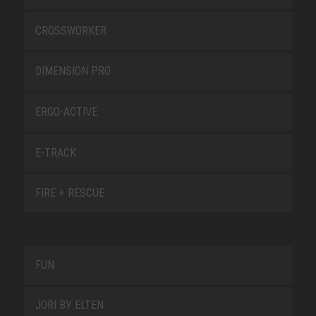
CROSSWORKER
DIMENSION PRO
ERGO-ACTIVE
E-TRACK
FIRE + RESCUE
FUN
JORI BY ELTEN