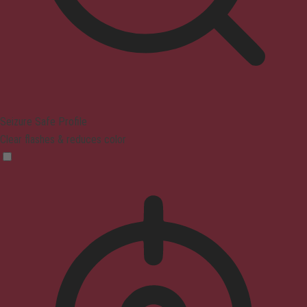
Seizure Safe Profile
Clear flashes & reduces color