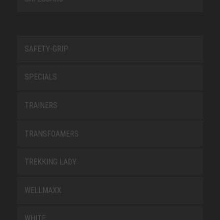
SAFETY-GRIP
SPECIALS
TRAINERS
TRANSFOAMERS
TREKKING LADY
WELLMAXX
WHITE