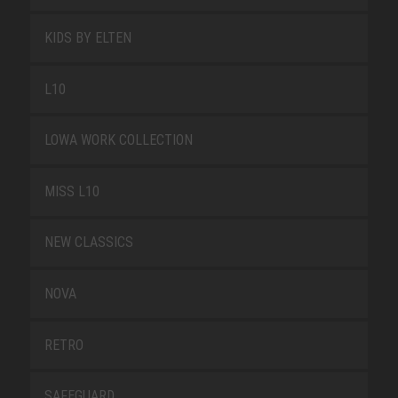
KIDS BY ELTEN
L10
LOWA WORK COLLECTION
MISS L10
NEW CLASSICS
NOVA
RETRO
SAFEGUARD