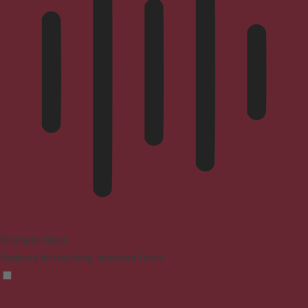
Blindness Mode
Reduces distractions, improves focus