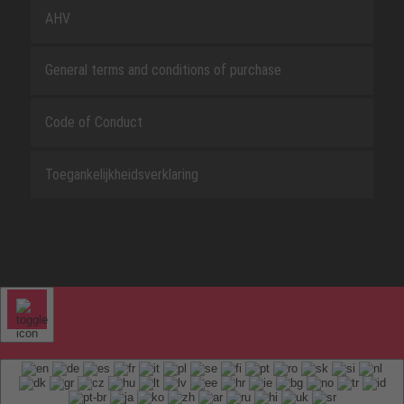
AHV
General terms and conditions of purchase
Code of Conduct
Toegankelijkheidsverklaring