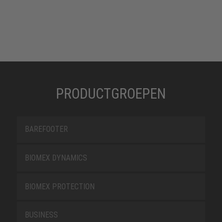
PRODUCTGROEPEN
BAREFOOTER
BIOMEX DYNAMICS
BIOMEX PROTECTION
BUSINESS