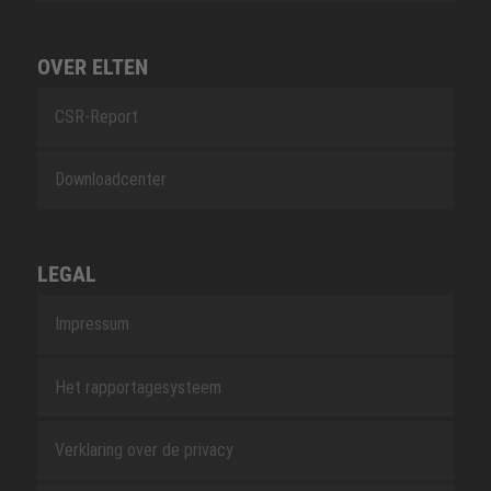
OVER ELTEN
CSR-Report
Downloadcenter
LEGAL
Impressum
Het rapportagesysteem
Verklaring over de privacy