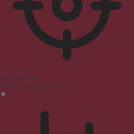
ADHD Friendly Mode
Focused browsing, distraction-free