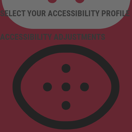
SELECT YOUR ACCESSIBILITY PROFILE
ACCESSIBILITY ADJUSTMENTS