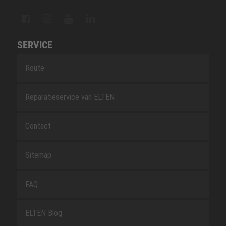
SERVICE
Route
Reparatieservice van ELTEN
Contact
Sitemap
FAQ
ELTEN Blog