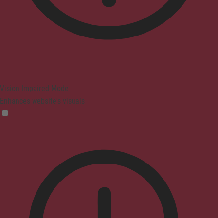
Vision Impaired Mode
Enhances website's visuals