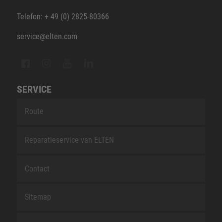
Telefon: + 49 (0) 2825-80366
service@elten.com
SERVICE
Route
Reparatieservice van ELTEN
Contact
Sitemap