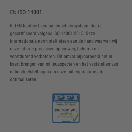
EN ISO 14001
ELTEN hanteert een milieubeheersysteem dat is
gecertificeerd volgens ISO 14001:2015. Deze
internationale norm stelt eisen aan de hand waarvan wij
onze interne processen opbouwen, beheren en
voortdurend verbeteren. Dit omvat bijvoorbeeld het in
kaart brengen van milieuaspecten en het vaststellen van
milieudoelstellingen om onze milieuprestaties te
optimaliseren.