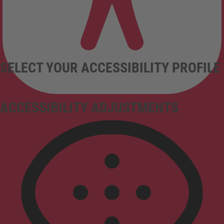
SELECT YOUR ACCESSIBILITY PROFILE
ACCESSIBILITY ADJUSTMENTS