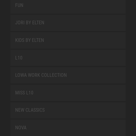
FUN
JORI BY ELTEN
KIDS BY ELTEN
L10
LOWA WORK COLLECTION
MISS L10
NEW CLASSICS
NOVA