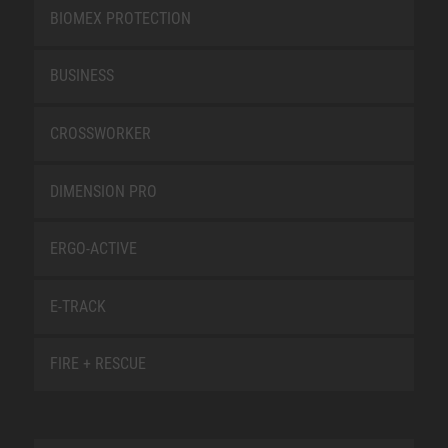
BIOMEX PROTECTION
BUSINESS
CROSSWORKER
DIMENSION PRO
ERGO-ACTIVE
E-TRACK
FIRE + RESCUE