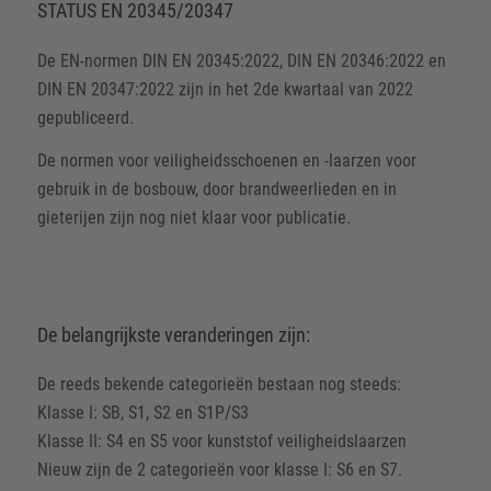
STATUS EN 20345/20347
De EN-normen DIN EN 20345:2022, DIN EN 20346:2022 en
DIN EN 20347:2022 zijn in het 2de kwartaal van 2022
gepubliceerd.
De normen voor veiligheidsschoenen en -laarzen voor
gebruik in de bosbouw, door brandweerlieden en in
gieterijen zijn nog niet klaar voor publicatie.
De belangrijkste veranderingen zijn:
De reeds bekende categorieën bestaan nog steeds:
Klasse I: SB, S1, S2 en S1P/S3
Klasse II: S4 en S5 voor kunststof veiligheidslaarzen
Nieuw zijn de 2 categorieën voor klasse I: S6 en S7.