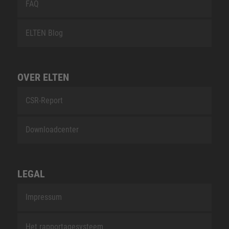
FAQ
ELTEN Blog
OVER ELTEN
CSR-Report
Downloadcenter
LEGAL
Impressum
Het rapportagesysteem