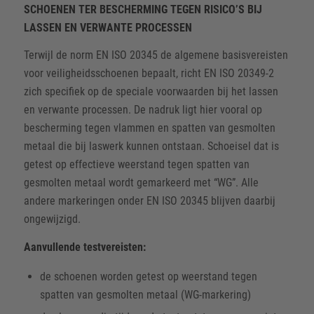
SCHOENEN TER BESCHERMING TEGEN RISICO’S BIJ
LASSEN EN VERWANTE PROCESSEN
Terwijl de norm EN ISO 20345 de algemene basisvereisten
voor veiligheidsschoenen bepaalt, richt EN ISO 20349-2
zich specifiek op de speciale voorwaarden bij het lassen
en verwante processen. De nadruk ligt hier vooral op
bescherming tegen vlammen en spatten van gesmolten
metaal die bij laswerk kunnen ontstaan. Schoeisel dat is
getest op effectieve weerstand tegen spatten van
gesmolten metaal wordt gemarkeerd met “WG”. Alle
andere markeringen onder EN ISO 20345 blijven daarbij
ongewijzigd.
Aanvullende testvereisten:
de schoenen worden getest op weerstand tegen
spatten van gesmolten metaal (WG-markering)