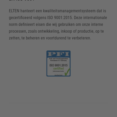
ELTEN hanteert een kwaliteitsmanagementsysteem dat is
gecertificeerd volgens ISO 9001:2015. Deze internationale
norm definieert eisen die wij gebruiken om onze interne
processen, zoals ontwikkeling, inkoop of productie, op te
zetten, te beheren en voortdurend te verbeteren.