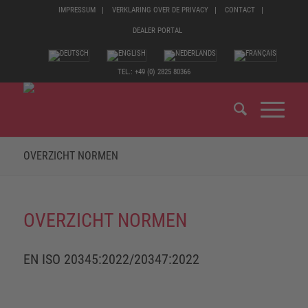
IMPRESSUM
VERKLARING OVER DE PRIVACY
CONTACT
DEALER PORTAL
TEL.: +49 (0) 2825 80366
OVERZICHT NORMEN
OVERZICHT NORMEN
EN ISO 20345:2022/20347:2022