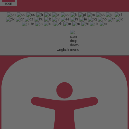
English