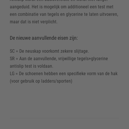
aangeduid. Het is mogelijk om additioneel een test met
een combinatie van tegels en glycerine te laten uitvoeren,
maar dat is niet verplicht.
De nieuwe aanvullende eisen zijn:
SC = De neuskap voorkomt zekere slijtage.
SR = Aan de aanvullende, vrijwillige tegels+glycerine
antislip test is voldaan.
LG = De schoenen hebben een specifieke vorm van de hak
(voor gebruik op ladders/sporten)