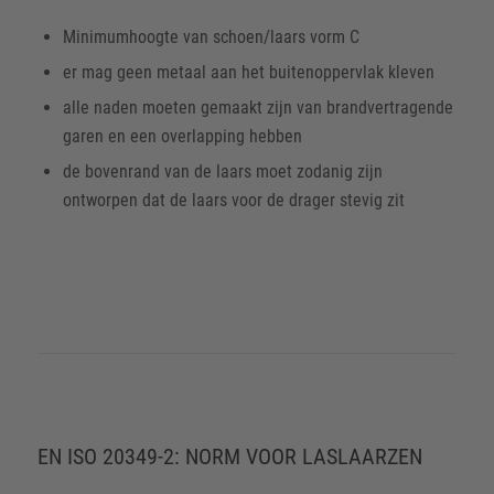
Minimumhoogte van schoen/laars vorm C
er mag geen metaal aan het buitenoppervlak kleven
alle naden moeten gemaakt zijn van brandvertragende
garen en een overlapping hebben
de bovenrand van de laars moet zodanig zijn
ontworpen dat de laars voor de drager stevig zit
EN ISO 20349-2: NORM VOOR LASLAARZEN