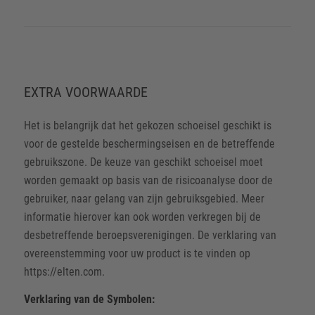
EXTRA VOORWAARDE
Het is belangrijk dat het gekozen schoeisel geschikt is
voor de gestelde beschermingseisen en de betreffende
gebruikszone. De keuze van geschikt schoeisel moet
worden gemaakt op basis van de risicoanalyse door de
gebruiker, naar gelang van zijn gebruiksgebied. Meer
informatie hierover kan ook worden verkregen bij de
desbetreffende beroepsverenigingen. De verklaring van
overeenstemming voor uw product is te vinden op
https://elten.com.
Verklaring van de Symbolen: