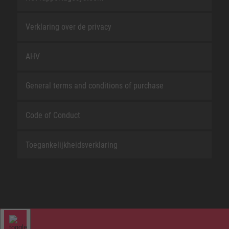
Verklaring over de privacy
AHV
General terms and conditions of purchase
Code of Conduct
Toegankelijkheidsverklaring