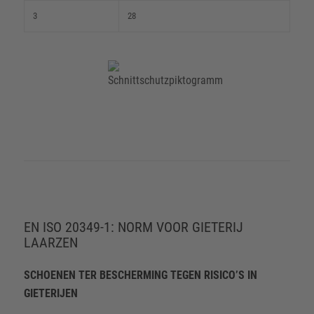
3
28
EN ISO 20349-1: NORM VOOR GIETERIJ
LAARZEN
SCHOENEN TER BESCHERMING TEGEN RISICO’S IN
GIETERIJEN