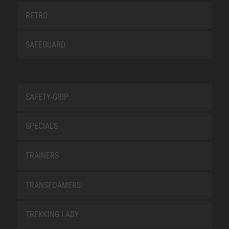
RETRO
SAFEGUARD
SAFETY-GRIP
SPECIALS
TRAINERS
TRANSFOAMERS
TREKKING LADY