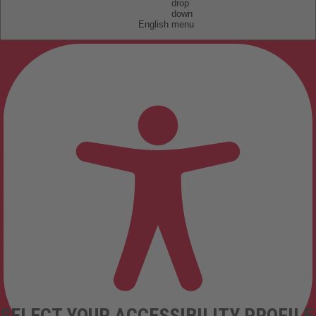
English
SELECT YOUR ACCESSIBILITY PROFILE