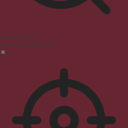
Seizure Safe Profile
Clear flashes & reduces color