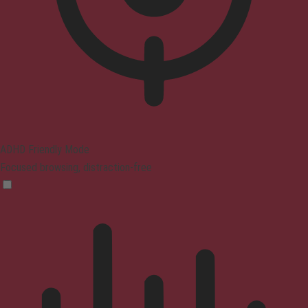
ADHD Friendly Mode
Focused browsing, distraction-free