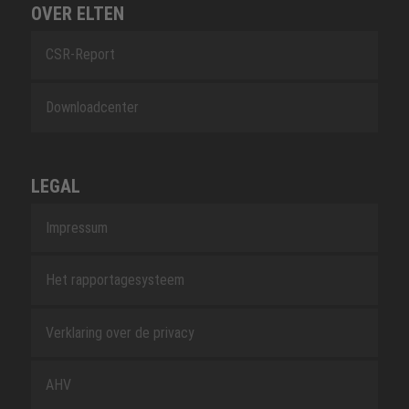
OVER ELTEN
CSR-Report
Downloadcenter
LEGAL
Impressum
Het rapportagesysteem
Verklaring over de privacy
AHV