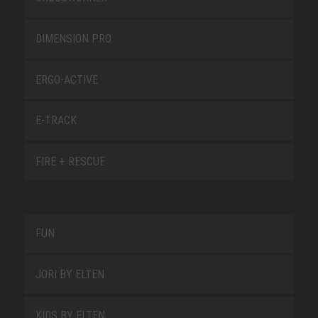
DIMENSION PRO
ERGO-ACTIVE
E-TRACK
FIRE + RESCUE
FUN
JORI BY ELTEN
KIDS BY ELTEN