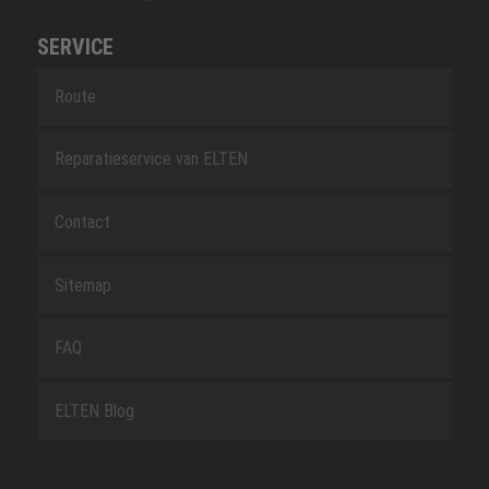
SERVICE
Route
Reparatieservice van ELTEN
Contact
Sitemap
FAQ
ELTEN Blog