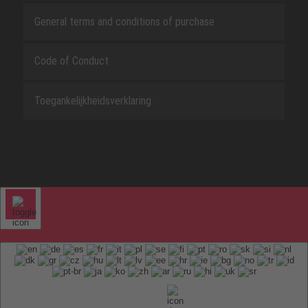
General terms and conditions of purchase
Code of Conduct
Toegankelijkheidsverklaring