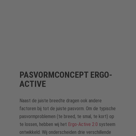
PASVORMCONCEPT ERGO-
ACTIVE
Naast de juiste breedte dragen ook andere
factoren bij tot de juiste pasvorm. Om de typische
pasvormproblemen (te breed, te smal, te kort) op
te lossen, hebben wij het
Ergo-Active 2.0
systeem
ontwikkeld. Wij onderscheiden drie verschillende