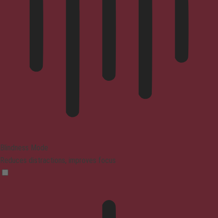
Blindness Mode
Reduces distractions, improves focus