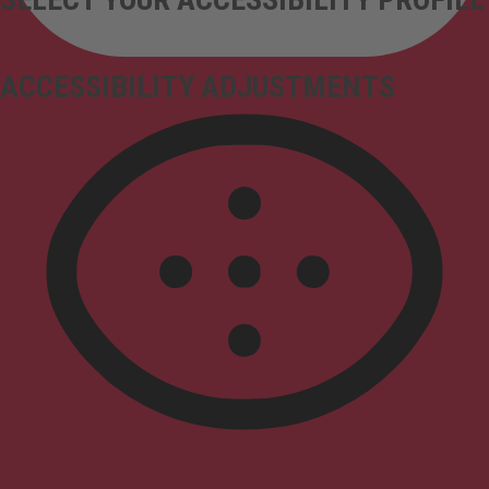
ACCESSIBILITY ADJUSTMENTS