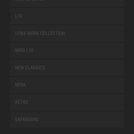
L10
LOWA WORK COLLECTION
MISS L10
NEW CLASSICS
NOVA
RETRO
SAFEGUARD