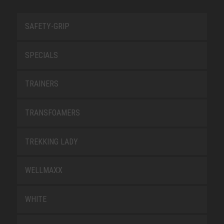
SAFETY-GRIP
SPECIALS
TRAINERS
TRANSFOAMERS
TREKKING LADY
WELLMAXX
WHITE