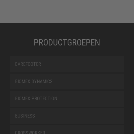
PRODUCTGROEPEN
BAREFOOTER
BIOMEX DYNAMICS
BIOMEX PROTECTION
BUSINESS
CROSSWORKER