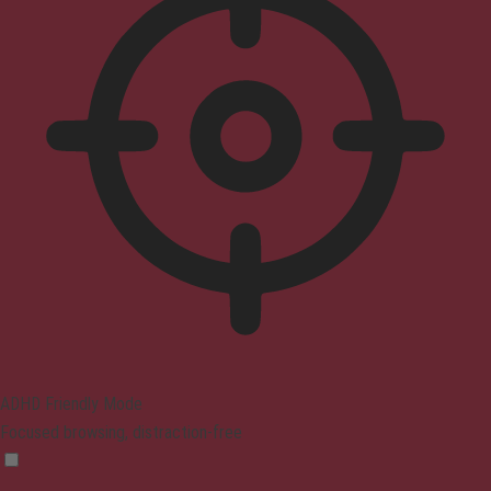
ADHD Friendly Mode
Focused browsing, distraction-free