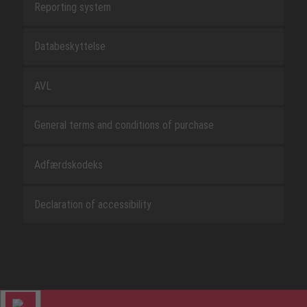
Reporting system
Databeskyttelse
AVL
General terms and conditions of purchase
Adfærdskodeks
Declaration of accessibility