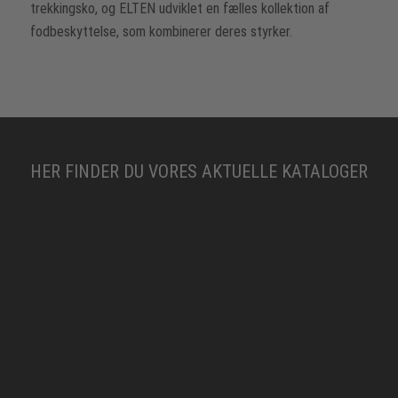
trekkingsko, og ELTEN udviklet en fælles kollektion af
fodbeskyttelse, som kombinerer deres styrker.
HER FINDER DU VORES AKTUELLE KATALOGER