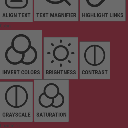
ALIGN TEXT
TEXT MAGNIFIER
HIGHLIGHT LINKS
Colors
INVERT COLORS
BRIGHTNESS
CONTRAST
GRAYSCALE
SATURATION
Orientation