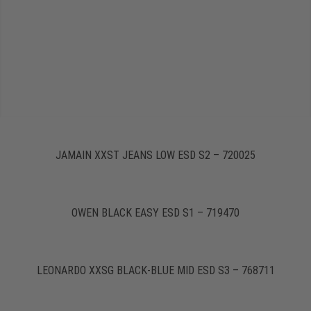
JAMAIN XXST JEANS LOW ESD S2 – 720025
OWEN BLACK EASY ESD S1 – 719470
LEONARDO XXSG BLACK-BLUE MID ESD S3 – 768711