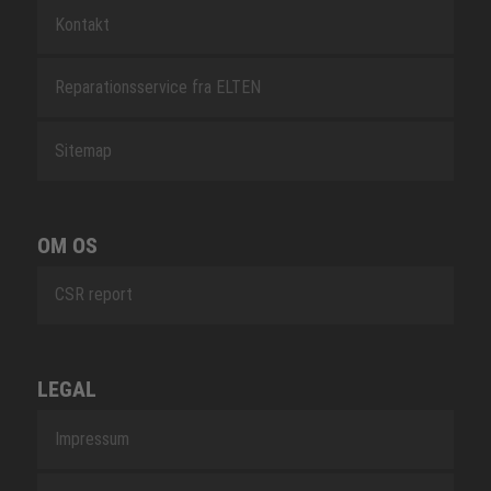
Kontakt
Reparationsservice fra ELTEN
Sitemap
OM OS
CSR report
LEGAL
Impressum