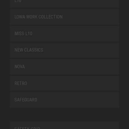
L10
LOWA WORK COLLECTION
MISS L10
NEW CLASSICS
NOVA
RETRO
SAFEGUARD