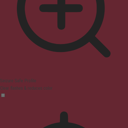
Seizure Safe Profile
Clear flashes & reduces color