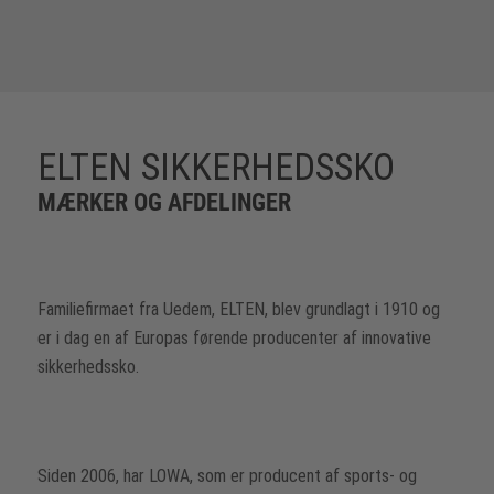
ELTEN SIKKERHEDSSKO
MÆRKER OG AFDELINGER
Familiefirmaet fra Uedem, ELTEN, blev grundlagt i 1910 og
er i dag en af Europas førende producenter af innovative
sikkerhedssko.
Siden 2006, har LOWA, som er producent af sports- og