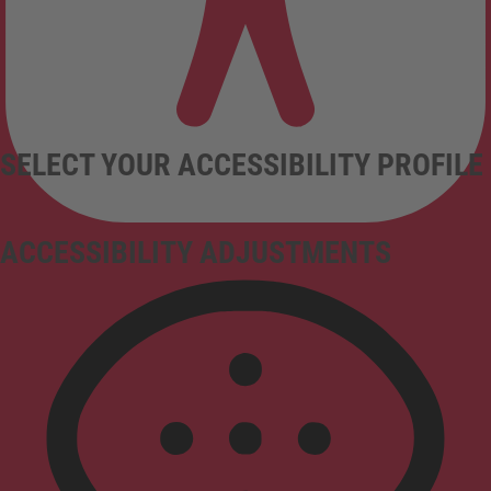
SELECT YOUR ACCESSIBILITY PROFILE
ACCESSIBILITY ADJUSTMENTS