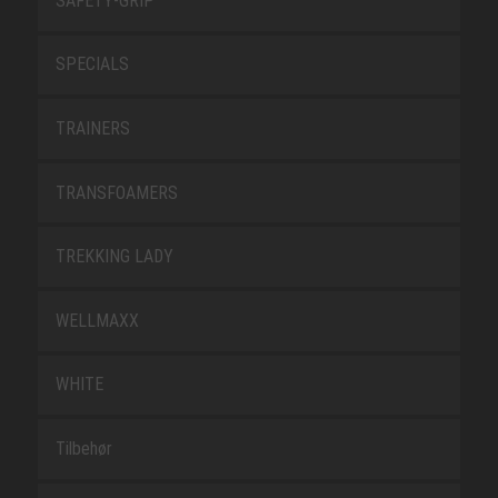
SAFETY-GRIP
SPECIALS
TRAINERS
TRANSFOAMERS
TREKKING LADY
WELLMAXX
WHITE
Tilbehør