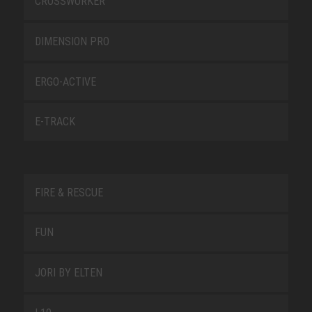
CROSSWORKER
DIMENSION PRO
ERGO-ACTIVE
E-TRACK
FIRE & RESCUE
FUN
JORI BY ELTEN