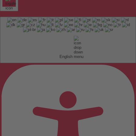
English