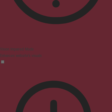
Vision Impaired Mode
Enhances website's visuals