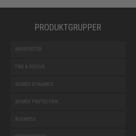
PRODUKTGRUPPER
BAREFOOTER
FIRE & RESCUE
BIOMEX DYNAMICS
BIOMEX PROTECTION
BUSINESS