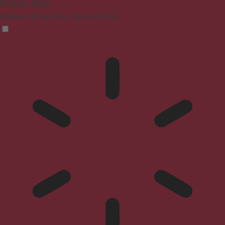
Blindness Mode
Reduces distractions, improves focus