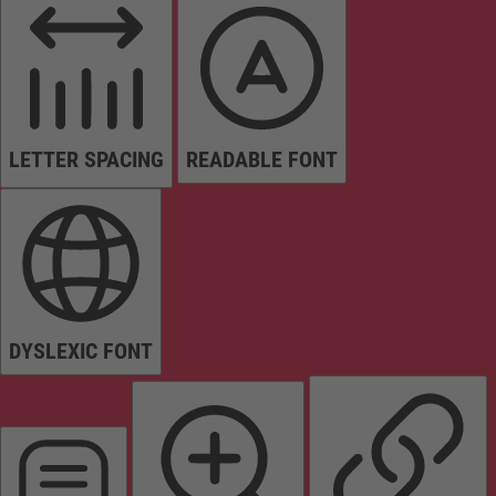
LETTER SPACING
READABLE FONT
DYSLEXIC FONT