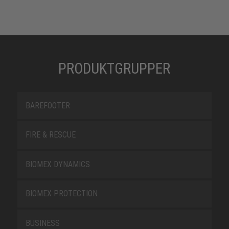
PRODUKTGRUPPER
BAREFOOTER
FIRE & RESCUE
BIOMEX DYNAMICS
BIOMEX PROTECTION
BUSINESS