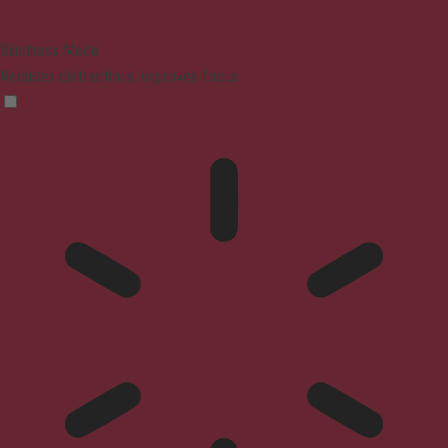
Blindness Mode
Reduces distractions, improves focus