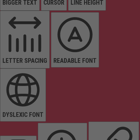
BIGGER TEXT
CURSOR
LINE HEIGHT
LETTER SPACING
READABLE FONT
DYSLEXIC FONT