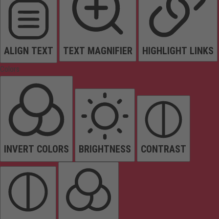
ALIGN TEXT
TEXT MAGNIFIER
HIGHLIGHT LINKS
Colors
INVERT COLORS
BRIGHTNESS
CONTRAST