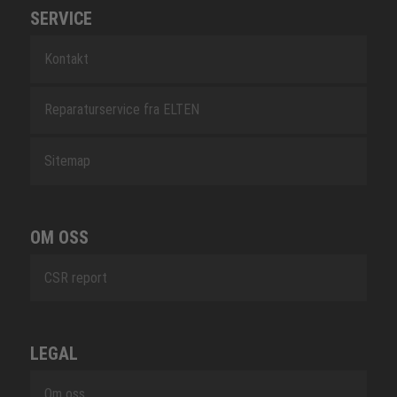
SERVICE
Kontakt
Reparaturservice fra ELTEN
Sitemap
OM OSS
CSR report
LEGAL
Om oss