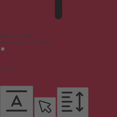
Epilepsy Safe Mode
Dims colors and stops blinking
Content