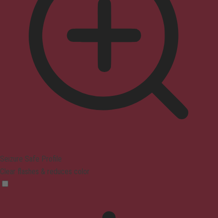
Seizure Safe Profile
Clear flashes & reduces color