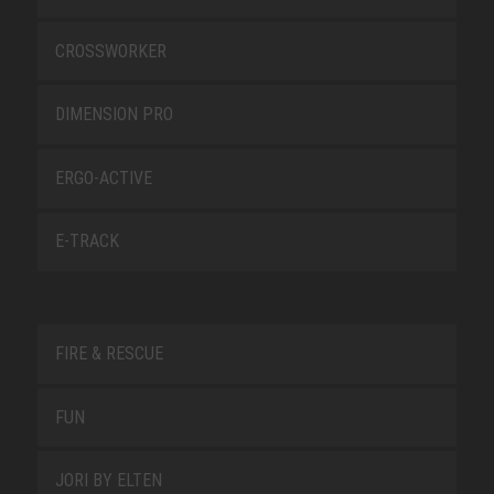
CROSSWORKER
DIMENSION PRO
ERGO-ACTIVE
E-TRACK
FIRE & RESCUE
FUN
JORI BY ELTEN