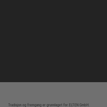
Tradisjon og fremgang er grunnlaget for ELTEN GmbH.