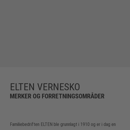
ELTEN VERNESKO
MERKER OG FORRETNINGSOMRÅDER
Familiebedriften ELTEN ble grunnlagt i 1910 og er i dag en