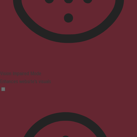
Vision Impaired Mode
Enhances website's visuals