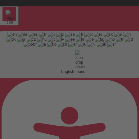
English