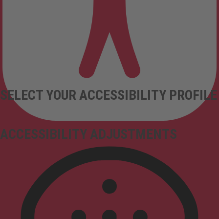
SELECT YOUR ACCESSIBILITY PROFILE
ACCESSIBILITY ADJUSTMENTS