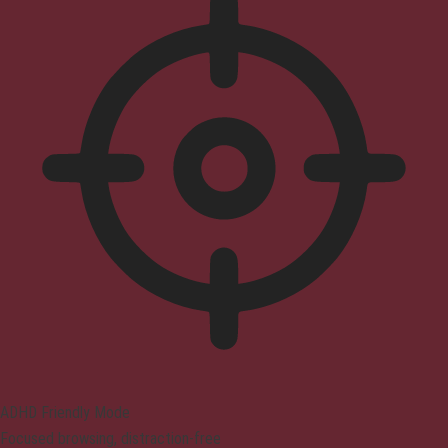
ADHD Friendly Mode
Focused browsing, distraction-free