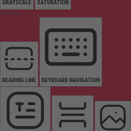
GRAYSCALE
SATURATION
Orientation
READING LINE
KEYBOARD NAVIGATION