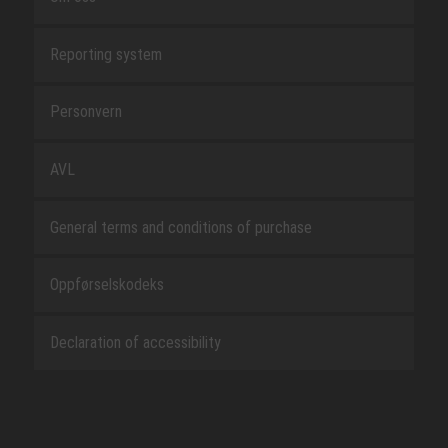
Reporting system
Personvern
AVL
General terms and conditions of purchase
Oppførselskodeks
Declaration of accessibility