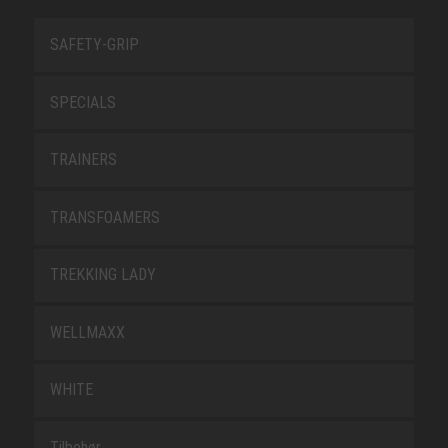
SAFETY-GRIP
SPECIALS
TRAINERS
TRANSFOAMERS
TREKKING LADY
WELLMAXX
WHITE
Tilbehør