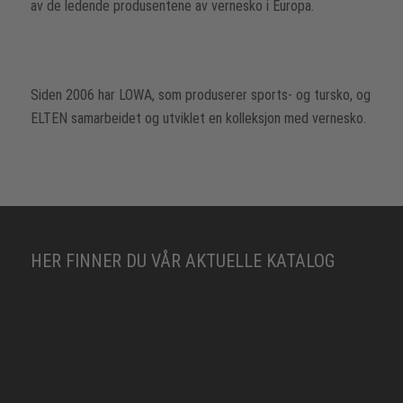
av de ledende produsentene av vernesko i Europa.
Siden 2006 har LOWA, som produserer sports- og tursko, og
ELTEN samarbeidet og utviklet en kolleksjon med vernesko.
HER FINNER DU VÅR AKTUELLE KATALOG