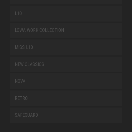
L10
LOWA WORK COLLECTION
MISS L10
NEW CLASSICS
NOVA
RETRO
SAFEGUARD