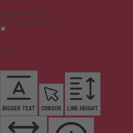
Epilepsy Safe Mode
Dims colors and stops blinking
Content
BIGGER TEXT
CURSOR
LINE HEIGHT