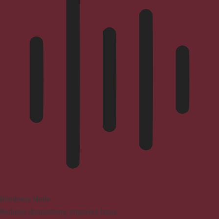
Blindness Mode
Reduces distractions, improves focus