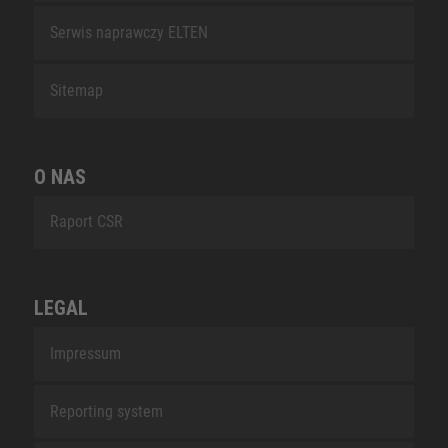
Serwis naprawczy ELTEN
Sitemap
O NAS
Raport CSR
LEGAL
Impressum
Reporting system