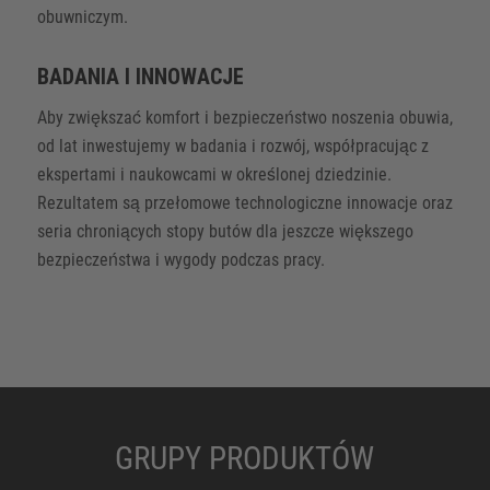
obuwniczym.
BADANIA I INNOWACJE
Aby zwiększać komfort i bezpieczeństwo noszenia obuwia,
od lat inwestujemy w badania i rozwój, współpracując z
ekspertami i naukowcami w określonej dziedzinie.
Rezultatem są przełomowe technologiczne innowacje oraz
seria chroniących stopy butów dla jeszcze większego
bezpieczeństwa i wygody podczas pracy.
GRUPY PRODUKTÓW