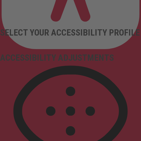
SELECT YOUR ACCESSIBILITY PROFILE
ACCESSIBILITY ADJUSTMENTS