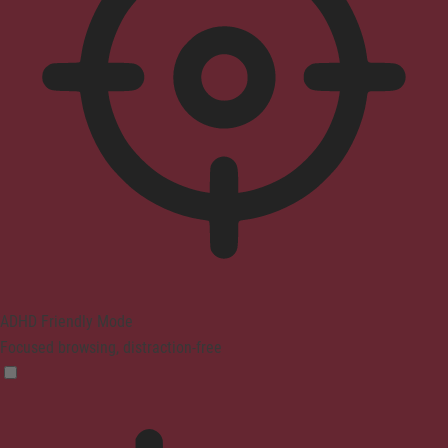
ADHD Friendly Mode
Focused browsing, distraction-free