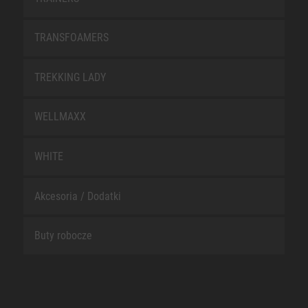
TRANSFOAMERS
TREKKING LADY
WELLMAXX
WHITE
Akcesoria / Dodatki
Buty robocze