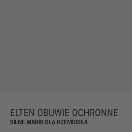
ELTEN OBUWIE OCHRONNE
SILNE MARKI DLA RZEMIOSŁA