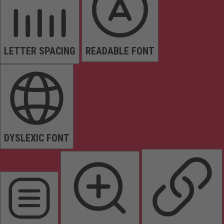
LETTER SPACING
READABLE FONT
DYSLEXIC FONT