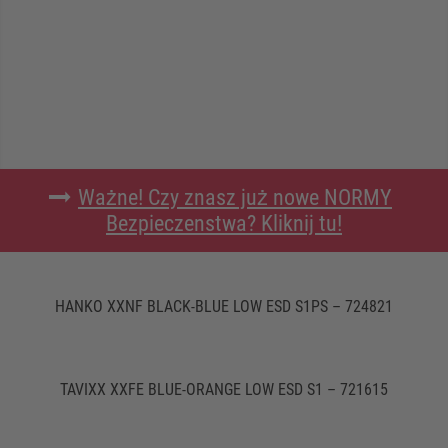
Ważne! Czy znasz już nowe NORMY
Bezpieczenstwa? Kliknij tu!
HANKO XXNF BLACK-BLUE LOW ESD S1PS – 724821
TAVIXX XXFE BLUE-ORANGE LOW ESD S1 – 721615