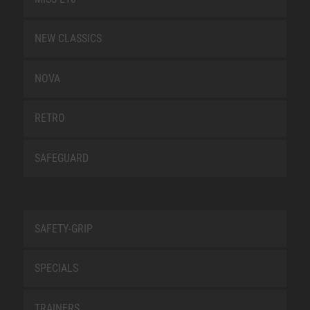
NEW CLASSICS
NOVA
RETRO
SAFEGUARD
SAFETY-GRIP
SPECIALS
TRAINERS