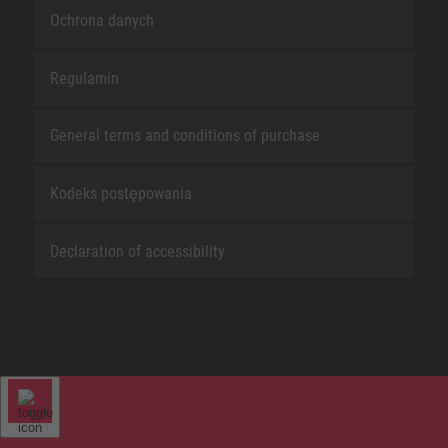
Ochrona danych
Regulamin
General terms and conditions of purchase
Kodeks postępowania
Declaration of accessibility