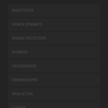
BAREFOOTER
BIOMEX DYNAMICS
BIOMEX PROTECTION
BUSINESS
CROSSWORKER
DIMENSION PRO
ERGO-ACTIVE
E-TRACK