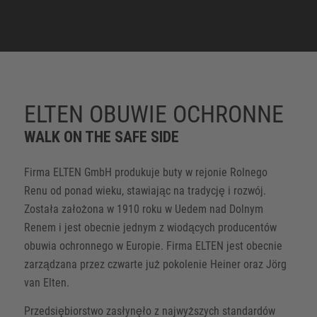
ELTEN OBUWIE OCHRONNE
WALK ON THE SAFE SIDE
Firma ELTEN GmbH produkuje buty w rejonie Rolnego
Renu od ponad wieku, stawiając na tradycję i rozwój.
Została założona w 1910 roku w Uedem nad Dolnym
Renem i jest obecnie jednym z wiodących producentów
obuwia ochronnego w Europie. Firma ELTEN jest obecnie
zarządzana przez czwarte już pokolenie Heiner oraz Jörg
van Elten.
Przedsiębiorstwo zasłynęło z najwyższych standardów