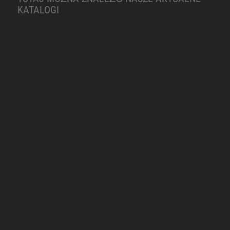
KATALOGI