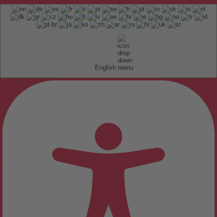
English