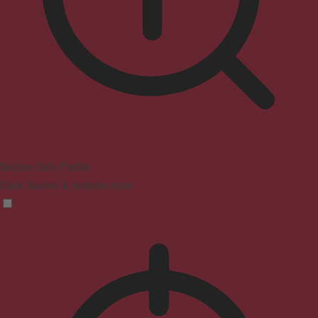
Seizure Safe Profile
Clear flashes & reduces color