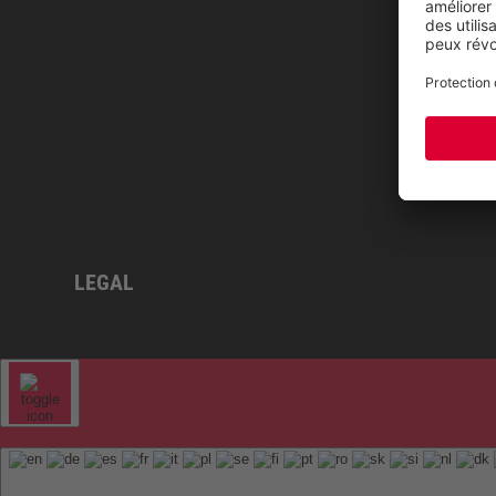
LEGAL