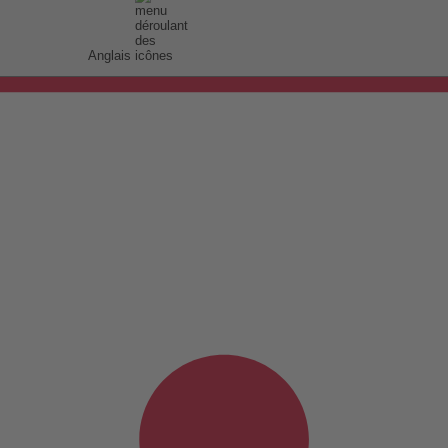
Anglais