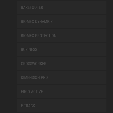
BAREFOOTER
BIOMEX DYNAMICS
BIOMEX PROTECTION
BUSINESS
CROSSWORKER
DIMENSION PRO
ERGO-ACTIVE
E-TRACK