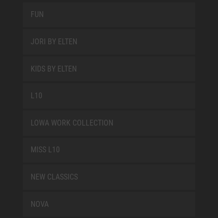
FUN
JORI BY ELTEN
KIDS BY ELTEN
L10
LOWA WORK COLLECTION
MISS L10
NEW CLASSICS
NOVA