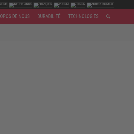
ROPOS DE NOUS
DURABILITÉ
TECHNOLOGIES