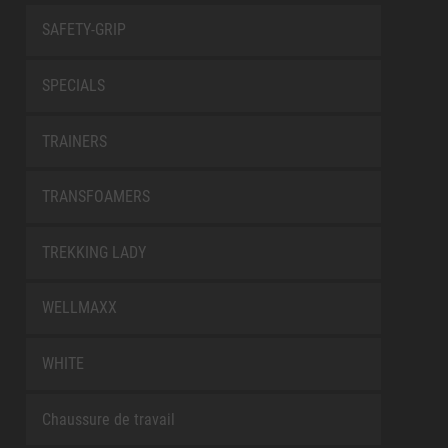
SAFETY-GRIP
SPECIALS
TRAINERS
TRANSFOAMERS
TREKKING LADY
WELLMAXX
WHITE
Chaussure de travail