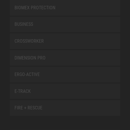
BIOMEX PROTECTION
BUSINESS
CROSSWORKER
DIMENSION PRO
ERGO-ACTIVE
E-TRACK
FIRE + RESCUE