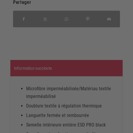
Partager
Information succincte
Microfibre imperméabilisée/Matériau textile
imperméabilisé
Doublure textile à régulation thermique
Languette fermée et rembourrée
Semelle intérieure entière ESD PRO black