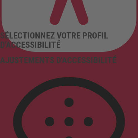
SÉLECTIONNEZ VOTRE PROFIL
D'ACCESSIBILITÉ
AJUSTEMENTS D'ACCESSIBILITÉ