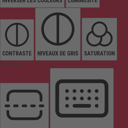
INVERSER LES COULEURS
LUMINOSITÉ
CONTRASTE
NIVEAUX DE GRIS
SATURATION
Orientation