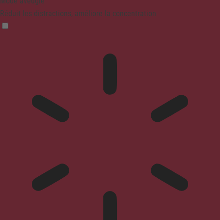
Mode aveugle
Réduit les distractions, améliore la concentration