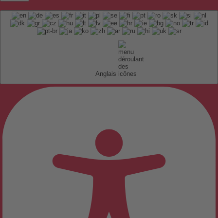
Anglais