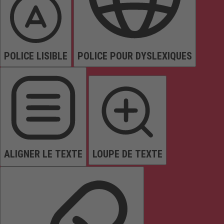
POLICE LISIBLE
POLICE POUR DYSLEXIQUES
ALIGNER LE TEXTE
LOUPE DE TEXTE