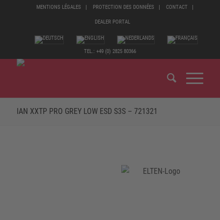
MENTIONS LÉGALES
PROTECTION DES DONNÉES
CONTACT
DEALER PORTAL
TEL.: +49 (0) 2825 80366
IAN XXTP PRO GREY LOW ESD S3S – 721321