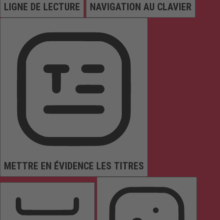
LIGNE DE LECTURE
NAVIGATION AU CLAVIER
METTRE EN ÉVIDENCE LES TITRES