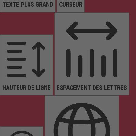
TEXTE PLUS GRAND
CURSEUR
HAUTEUR DE LIGNE
ESPACEMENT DES LETTRES