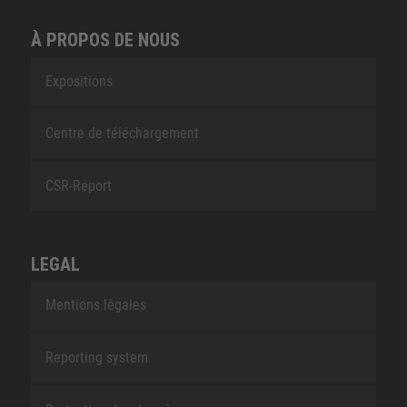
À PROPOS DE NOUS
Expositions
Centre de téléchargement
CSR-Report
LEGAL
Mentions légales
Reporting system