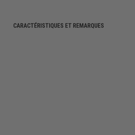
CARACTÉRISTIQUES ET REMARQUES