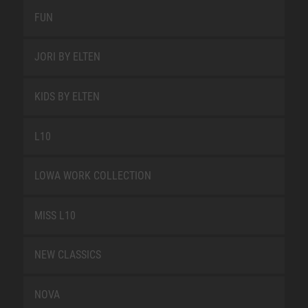
FUN
JORI BY ELTEN
KIDS BY ELTEN
L10
LOWA WORK COLLECTION
MISS L10
NEW CLASSICS
NOVA