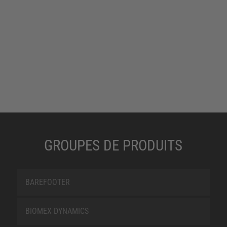
GROUPES DE PRODUITS
BAREFOOTER
BIOMEX DYNAMICS