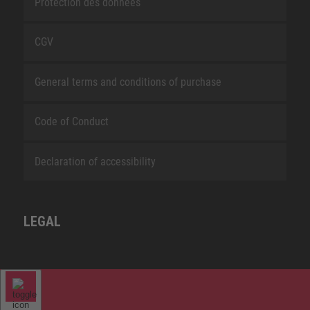
Protection des données
CGV
General terms and conditions of purchase
Code of Conduct
Declaration of accessibility
LEGAL