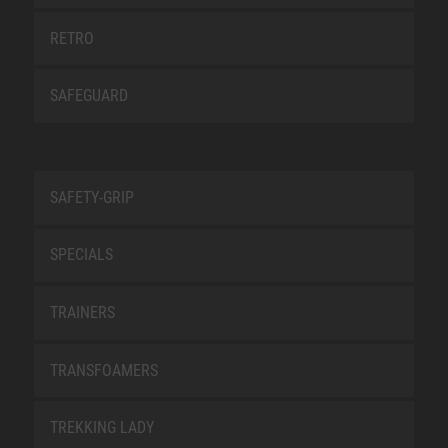
RETRO
SAFEGUARD
SAFETY-GRIP
SPECIALS
TRAINERS
TRANSFOAMERS
TREKKING LADY