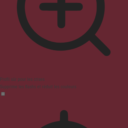
Profil sûr pour les crises
Supprime les flashs et réduit les couleurs