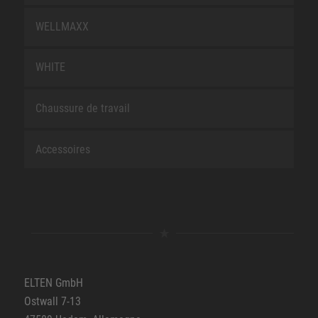
WELLMAXX
WHITE
Chaussure de travail
Accessoires
ELTEN GmbH
Ostwall 7-13