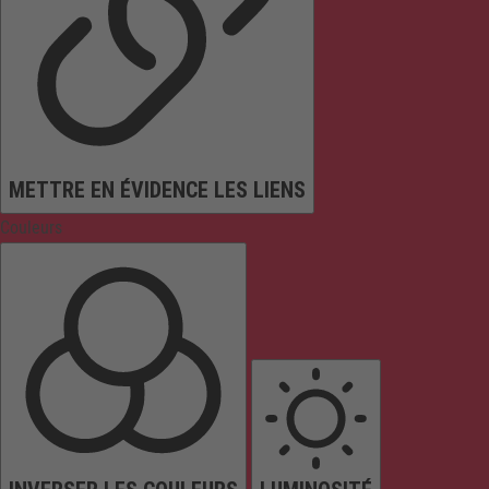
METTRE EN ÉVIDENCE LES LIENS
Couleurs