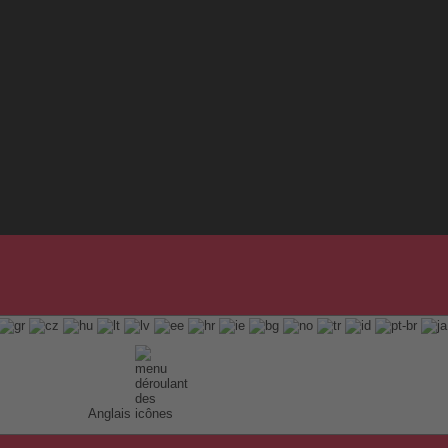
Anglais