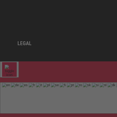
LEGAL