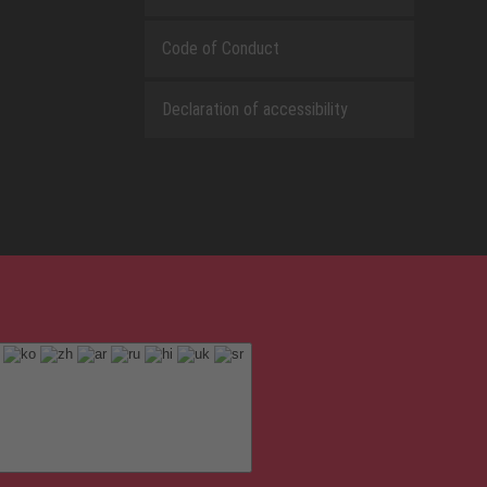
Code of Conduct
Declaration of accessibility