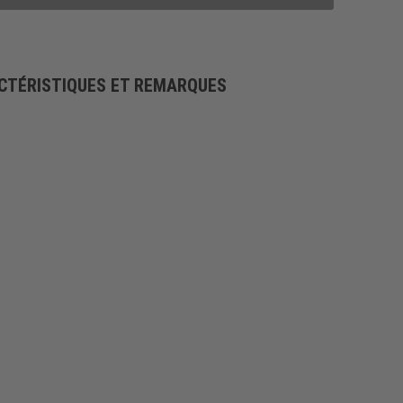
CTÉRISTIQUES ET REMARQUES