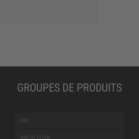
GROUPES DE PRODUITS
FUN
JORI BY ELTEN