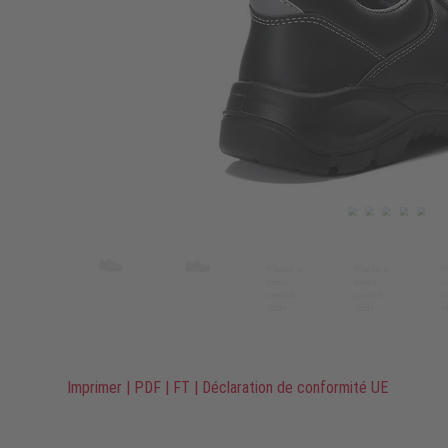
Imprimer
|
PDF
|
FT
|
Déclaration de conformité UE