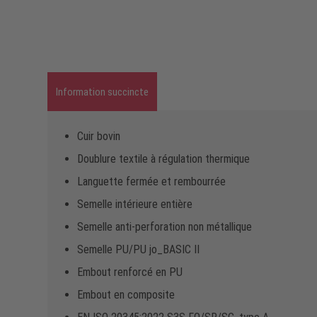
Information succincte
Cuir bovin
Doublure textile à régulation thermique
Languette fermée et rembourrée
Semelle intérieure entière
Semelle anti-perforation non métallique
Semelle PU/PU jo_BASIC II
Embout renforcé en PU
Embout en composite