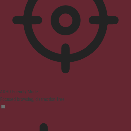
ADHD Friendly Mode
Focused browsing, distraction-free