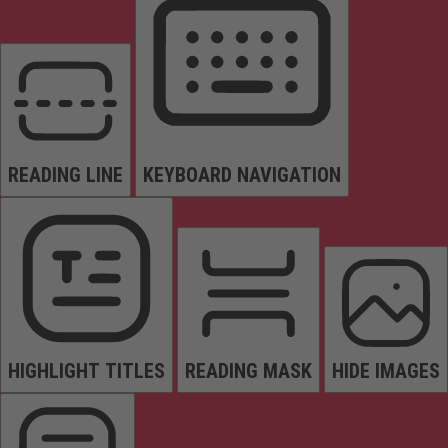
READING LINE
KEYBOARD NAVIGATION
HIGHLIGHT TITLES
READING MASK
HIDE IMAGES