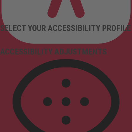
SELECT YOUR ACCESSIBILITY PROFILE
ACCESSIBILITY ADJUSTMENTS