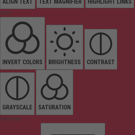
ALIGN TEXT
TEXT MAGNIFIER
HIGHLIGHT LINKS
Colors
INVERT COLORS
BRIGHTNESS
CONTRAST
GRAYSCALE
SATURATION
Orientation