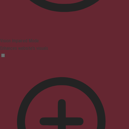
Vision Impaired Mode
Enhances website's visuals