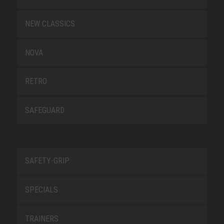
NEW CLASSICS
NOVA
RETRO
SAFEGUARD
SAFETY-GRIP
SPECIALS
TRAINERS