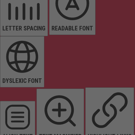
LETTER SPACING
READABLE FONT
DYSLEXIC FONT