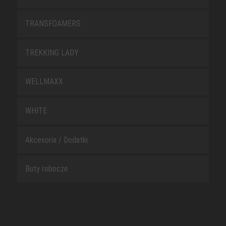
TRANSFOAMERS
TREKKING LADY
WELLMAXX
WHITE
Akcesoria / Dodatki
Buty robocze