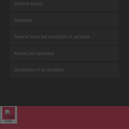
Ochrona danych
Regulamin
General terms and conditions of purchase
Kodeks postępowania
Declaration of accessibility