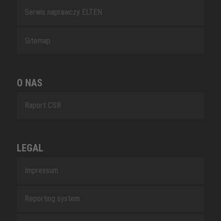
Serwis naprawczy ELTEN
Sitemap
O NAS
Raport CSR
LEGAL
Impressum
Reporting system