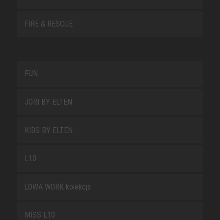
FIRE & RESCUE
FUN
JORI BY ELTEN
KIDS BY ELTEN
L10
LOWA WORK kolekcja
MISS L10