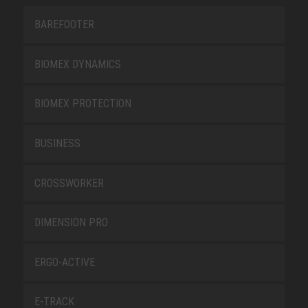
BAREFOOTER
BIOMEX DYNAMICS
BIOMEX PROTECTION
BUSINESS
CROSSWORKER
DIMENSION PRO
ERGO-ACTIVE
E-TRACK