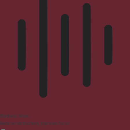
Blindness Mode
Reduces distractions, improves focus