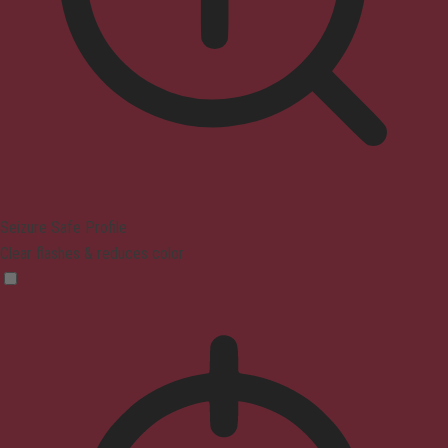
Seizure Safe Profile
Clear flashes & reduces color