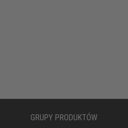
GRUPY PRODUKTÓW