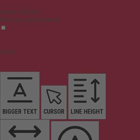
Epilepsy Safe Mode
Dims colors and stops blinking
Content
BIGGER TEXT
CURSOR
LINE HEIGHT