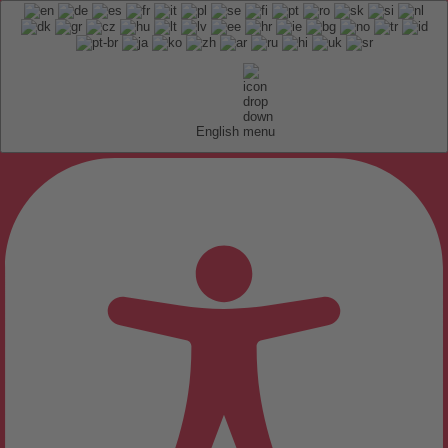
English