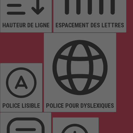
HAUTEUR DE LIGNE
ESPACEMENT DES LETTRES
POLICE LISIBLE
POLICE POUR DYSLEXIQUES