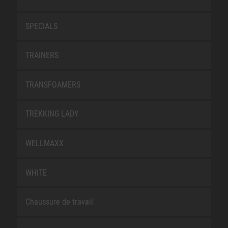
SPECIALS
TRAINERS
TRANSFOAMERS
TREKKING LADY
WELLMAXX
WHITE
Chaussure de travail