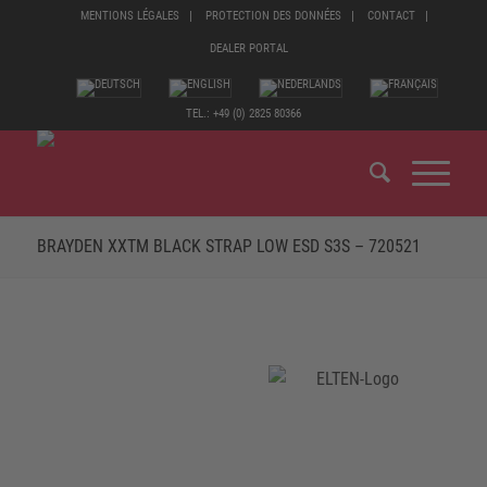
MENTIONS LÉGALES
PROTECTION DES DONNÉES
CONTACT
DEALER PORTAL
TEL.: +49 (0) 2825 80366
BRAYDEN XXTM BLACK STRAP LOW ESD S3S – 720521