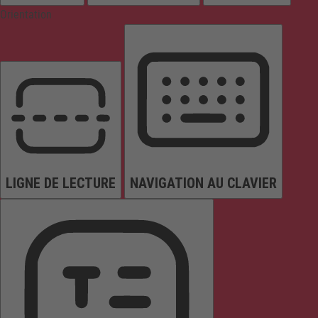
Orientation
LIGNE DE LECTURE
NAVIGATION AU CLAVIER