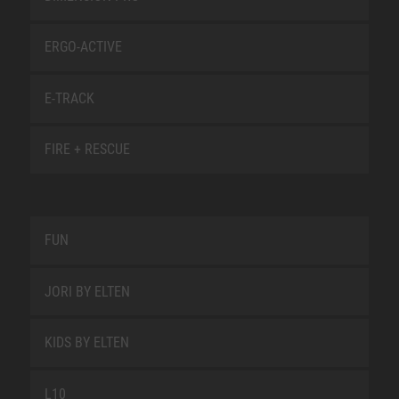
ERGO-ACTIVE
E-TRACK
FIRE + RESCUE
FUN
JORI BY ELTEN
KIDS BY ELTEN
L10