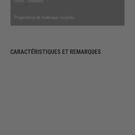
Ortho / semelles
Proportions de matériaux recyclés
CARACTÉRISTIQUES ET REMARQUES