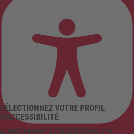
SÉLECTIONNEZ VOTRE PROFIL
D'ACCESSIBILITÉ
AJUSTEMENTS D'ACCESSIBILITÉ