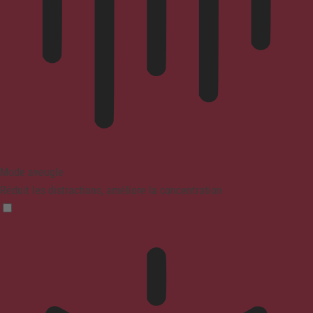
Mode aveugle
Réduit les distractions, améliore la concentration