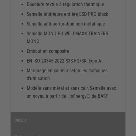
Doublure textile à régulation thermique
Semelle intérieure entière ESD PRO black
Semelle anti-perforation non métallique
Semelle MONO-PU WELLMAXX TRAINERS
MONO
Embout en composite
EN ISO 20345:2022 S3S FO/SR, type A
Marquage en couleur selon les domaines
d’utilisation
Modèle sans métal et sans cuir, Semelle avec
un noyau à partir de l’Infinergy® de BASF
Details