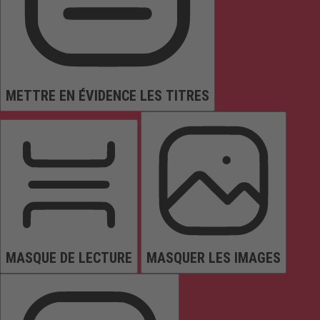
METTRE EN ÉVIDENCE LES TITRES
MASQUE DE LECTURE
MASQUER LES IMAGES