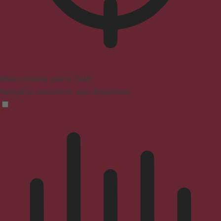
Mode convivial pour le TDAH
Navigation concentrée, sans distractions