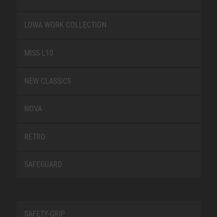
LOWA WORK COLLECTION
MISS L10
NEW CLASSICS
NOVA
RETRO
SAFEGUARD
SAFETY-GRIP