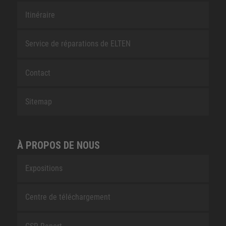
Itinéraire
Service de réparations de ELTEN
Contact
Sitemap
À PROPOS DE NOUS
Expositions
Centre de téléchargement