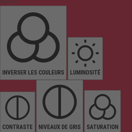
Couleurs
INVERSER LES COULEURS
LUMINOSITÉ
CONTRASTE
NIVEAUX DE GRIS
SATURATION