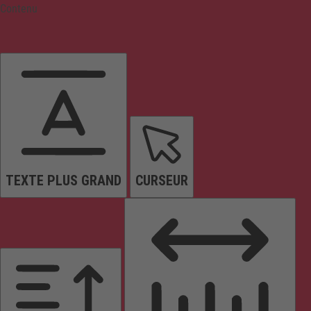
Contenu
TEXTE PLUS GRAND
CURSEUR