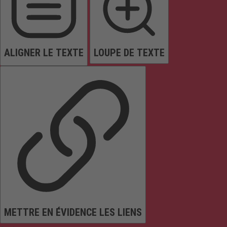
ALIGNER LE TEXTE
LOUPE DE TEXTE
METTRE EN ÉVIDENCE LES LIENS