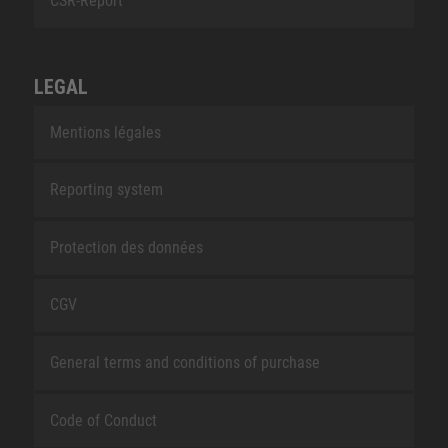
CSR-Report
LEGAL
Mentions légales
Reporting system
Protection des données
CGV
General terms and conditions of purchase
Code of Conduct