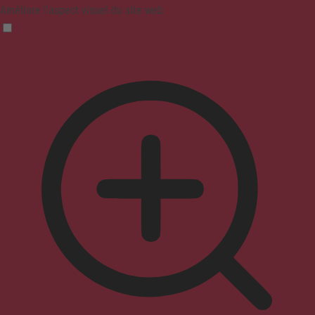
Améliore l'aspect visuel du site web