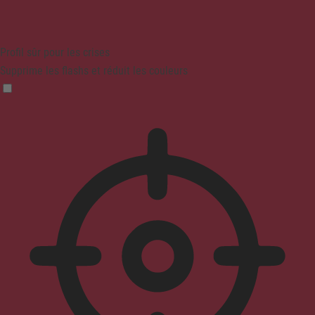
Profil sûr pour les crises
Supprime les flashs et réduit les couleurs