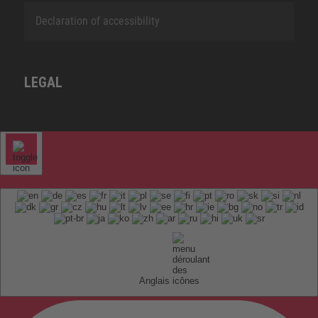
Declaration of accessibility
LEGAL
Anglais