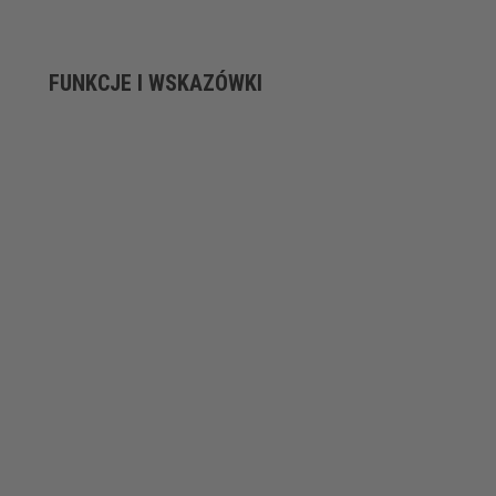
FUNKCJE I WSKAZÓWKI