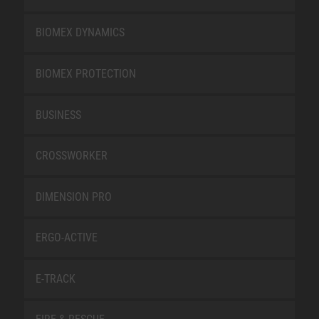
BIOMEX DYNAMICS
BIOMEX PROTECTION
BUSINESS
CROSSWORKER
DIMENSION PRO
ERGO-ACTIVE
E-TRACK