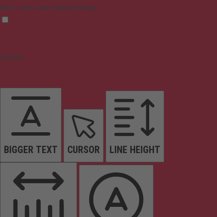
Dims colors and stops blinking
Content
BIGGER TEXT
CURSOR
LINE HEIGHT