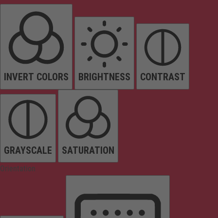
INVERT COLORS
BRIGHTNESS
CONTRAST
GRAYSCALE
SATURATION
Orientation