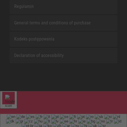
Regulamin
General terms and conditions of purchase
Kodeks postępowania
Declaration of accessibility