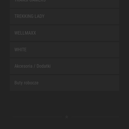
TREKKING LADY
WELLMAXX
WHITE
Akcesoria / Dodatki
Buty robocze