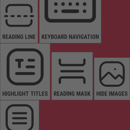
READING LINE
KEYBOARD NAVIGATION
HIGHLIGHT TITLES
READING MASK
HIDE IMAGES