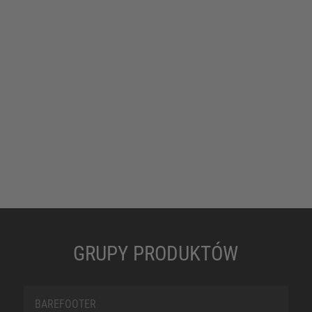
GRUPY PRODUKTÓW
BAREFOOTER