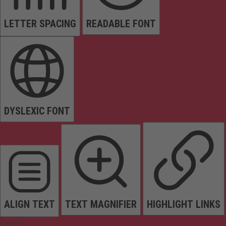
LETTER SPACING
READABLE FONT
DYSLEXIC FONT
ALIGN TEXT
TEXT MAGNIFIER
HIGHLIGHT LINKS
Colors