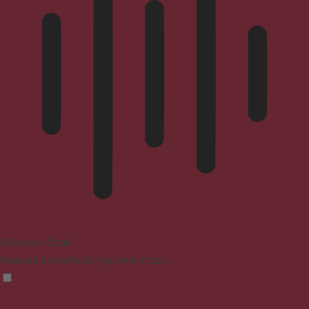
Blindness Mode
Reduces distractions, improves focus