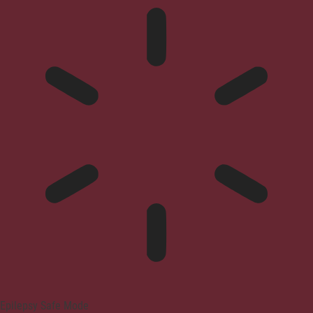
Epilepsy Safe Mode