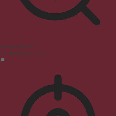
Seizure Safe Profile
Clear flashes & reduces color