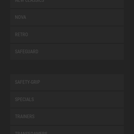
NEW CLASSICS
NOVA
RETRO
SAFEGUARD
SAFETY-GRIP
SPECIALS
TRAINERS
TRANSFOAMERS