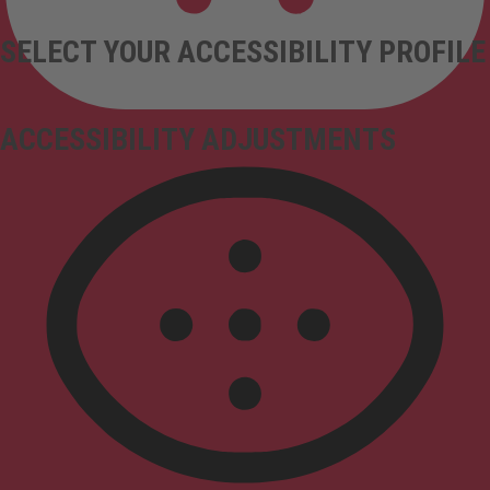
SELECT YOUR ACCESSIBILITY PROFILE
ACCESSIBILITY ADJUSTMENTS