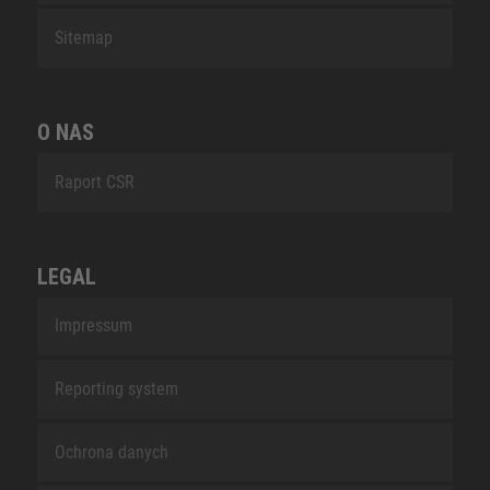
Sitemap
O NAS
Raport CSR
LEGAL
Impressum
Reporting system
Ochrona danych