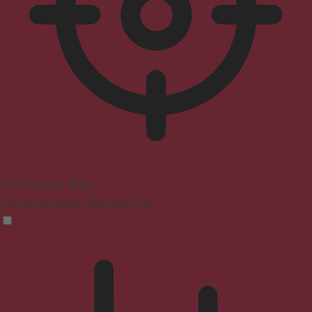
ADHD Friendly Mode
Focused browsing, distraction-free