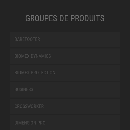
GROUPES DE PRODUITS
BAREFOOTER
BIOMEX DYNAMICS
BIOMEX PROTECTION
BUSINESS
CROSSWORKER
DIMENSION PRO