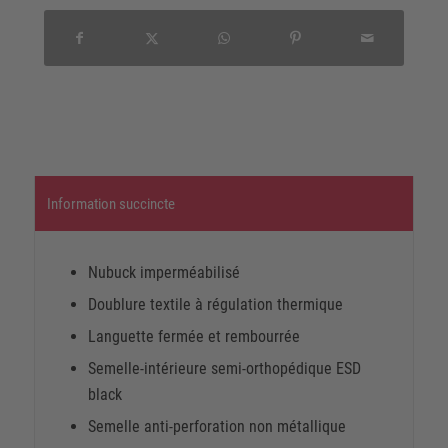
Information succincte
Nubuck imperméabilisé
Doublure textile à régulation thermique
Languette fermée et rembourrée
Semelle-intérieure semi-orthopédique ESD
black
Semelle anti-perforation non métallique