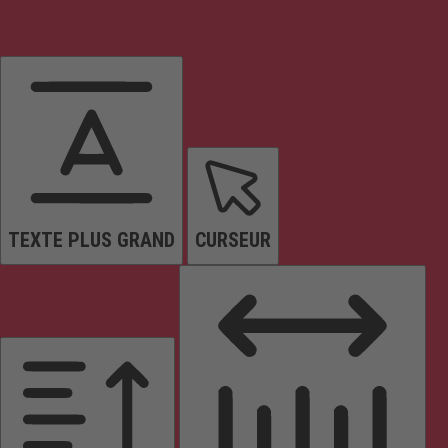
TEXTE PLUS GRAND
CURSEUR