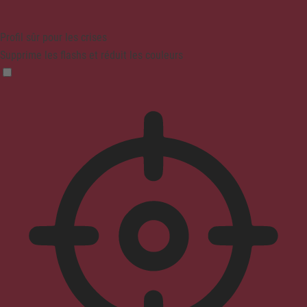
Profil sûr pour les crises
Supprime les flashs et réduit les couleurs