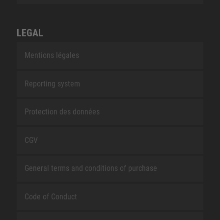
LEGAL
Mentions légales
Reporting system
Protection des données
CGV
General terms and conditions of purchase
Code of Conduct