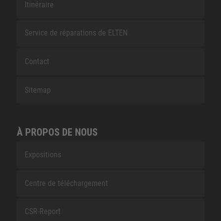
Itinéraire
Service de réparations de ELTEN
Contact
Sitemap
À PROPOS DE NOUS
Expositions
Centre de téléchargement
CSR-Report