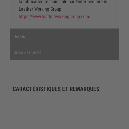
la fabrication responsable par l’intermédiaire du
Leather Working Group.
https://www.leatherworkinggroup.com/
Details
Ortho / semelles
CARACTÉRISTIQUES ET REMARQUES