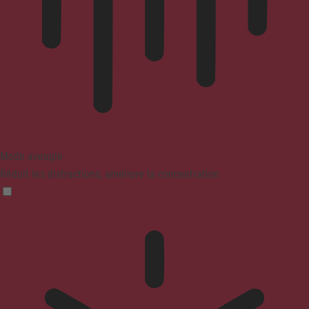
Mode aveugle
Réduit les distractions, améliore la concentration