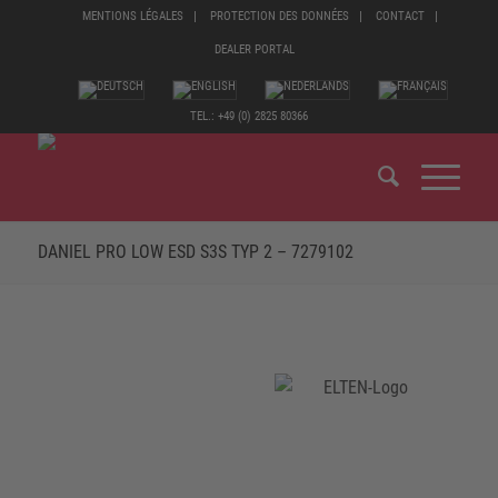
MENTIONS LÉGALES
PROTECTION DES DONNÉES
CONTACT
DEALER PORTAL
TEL.: +49 (0) 2825 80366
DANIEL PRO LOW ESD S3S TYP 2 – 7279102