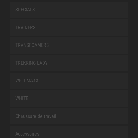
SPECIALS
TRAINERS
TRANSFOAMERS
TREKKING LADY
WELLMAXX
WHITE
Chaussure de travail
Accessoires