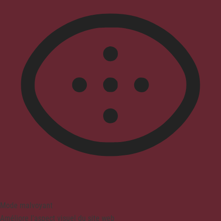
Mode malvoyant
Améliore l'aspect visuel du site web