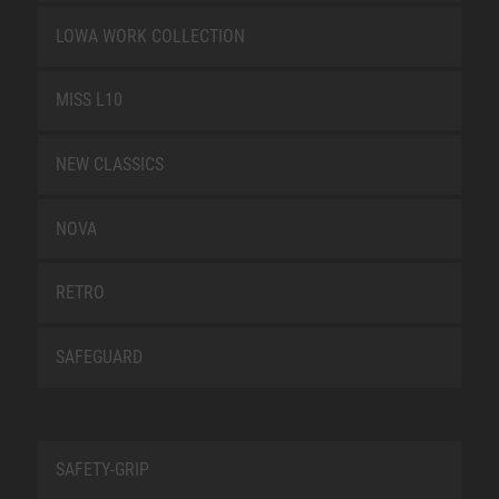
LOWA WORK COLLECTION
MISS L10
NEW CLASSICS
NOVA
RETRO
SAFEGUARD
SAFETY-GRIP