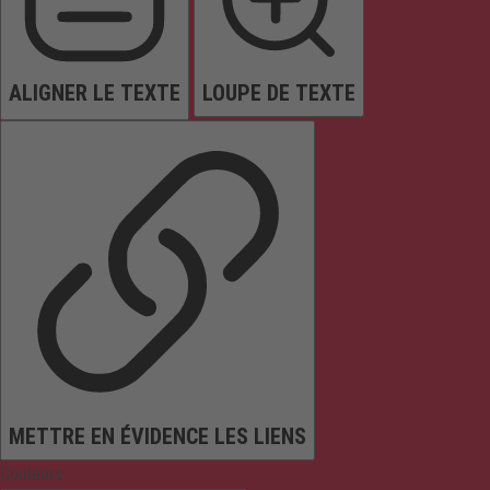
ALIGNER LE TEXTE
LOUPE DE TEXTE
METTRE EN ÉVIDENCE LES LIENS
Couleurs