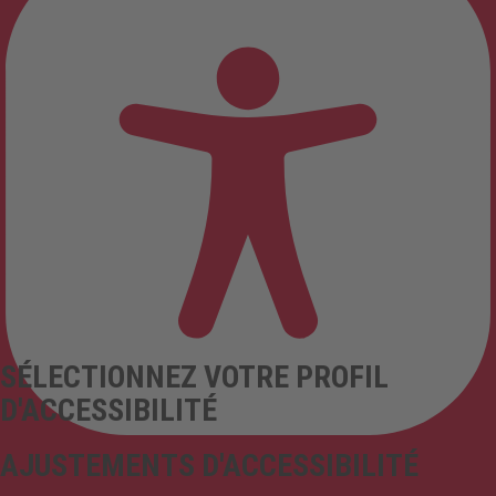
SÉLECTIONNEZ VOTRE PROFIL
D'ACCESSIBILITÉ
AJUSTEMENTS D'ACCESSIBILITÉ