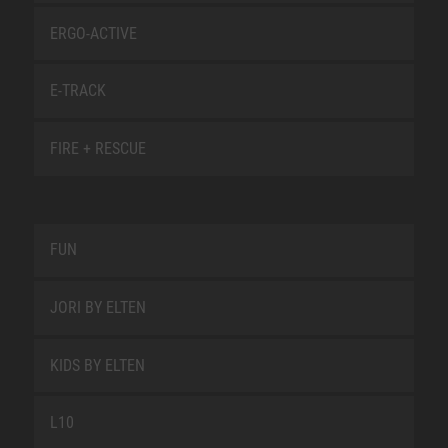
ERGO-ACTIVE
E-TRACK
FIRE + RESCUE
FUN
JORI BY ELTEN
KIDS BY ELTEN
L10