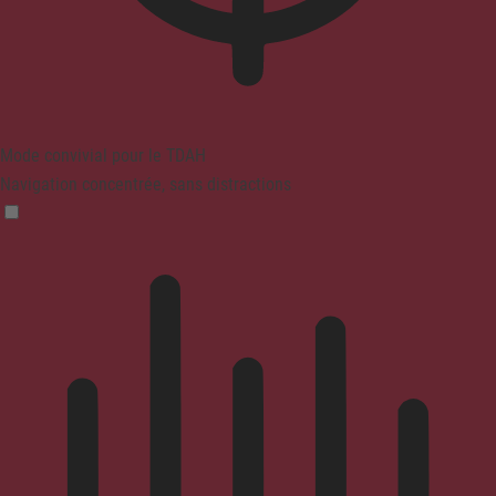
Mode convivial pour le TDAH
Navigation concentrée, sans distractions