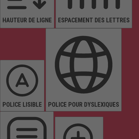
HAUTEUR DE LIGNE
ESPACEMENT DES LETTRES
POLICE LISIBLE
POLICE POUR DYSLEXIQUES