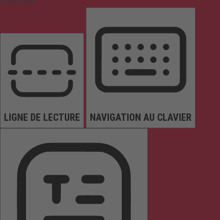
Orientation
LIGNE DE LECTURE
NAVIGATION AU CLAVIER