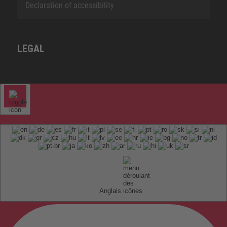
Declaration of accessibility
LEGAL
Anglais