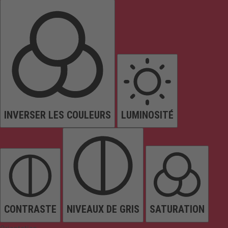
INVERSER LES COULEURS
LUMINOSITÉ
CONTRASTE
NIVEAUX DE GRIS
SATURATION