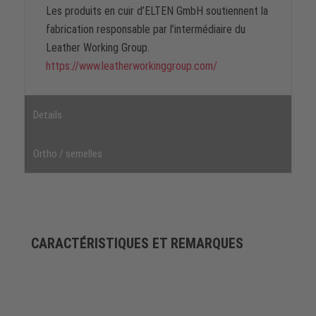
Les produits en cuir d’ELTEN GmbH soutiennent la
fabrication responsable par l’intermédiaire du
Leather Working Group.
https://www.leatherworkinggroup.com/
Details
Ortho / semelles
CARACTÉRISTIQUES ET REMARQUES