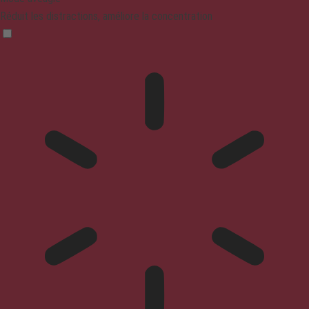
Réduit les distractions, améliore la concentration