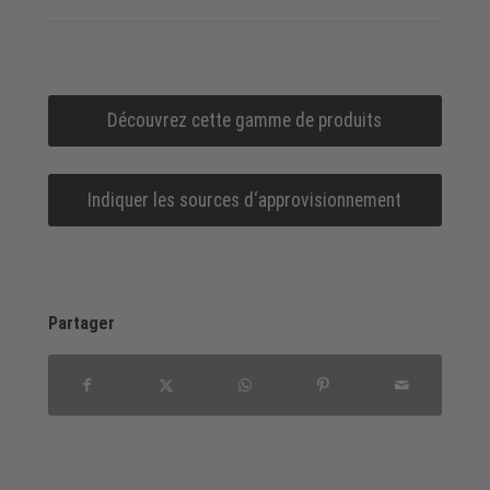
Découvrez cette gamme de produits
Indiquer les sources d‘approvisionnement
Partager