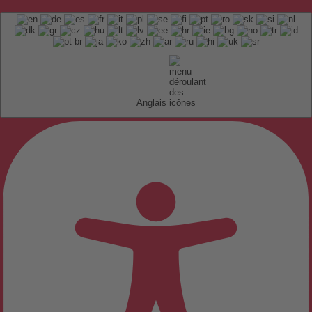
Anglais