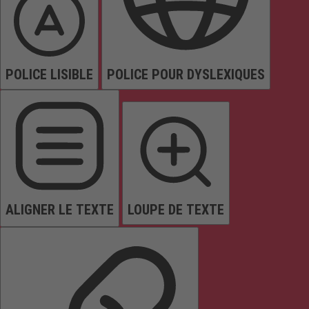
POLICE LISIBLE
POLICE POUR DYSLEXIQUES
ALIGNER LE TEXTE
LOUPE DE TEXTE