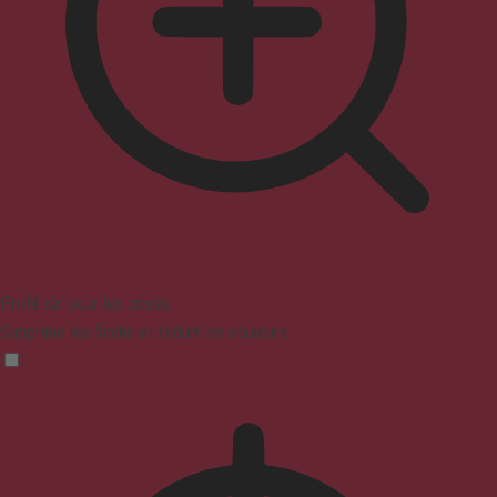
Profil sûr pour les crises
Supprime les flashs et réduit les couleurs