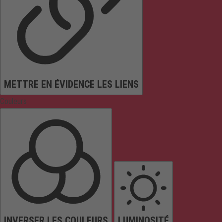
METTRE EN ÉVIDENCE LES LIENS
Couleurs
INVERSER LES COULEURS
LUMINOSITÉ