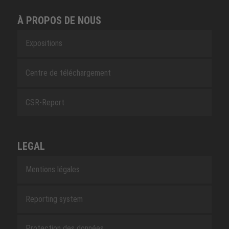
À PROPOS DE NOUS
Expositions
Centre de téléchargement
CSR-Report
LEGAL
Mentions légales
Reporting system
Protection des données