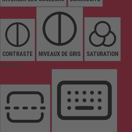
CONTRASTE
NIVEAUX DE GRIS
SATURATION
Orientation