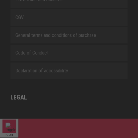
CGV
General terms and conditions of purchase
Code of Conduct
Declaration of accessibility
LEGAL