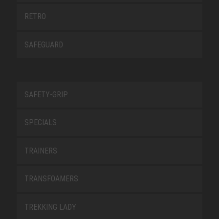
RETRO
SAFEGUARD
SAFETY-GRIP
SPECIALS
TRAINERS
TRANSFOAMERS
TREKKING LADY