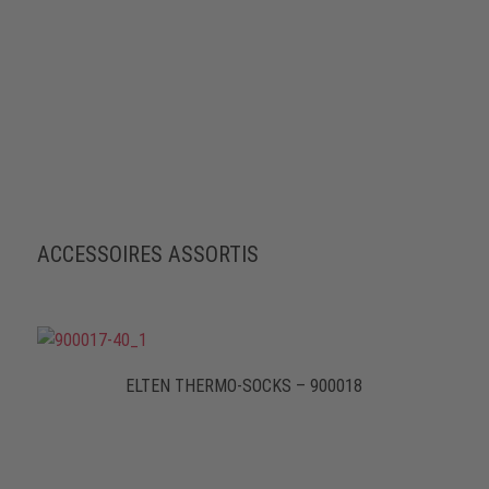
ACCESSOIRES ASSORTIS
ELTEN THERMO-SOCKS – 900018