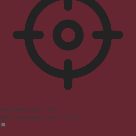
Mode convivial pour le TDAH
Navigation concentrée, sans distractions