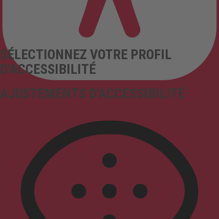
SÉLECTIONNEZ VOTRE PROFIL
D'ACCESSIBILITÉ
AJUSTEMENTS D'ACCESSIBILITÉ