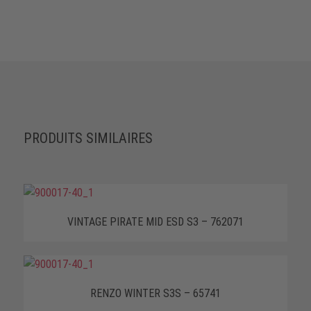
PRODUITS SIMILAIRES
VINTAGE PIRATE MID ESD S3 – 762071
RENZO WINTER S3S – 65741