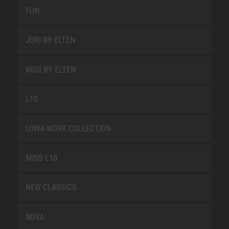
FUN
JORI BY ELTEN
KIDS BY ELTEN
L10
LOWA WORK COLLECTION
MISS L10
NEW CLASSICS
NOVA