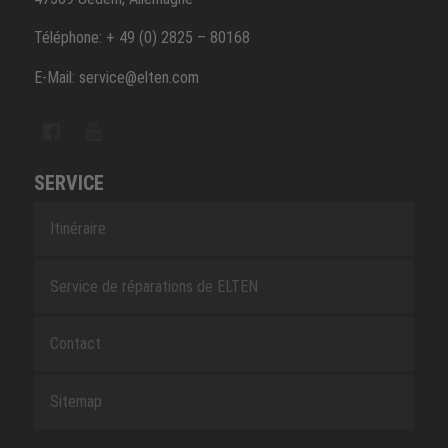
Téléphone: + 49 (0) 2825 – 80168
E-Mail: service@elten.com
SERVICE
Itinéraire
Service de réparations de ELTEN
Contact
Sitemap