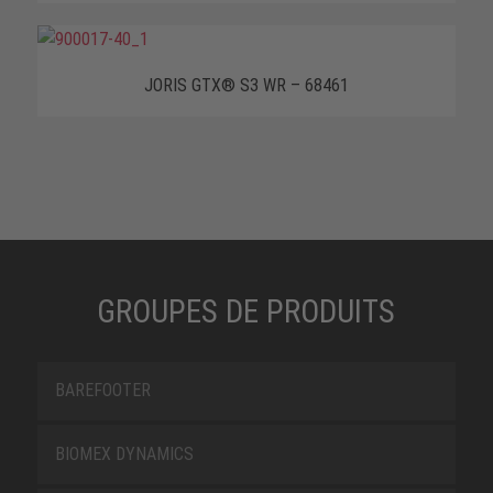
JORIS GTX® S3 WR – 68461
GROUPES DE PRODUITS
BAREFOOTER
BIOMEX DYNAMICS