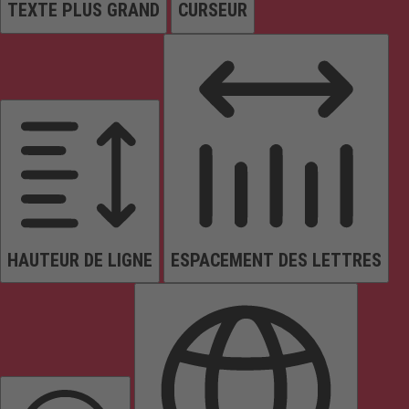
TEXTE PLUS GRAND
CURSEUR
HAUTEUR DE LIGNE
ESPACEMENT DES LETTRES