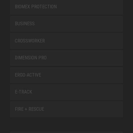
BIOMEX PROTECTION
BUSINESS
CROSSWORKER
DIMENSION PRO
ERGO-ACTIVE
E-TRACK
FIRE + RESCUE