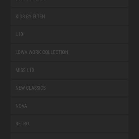
KIDS BY ELTEN
L10
LOWA WORK COLLECTION
MISS L10
NEW CLASSICS
NOVA
RETRO