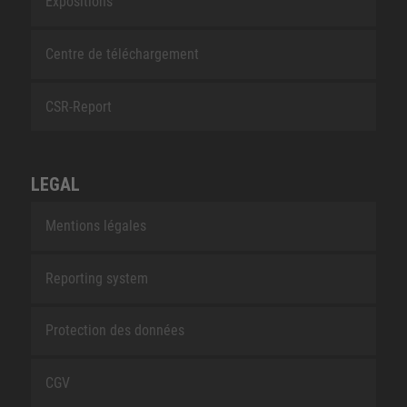
Expositions
Centre de téléchargement
CSR-Report
LEGAL
Mentions légales
Reporting system
Protection des données
CGV