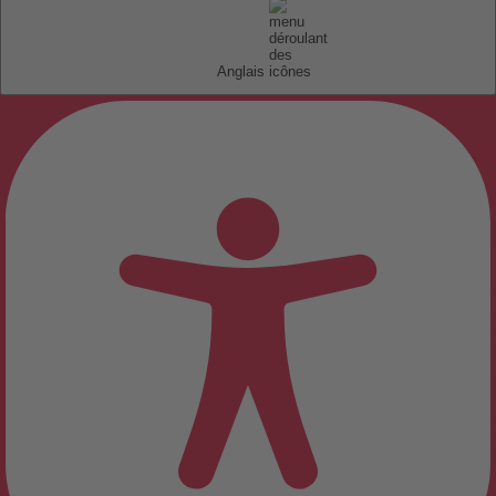
Anglais