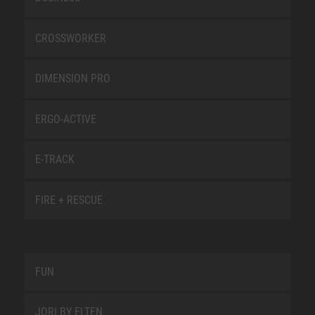
CROSSWORKER
DIMENSION PRO
ERGO-ACTIVE
E-TRACK
FIRE + RESCUE
FUN
JORI BY ELTEN