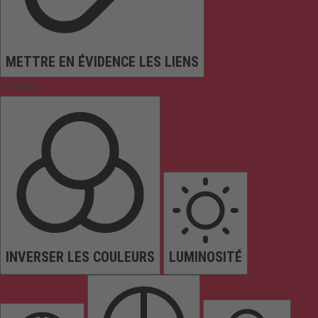
METTRE EN ÉVIDENCE LES LIENS
Couleurs
INVERSER LES COULEURS
LUMINOSITÉ