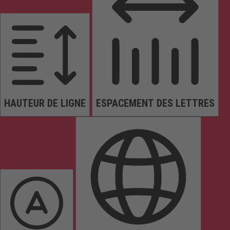
HAUTEUR DE LIGNE
ESPACEMENT DES LETTRES