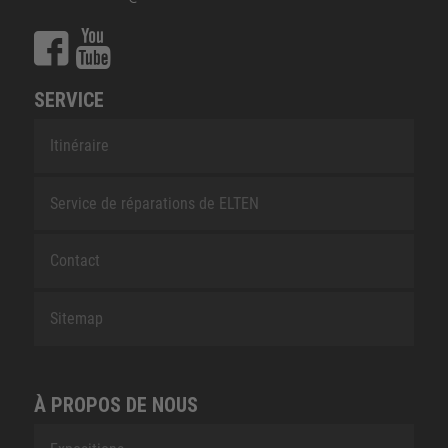
SERVICE
Itinéraire
Service de réparations de ELTEN
Contact
Sitemap
À PROPOS DE NOUS