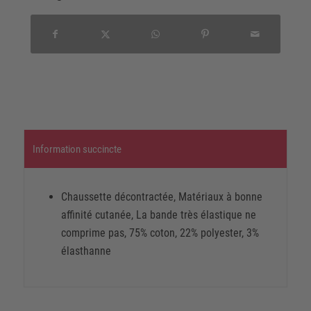
Information succincte
Chaussette décontractée, Matériaux à bonne
affinité cutanée, La bande très élastique ne
comprime pas, 75% coton, 22% polyester, 3%
élasthanne