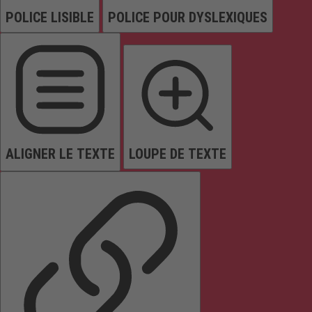
POLICE LISIBLE
POLICE POUR DYSLEXIQUES
ALIGNER LE TEXTE
LOUPE DE TEXTE