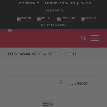
MENTIONS LÉGALES
PROTECTION DES DONNÉES
CONTACT
DEALER PORTAL
TEL.: +49 (0) 2825 80366
ELTEN CASUAL SOCKS WHITE-RED – 900013