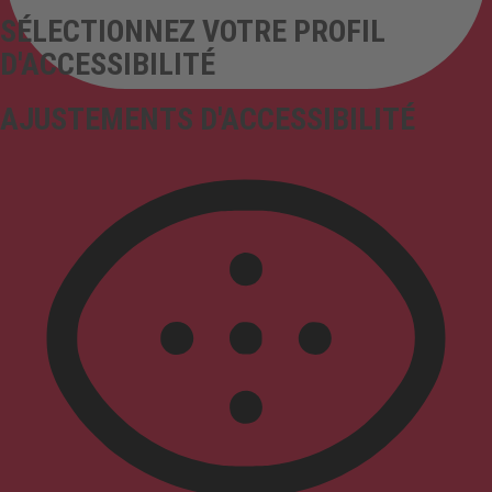
SÉLECTIONNEZ VOTRE PROFIL
D'ACCESSIBILITÉ
AJUSTEMENTS D'ACCESSIBILITÉ