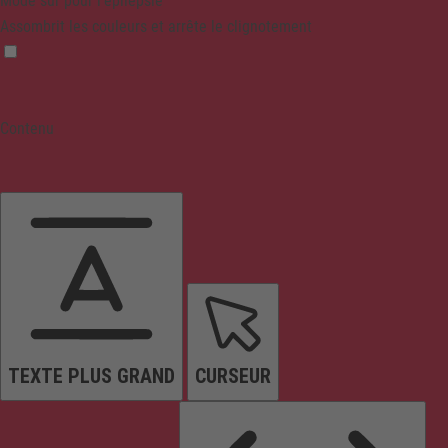
Mode sûr pour l'épilepsie
Assombrit les couleurs et arrête le clignotement
Contenu
TEXTE PLUS GRAND
CURSEUR