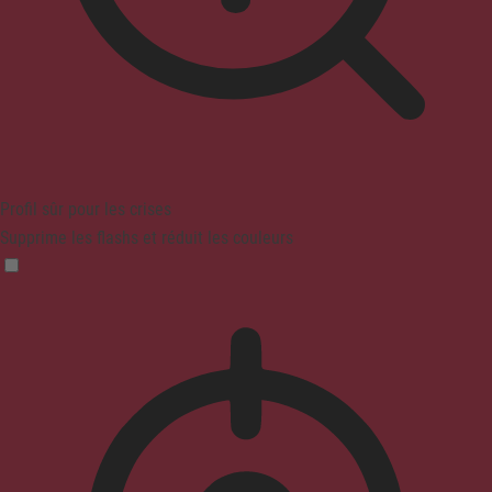
Profil sûr pour les crises
Supprime les flashs et réduit les couleurs