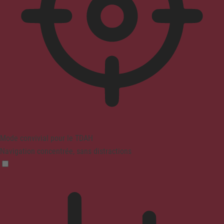
Mode convivial pour le TDAH
Navigation concentrée, sans distractions