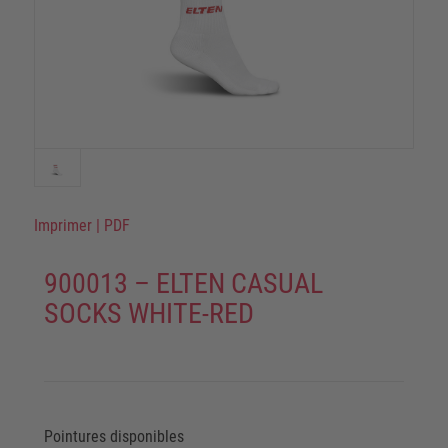
Imprimer
|
PDF
900013 – ELTEN CASUAL
SOCKS WHITE-RED
Pointures disponibles