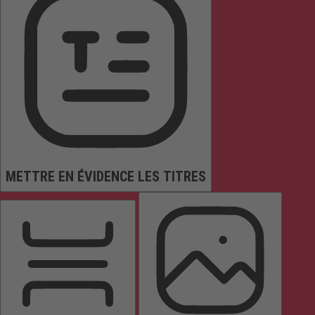
METTRE EN ÉVIDENCE LES TITRES