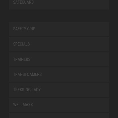
SAFEGUARD
SAFETY-GRIP
SPECIALS
TRAINERS
TRANSFOAMERS
TREKKING LADY
WELLMAXX