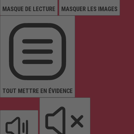
MASQUE DE LECTURE
MASQUER LES IMAGES
TOUT METTRE EN ÉVIDENCE