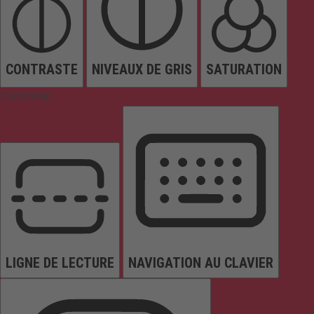
CONTRASTE
NIVEAUX DE GRIS
SATURATION
Orientation
LIGNE DE LECTURE
NAVIGATION AU CLAVIER