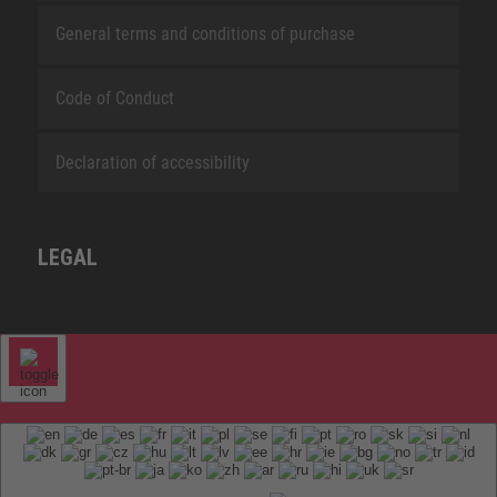
General terms and conditions of purchase
Code of Conduct
Declaration of accessibility
LEGAL