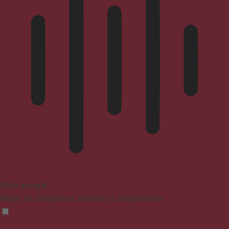
Mode aveugle
Réduit les distractions, améliore la concentration