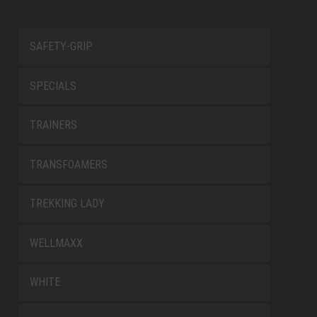
SAFETY-GRIP
SPECIALS
TRAINERS
TRANSFOAMERS
TREKKING LADY
WELLMAXX
WHITE