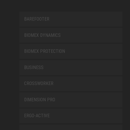
BAREFOOTER
BIOMEX DYNAMICS
BIOMEX PROTECTION
BUSINESS
CROSSWORKER
DIMENSION PRO
ERGO-ACTIVE