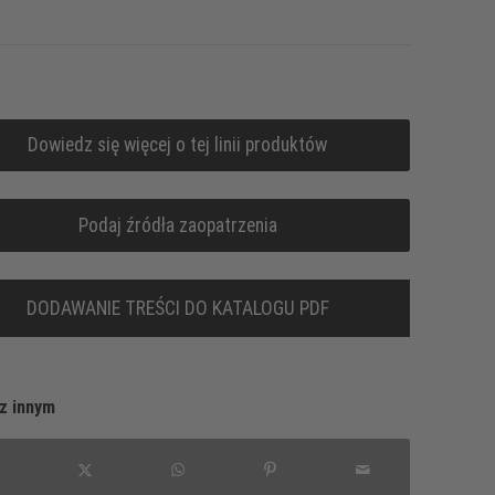
Dowiedz się więcej o tej linii produktów
Podaj źródła zaopatrzenia
DODAWANIE TREŚCI DO KATALOGU PDF
z innym