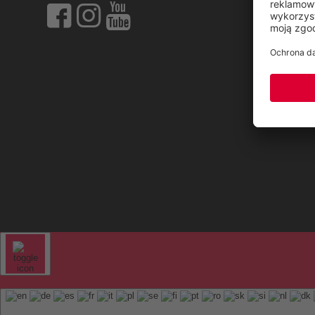
Sitem