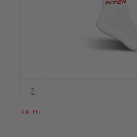
Druk
|
PDF