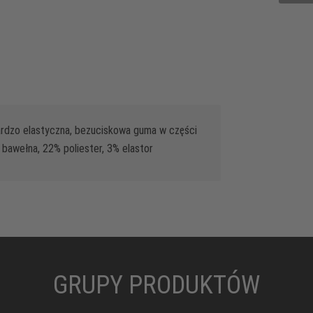
Bardzo elastyczna, bezuciskowa guma w części
bawełna, 22% poliester, 3% elastor
GRUPY PRODUKTÓW