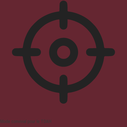
Mode convivial pour le TDAH