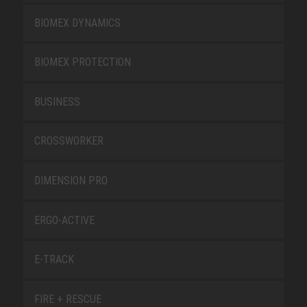
BIOMEX DYNAMICS
BIOMEX PROTECTION
BUSINESS
CROSSWORKER
DIMENSION PRO
ERGO-ACTIVE
E-TRACK
FIRE + RESCUE