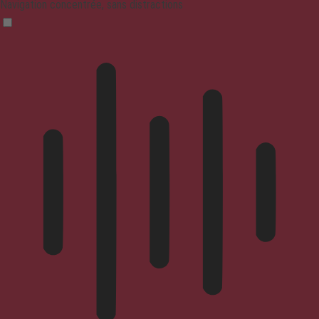
Navigation concentrée, sans distractions