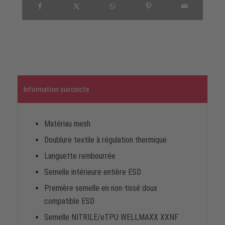
Information succincte
Matériau mesh
Doublure textile à régulation thermique
Languette rembourrée
Semelle intérieure entière ESD
Première semelle en non-tissé doux
compatible ESD
Semelle NITRILE/eTPU WELLMAXX XXNF