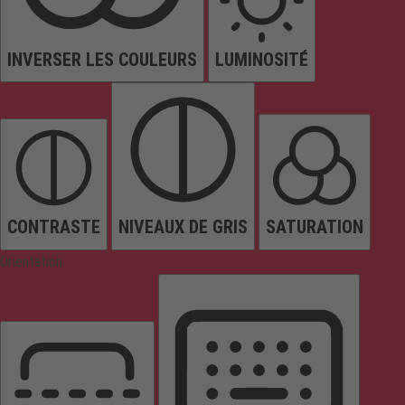
INVERSER LES COULEURS
LUMINOSITÉ
CONTRASTE
NIVEAUX DE GRIS
SATURATION
Orientation