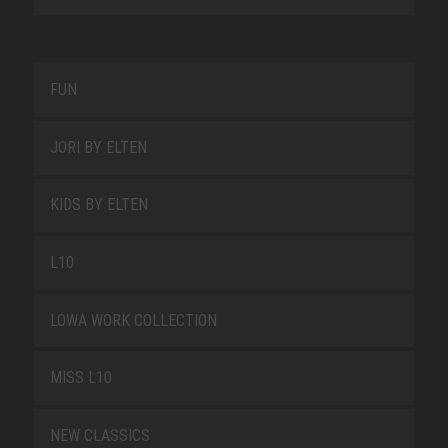
FUN
JORI BY ELTEN
KIDS BY ELTEN
L10
LOWA WORK COLLECTION
MISS L10
NEW CLASSICS