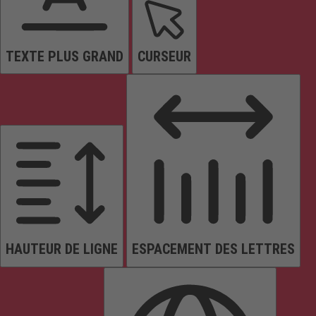
TEXTE PLUS GRAND
CURSEUR
HAUTEUR DE LIGNE
ESPACEMENT DES LETTRES