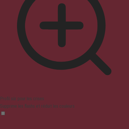
Profil sûr pour les crises
Supprime les flashs et réduit les couleurs