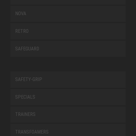
NOVA
RETRO
SAFEGUARD
SAFETY-GRIP
SPECIALS
TRAINERS
TRANSFOAMERS