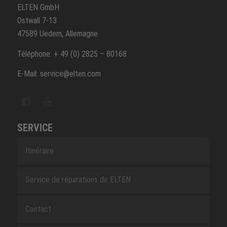
ELTEN GmbH
Ostwall 7-13
47589 Uedem, Allemagne
Téléphone: + 49 (0) 2825 – 80168
E-Mail: service@elten.com
SERVICE
Itinéraire
Service de réparations de ELTEN
Contact