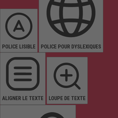
POLICE LISIBLE
POLICE POUR DYSLEXIQUES
ALIGNER LE TEXTE
LOUPE DE TEXTE