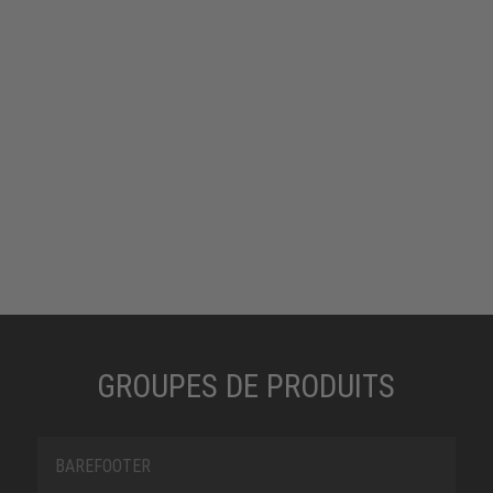
GROUPES DE PRODUITS
BAREFOOTER