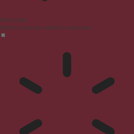
Mode aveugle
Réduit les distractions, améliore la concentration