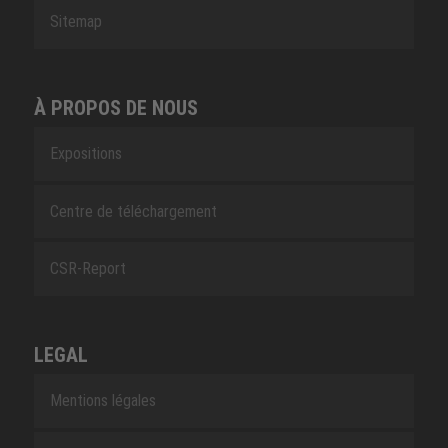
Sitemap
À PROPOS DE NOUS
Expositions
Centre de téléchargement
CSR-Report
LEGAL
Mentions légales