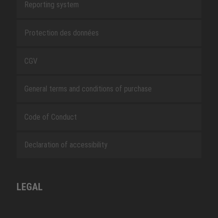
Reporting system
Protection des données
CGV
General terms and conditions of purchase
Code of Conduct
Declaration of accessibility
LEGAL