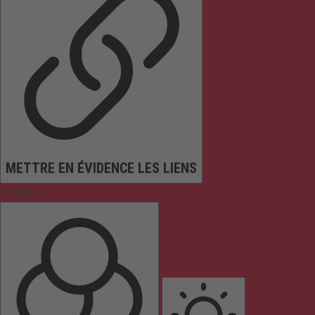
METTRE EN ÉVIDENCE LES LIENS
Couleurs