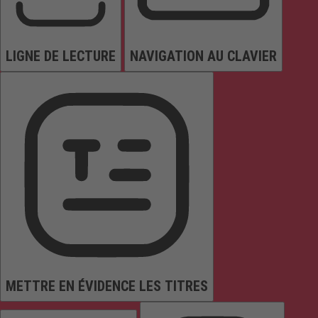
LIGNE DE LECTURE
NAVIGATION AU CLAVIER
METTRE EN ÉVIDENCE LES TITRES