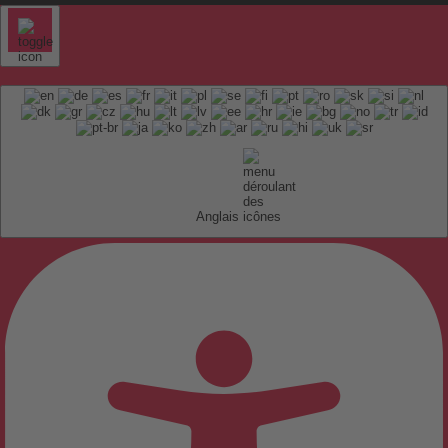
Anglais