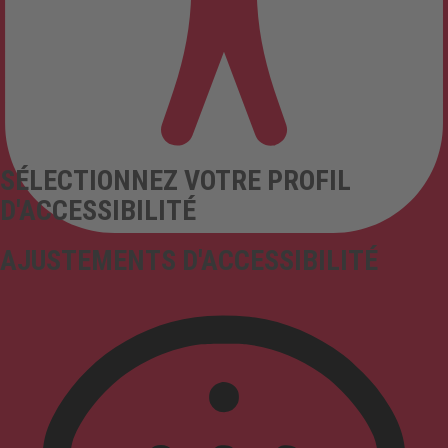
SÉLECTIONNEZ VOTRE PROFIL
D'ACCESSIBILITÉ
AJUSTEMENTS D'ACCESSIBILITÉ