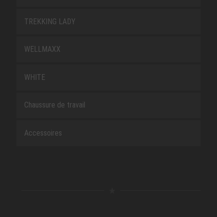
TREKKING LADY
WELLMAXX
WHITE
Chaussure de travail
Accessoires