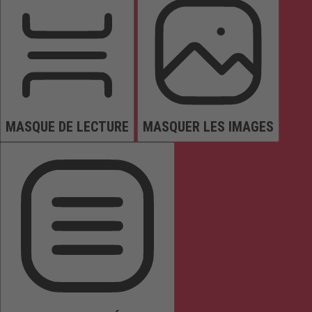
MASQUE DE LECTURE
MASQUER LES IMAGES