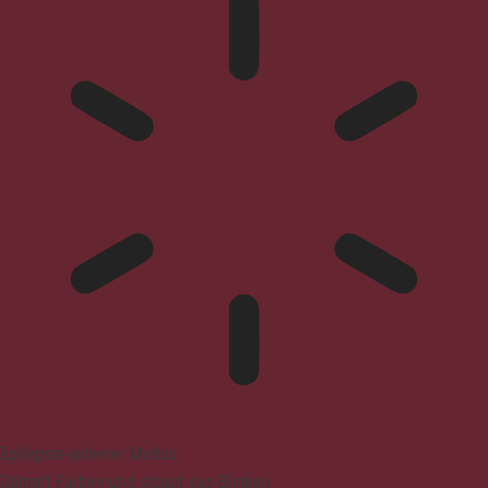
Epilepsie-sicherer Modus
Dämpft Farben und stoppt das Blinken