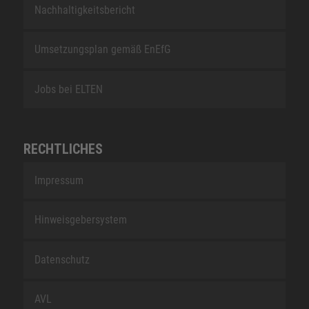
Nachhaltigkeitsbericht
Umsetzungsplan gemäß EnEfG
Jobs bei ELTEN
RECHTLICHES
Impressum
Hinweisgebersystem
Datenschutz
AVL