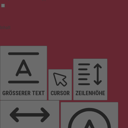
Inhalt
GRÖSSERER TEXT
CURSOR
ZEILENHÖHE