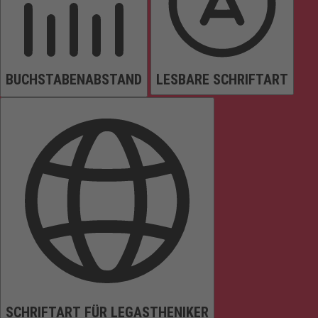
BUCHSTABENABSTAND
LESBARE SCHRIFTART
SCHRIFTART FÜR LEGASTHENIKER