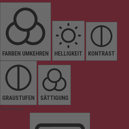
FARBEN UMKEHREN
HELLIGKEIT
KONTRAST
GRAUSTUFEN
SÄTTIGUNG
Orientierung