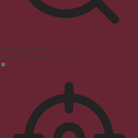
Profil für Anfallssicherheit
Beseitigt Blitze und reduziert Farben