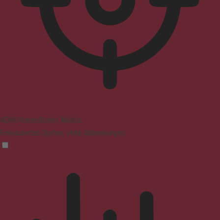
ADHD-freundlicher Modus
Fokussiertes Surfen, ohne Ablenkungen