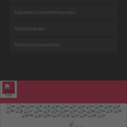
Allgemeine Einkaufsbedingungen
Verhaltenskodex
Erklärung Barrierefreiheit