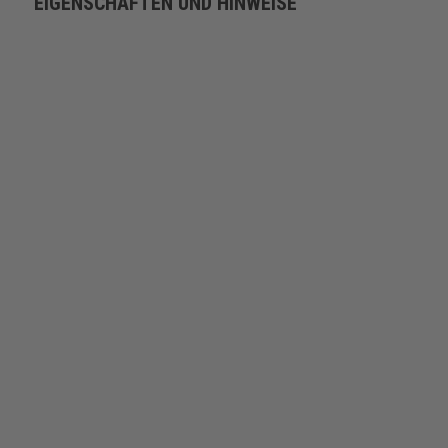
EIGENSCHAFTEN UND HINWEISE