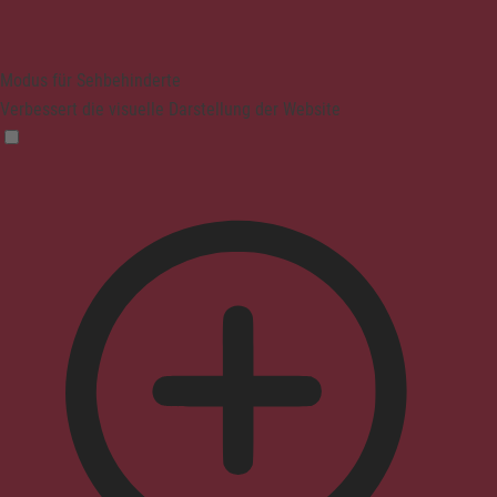
Modus für Sehbehinderte
Verbessert die visuelle Darstellung der Website