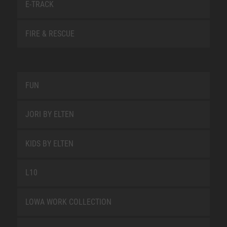
E-TRACK
FIRE & RESCUE
FUN
JORI BY ELTEN
KIDS BY ELTEN
L10
LOWA WORK COLLECTION