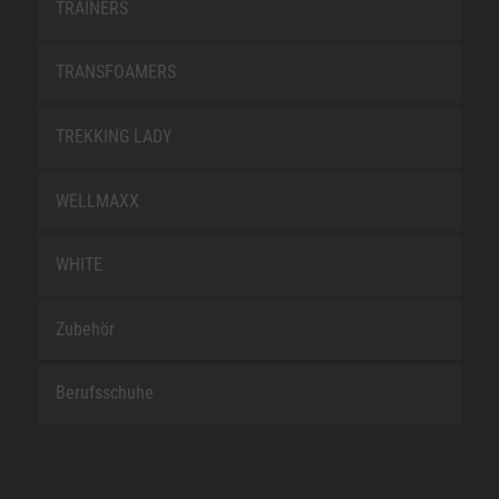
TRAINERS
TRANSFOAMERS
TREKKING LADY
WELLMAXX
WHITE
Zubehör
Berufsschuhe