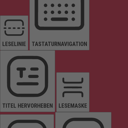
LESELINIE
TASTATURNAVIGATION
TITEL HERVORHEBEN
LESEMASKE