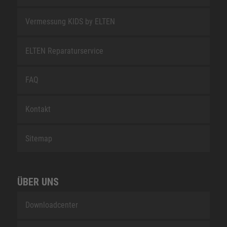
Vermessung KIDS by ELTEN
ELTEN Reparaturservice
FAQ
Kontakt
Sitemap
ÜBER UNS
Downloadcenter