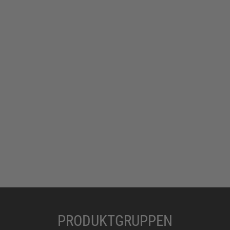
PRODUKTGRUPPEN