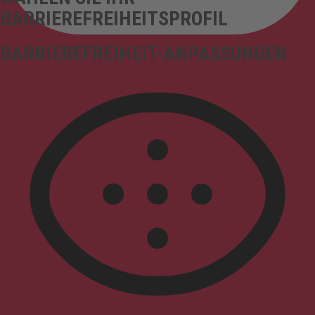
BARRIEREFREIHEITSPROFIL
BARRIEREFREIHEIT-ANPASSUNGEN