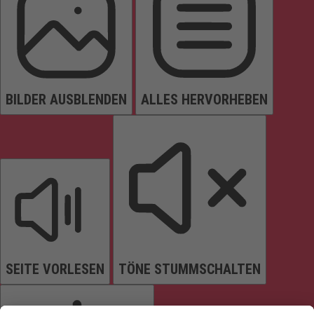
BILDER AUSBLENDEN
ALLES HERVORHEBEN
SEITE VORLESEN
TÖNE STUMMSCHALTEN