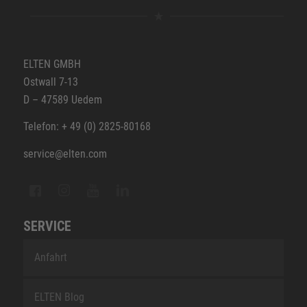
ELTEN GMBH
Ostwall 7-13
D – 47589 Uedem
Telefon: + 49 (0) 2825-80168
service@elten.com
SERVICE
Anfahrt
ELTEN Blog