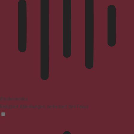
Blindenmodus
Reduziert Ablenkungen, verbessert den Fokus