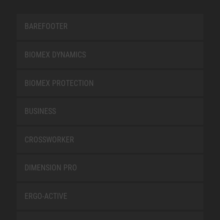
BAREFOOTER
BIOMEX DYNAMICS
BIOMEX PROTECTION
BUSINESS
CROSSWORKER
DIMENSION PRO
ERGO-ACTIVE