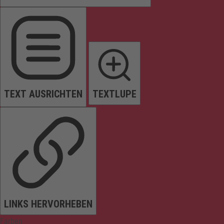
TEXT AUSRICHTEN
TEXTLUPE
LINKS HERVORHEBEN
Farben