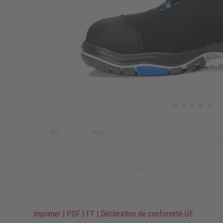
Imprimer
|
PDF
|
FT
|
Déclaration de conformité UE