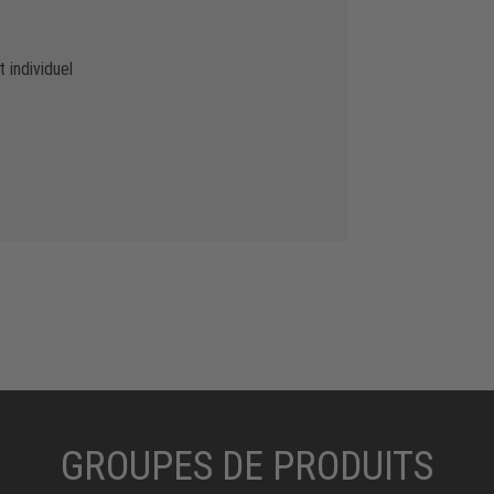
 individuel
GROUPES DE PRODUITS