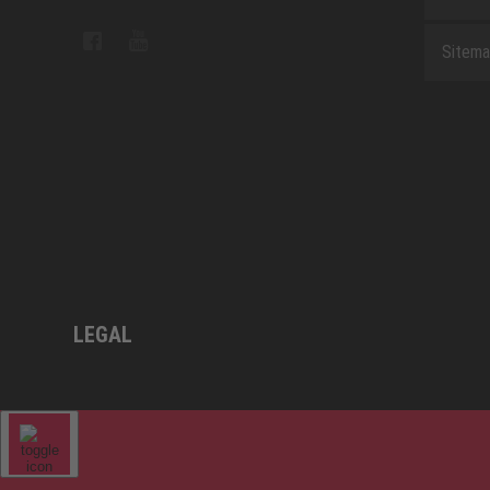
Sitem
LEGAL