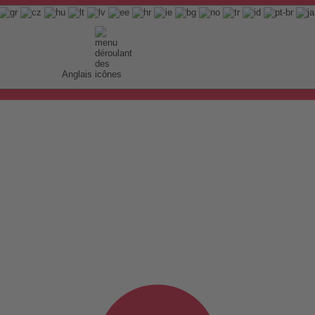
Anglais