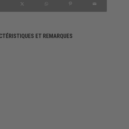
CTÉRISTIQUES ET REMARQUES