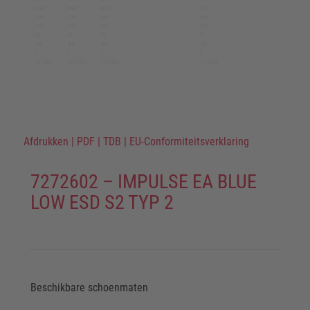
Afdrukken
|
PDF
|
TDB
|
EU-Conformiteitsverklaring
7272602 – IMPULSE EA BLUE
LOW ESD S2 TYP 2
Beschikbare schoenmaten