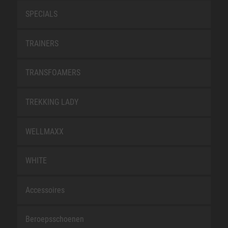
SPECIALS
TRAINERS
TRANSFOAMERS
TREKKING LADY
WELLMAXX
WHITE
Accessoires
Beroepsschoenen