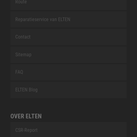
Route
Reparatieservice van ELTEN
Contact
Sitemap
FAQ
ELTEN Blog
OVER ELTEN
CSR-Report