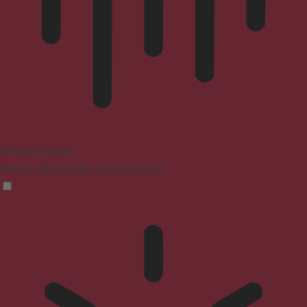
Blindness Mode
Reduces distractions, improves focus