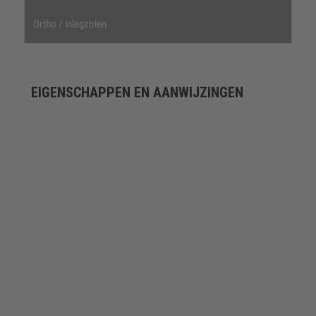
Ortho / inlegzolen
EIGENSCHAPPEN EN AANWIJZINGEN