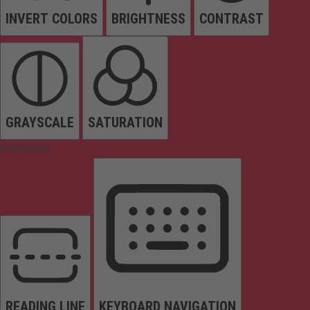
INVERT COLORS
BRIGHTNESS
CONTRAST
GRAYSCALE
SATURATION
Orientation
READING LINE
KEYBOARD NAVIGATION