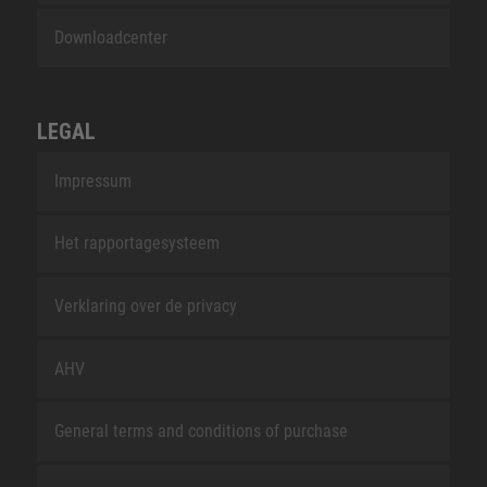
Downloadcenter
LEGAL
Impressum
Het rapportagesysteem
Verklaring over de privacy
AHV
General terms and conditions of purchase