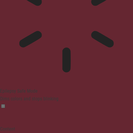
Epilepsy Safe Mode
Dims colors and stops blinking
Content