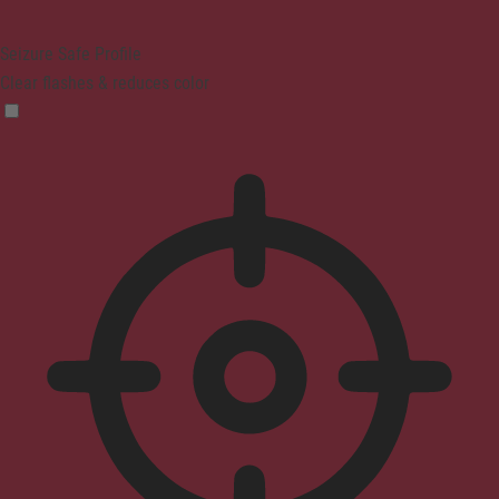
Seizure Safe Profile
Clear flashes & reduces color