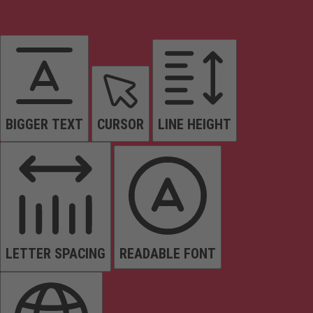
BIGGER TEXT
CURSOR
LINE HEIGHT
LETTER SPACING
READABLE FONT