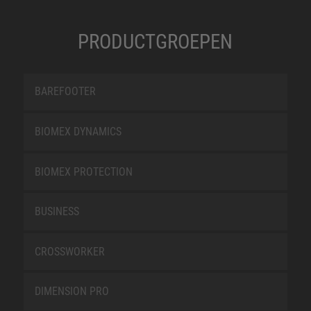
PRODUCTGROEPEN
BAREFOOTER
BIOMEX DYNAMICS
BIOMEX PROTECTION
BUSINESS
CROSSWORKER
DIMENSION PRO