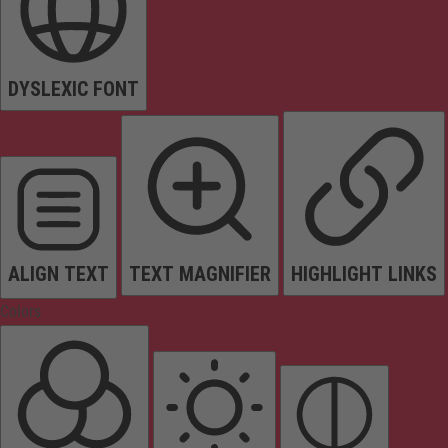
DYSLEXIC FONT
ALIGN TEXT
TEXT MAGNIFIER
HIGHLIGHT LINKS
Colors