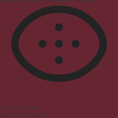
Vision Impaired Mode
Enhances website's visuals