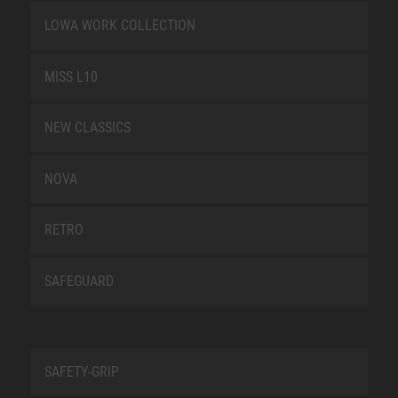
LOWA WORK COLLECTION
MISS L10
NEW CLASSICS
NOVA
RETRO
SAFEGUARD
SAFETY-GRIP