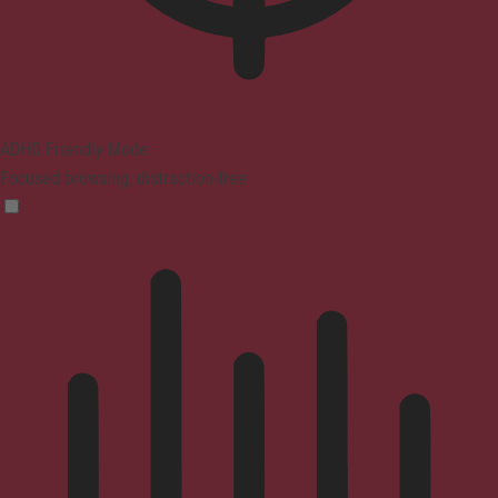
ADHD Friendly Mode
Focused browsing, distraction-free