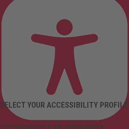
SELECT YOUR ACCESSIBILITY PROFILE
ACCESSIBILITY ADJUSTMENTS