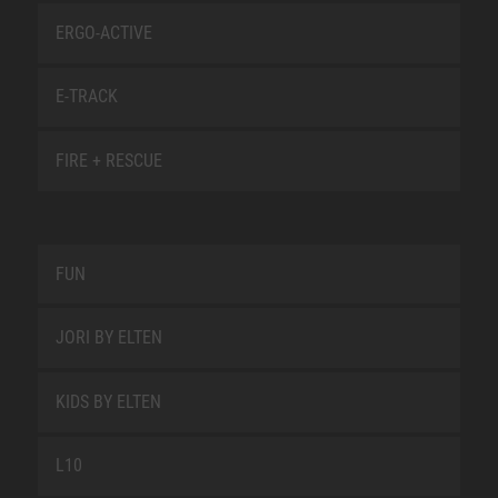
ERGO-ACTIVE
E-TRACK
FIRE + RESCUE
FUN
JORI BY ELTEN
KIDS BY ELTEN
L10