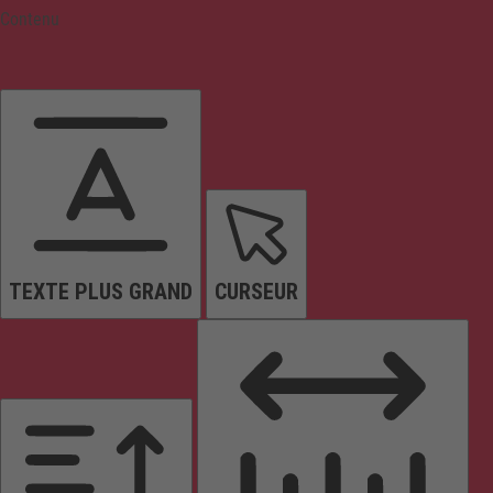
Contenu
TEXTE PLUS GRAND
CURSEUR