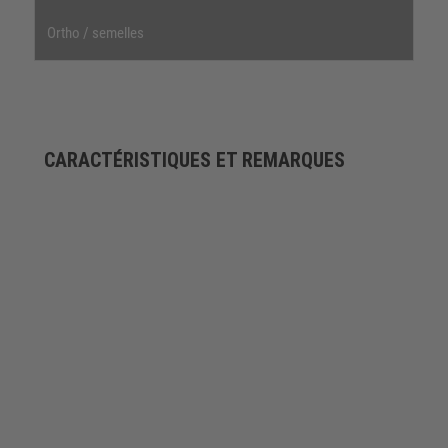
Ortho / semelles
CARACTÉRISTIQUES ET REMARQUES