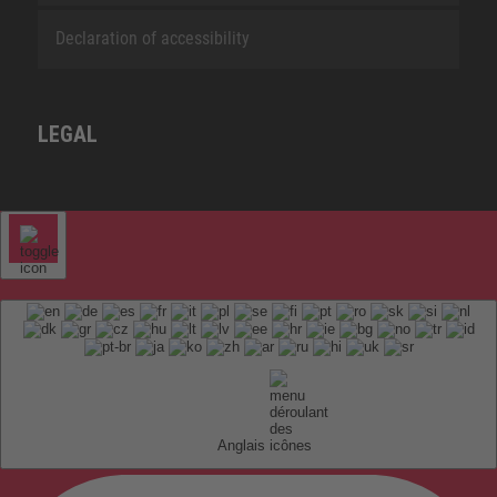
Declaration of accessibility
LEGAL
Anglais