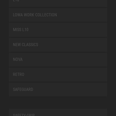
LOWA WORK COLLECTION
MISS L10
NEW CLASSICS
NOVA
RETRO
SAFEGUARD
SAFETY-GRIP