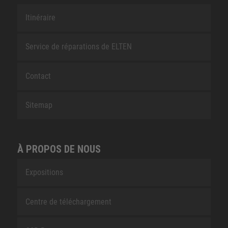
Itinéraire
Service de réparations de ELTEN
Contact
Sitemap
À PROPOS DE NOUS
Expositions
Centre de téléchargement