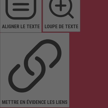
ALIGNER LE TEXTE
LOUPE DE TEXTE
METTRE EN ÉVIDENCE LES LIENS