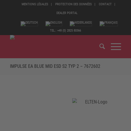
MENTIONS LÉGALES
PROTECTION DES DONNÉES
CONTACT
DEALER PORTAL
TEL.: +49 (0) 2825 80366
IMPULSE EA BLUE MID ESD S2 TYP 2 – 7672602