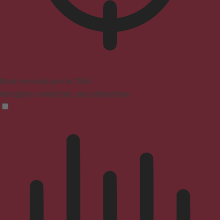
Mode convivial pour le TDAH
Navigation concentrée, sans distractions