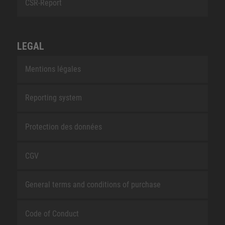
CSR-Report
LEGAL
Mentions légales
Reporting system
Protection des données
CGV
General terms and conditions of purchase
Code of Conduct