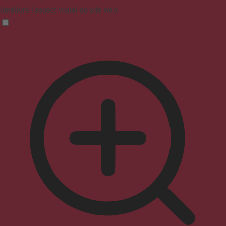
Améliore l'aspect visuel du site web