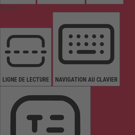
Orientation
LIGNE DE LECTURE
NAVIGATION AU CLAVIER