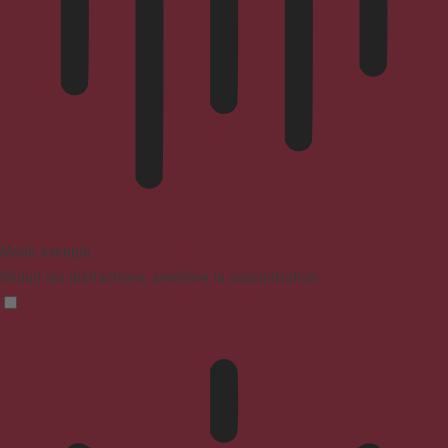
Mode aveugle
Réduit les distractions, améliore la concentration