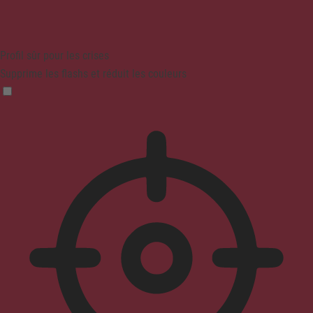
Profil sûr pour les crises
Supprime les flashs et réduit les couleurs