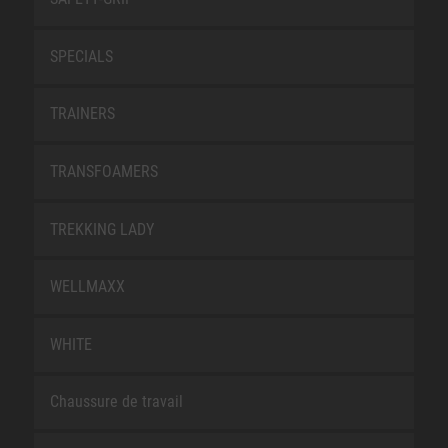
SPECIALS
TRAINERS
TRANSFOAMERS
TREKKING LADY
WELLMAXX
WHITE
Chaussure de travail