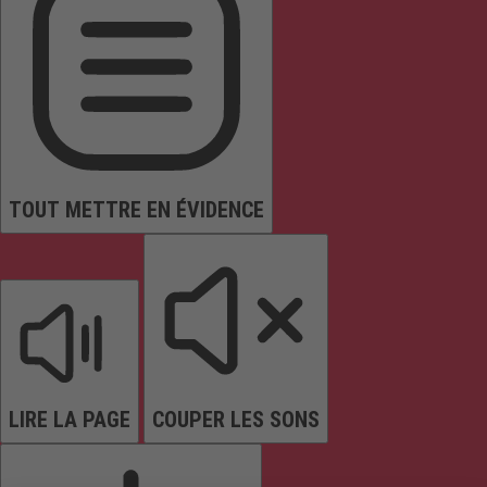
TOUT METTRE EN ÉVIDENCE
LIRE LA PAGE
COUPER LES SONS