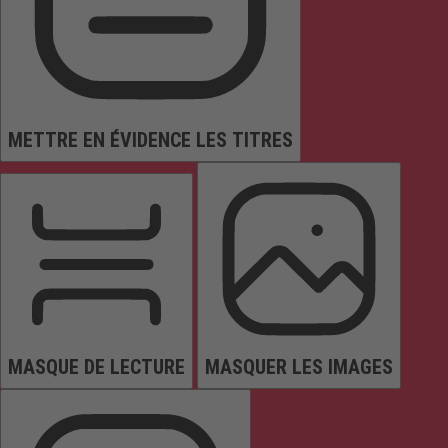
METTRE EN ÉVIDENCE LES TITRES
MASQUE DE LECTURE
MASQUER LES IMAGES