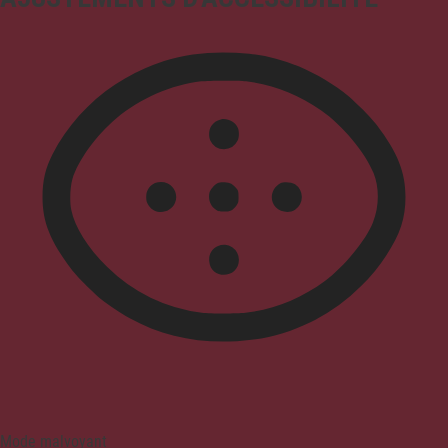
Mode malvoyant