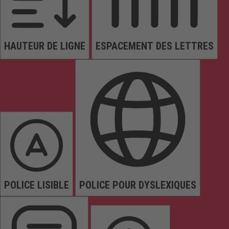
HAUTEUR DE LIGNE
ESPACEMENT DES LETTRES
POLICE LISIBLE
POLICE POUR DYSLEXIQUES