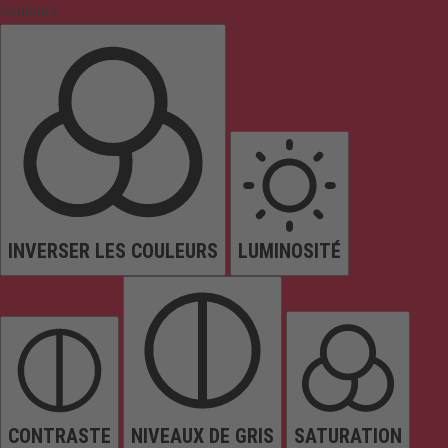
Couleurs
INVERSER LES COULEURS
LUMINOSITÉ
CONTRASTE
NIVEAUX DE GRIS
SATURATION