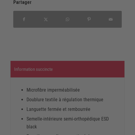
Partager
Information succincte
Microfibre imperméabilisée
Doublure textile à régulation thermique
Languette fermée et rembourrée
Semelle-intérieure semi-orthopédique ESD
black