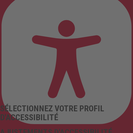
SÉLECTIONNEZ VOTRE PROFIL
D'ACCESSIBILITÉ
AJUSTEMENTS D'ACCESSIBILITÉ