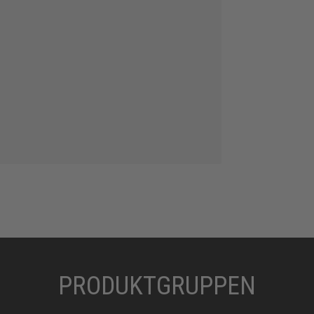
PRODUKTGRUPPEN