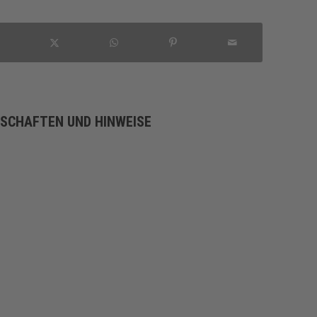
NSCHAFTEN UND HINWEISE