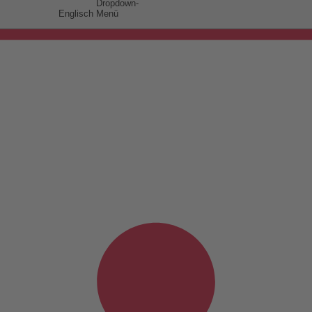
Englisch