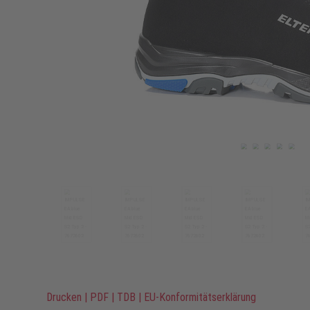
Drucken
|
PDF
|
TDB
|
EU-Konformitätserklärung