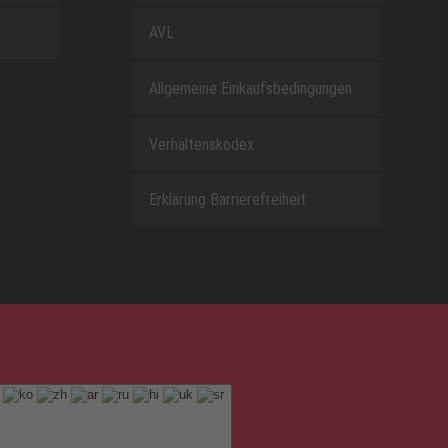
AVL
Allgemeine Einkaufsbedingungen
Verhaltenskodex
Erklärung Barrierefreiheit