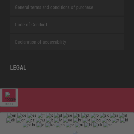
General terms and conditions of purchase
Code of Conduct
Declaration of accessibility
LEGAL