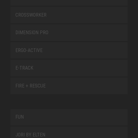
CROSSWORKER
DIMENSION PRO
ERGO-ACTIVE
E-TRACK
FIRE + RESCUE
FUN
JORI BY ELTEN