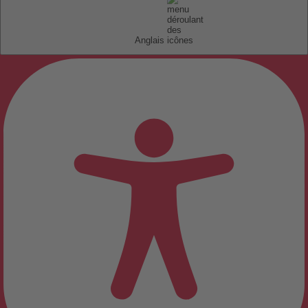
Anglais