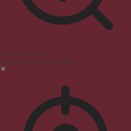
Profil sûr pour les crises
Supprime les flashs et réduit les couleurs