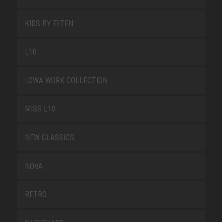
KIDS BY ELTEN
L10
LOWA WORK COLLECTION
MISS L10
NEW CLASSICS
NOVA
RETRO