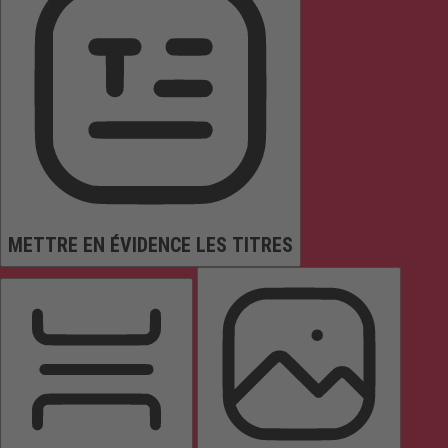
METTRE EN ÉVIDENCE LES TITRES