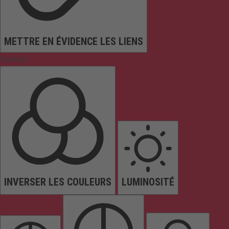
METTRE EN ÉVIDENCE LES LIENS
Couleurs
INVERSER LES COULEURS
LUMINOSITÉ