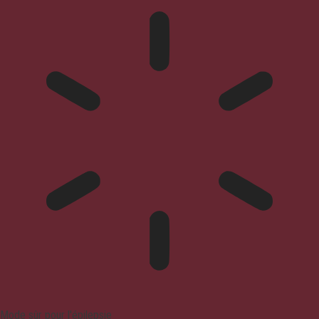
Mode sûr pour l'épilepsie