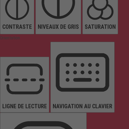
CONTRASTE
NIVEAUX DE GRIS
SATURATION
Orientation
LIGNE DE LECTURE
NAVIGATION AU CLAVIER