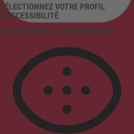
SÉLECTIONNEZ VOTRE PROFIL
D'ACCESSIBILITÉ
AJUSTEMENTS D'ACCESSIBILITÉ