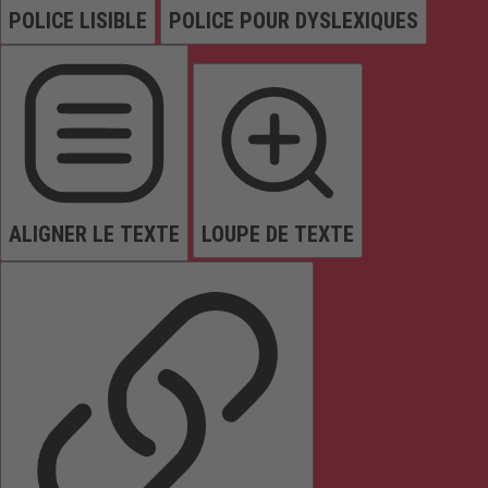
POLICE LISIBLE
POLICE POUR DYSLEXIQUES
ALIGNER LE TEXTE
LOUPE DE TEXTE