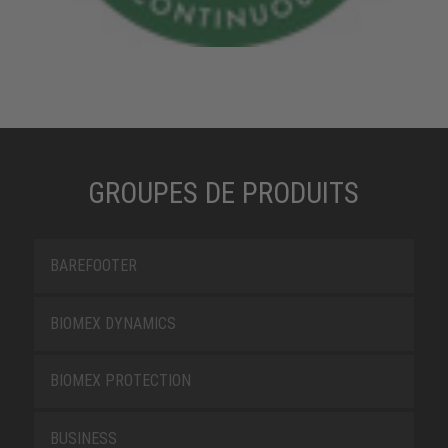
GROUPES DE PRODUITS
BAREFOOTER
BIOMEX DYNAMICS
BIOMEX PROTECTION
BUSINESS