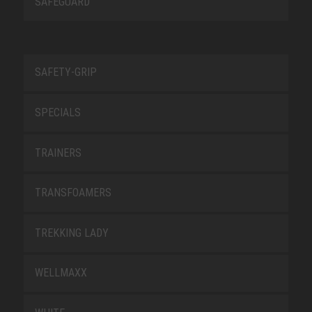
SAFEGUARD
SAFETY-GRIP
SPECIALS
TRAINERS
TRANSFOAMERS
TREKKING LADY
WELLMAXX