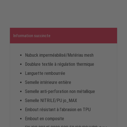
Information succincte
Nubuck imperméabilisé/Matériau mesh
Doublure textile à régulation thermique
Languette rembourrée
Semelle intérieure entière
Semelle anti-perforation non métallique
Semelle NITRILE/PU jo_MAX
Embout résistant à l’abrasion en TPU
Embout en composite