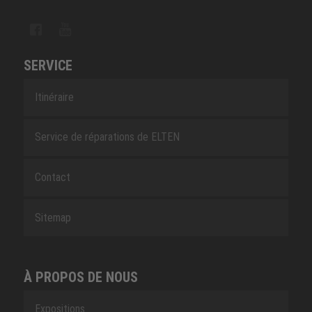
SERVICE
Itinéraire
Service de réparations de ELTEN
Contact
Sitemap
À PROPOS DE NOUS
Expositions