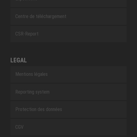
Centre de téléchargement
CSR-Report
LEGAL
Mentions légales
Reporting system
Protection des données
CGV