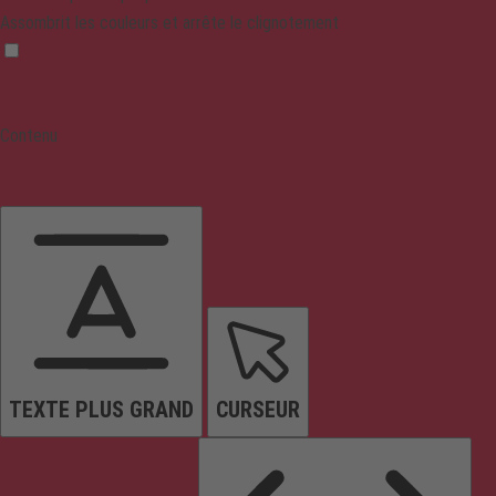
Assombrit les couleurs et arrête le clignotement
Contenu
TEXTE PLUS GRAND
CURSEUR