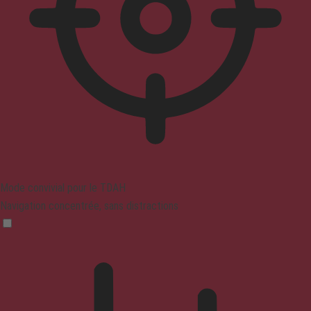
Mode convivial pour le TDAH
Navigation concentrée, sans distractions