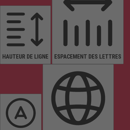
HAUTEUR DE LIGNE
ESPACEMENT DES LETTRES