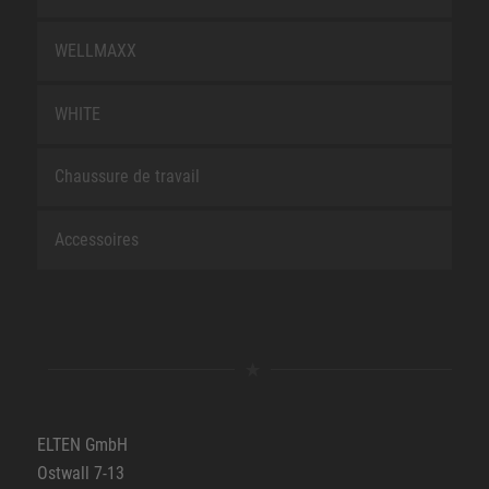
WELLMAXX
WHITE
Chaussure de travail
Accessoires
ELTEN GmbH
Ostwall 7-13