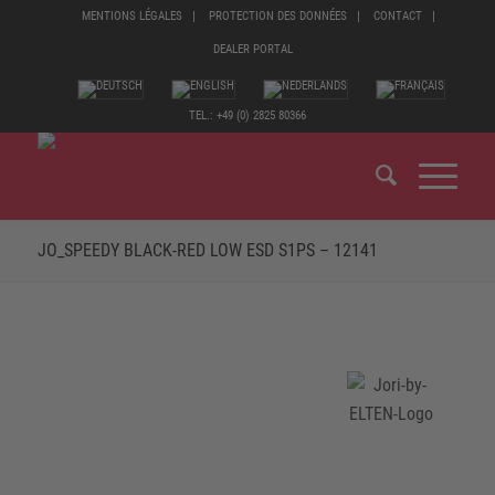
MENTIONS LÉGALES
PROTECTION DES DONNÉES
CONTACT
DEALER PORTAL
TEL.: +49 (0) 2825 80366
JO_SPEEDY BLACK-RED LOW ESD S1PS – 12141