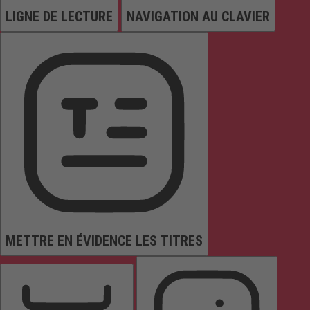
LIGNE DE LECTURE
NAVIGATION AU CLAVIER
METTRE EN ÉVIDENCE LES TITRES