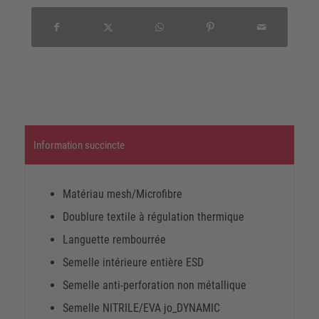
Information succincte
Matériau mesh/Microfibre
Doublure textile à régulation thermique
Languette rembourrée
Semelle intérieure entière ESD
Semelle anti-perforation non métallique
Semelle NITRILE/EVA jo_DYNAMIC