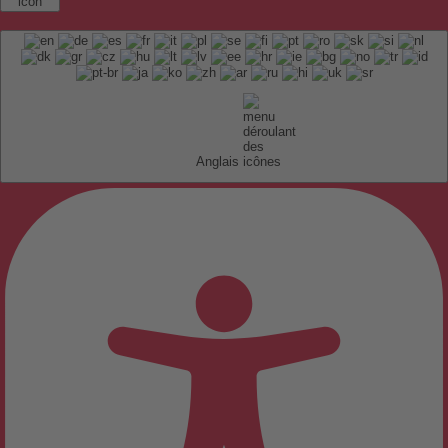
Anglais