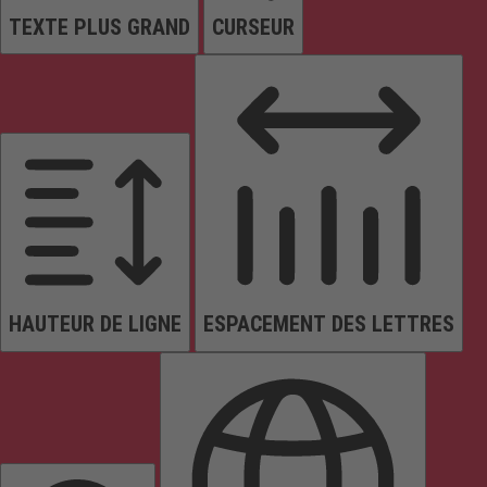
TEXTE PLUS GRAND
CURSEUR
HAUTEUR DE LIGNE
ESPACEMENT DES LETTRES