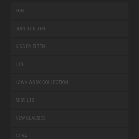
FUN
JORI BY ELTEN
KIDS BY ELTEN
L10
LOWA WORK COLLECTION
MISS L10
NEW CLASSICS
NOVA