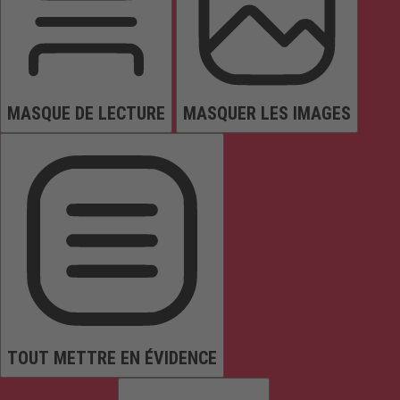
MASQUE DE LECTURE
MASQUER LES IMAGES
TOUT METTRE EN ÉVIDENCE