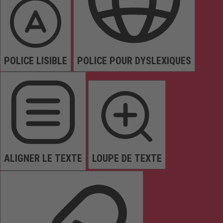
POLICE LISIBLE
POLICE POUR DYSLEXIQUES
ALIGNER LE TEXTE
LOUPE DE TEXTE