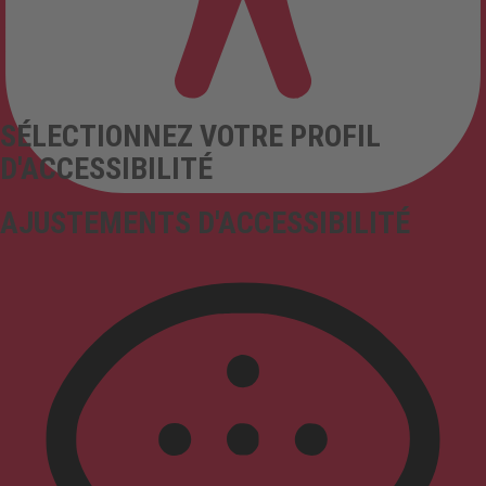
SÉLECTIONNEZ VOTRE PROFIL
D'ACCESSIBILITÉ
AJUSTEMENTS D'ACCESSIBILITÉ