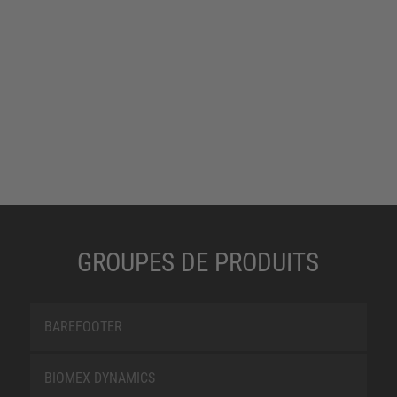
GROUPES DE PRODUITS
BAREFOOTER
BIOMEX DYNAMICS