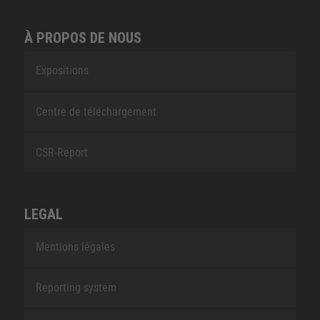
À PROPOS DE NOUS
Expositions
Centre de téléchargement
CSR-Report
LEGAL
Mentions légales
Reporting system