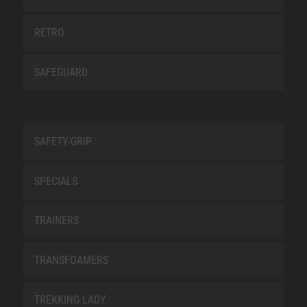
RETRO
SAFEGUARD
SAFETY-GRIP
SPECIALS
TRAINERS
TRANSFOAMERS
TREKKING LADY