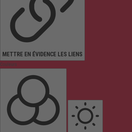
METTRE EN ÉVIDENCE LES LIENS
Couleurs