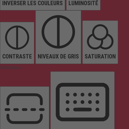
INVERSER LES COULEURS
LUMINOSITÉ
CONTRASTE
NIVEAUX DE GRIS
SATURATION
Orientation