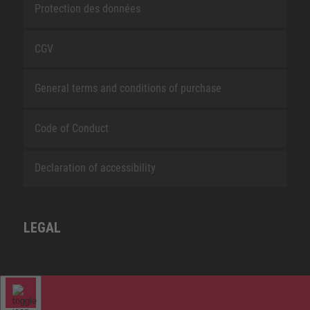
Protection des données
CGV
General terms and conditions of purchase
Code of Conduct
Declaration of accessibility
LEGAL