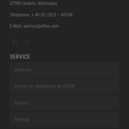
47589 Uedem, Allemagne
Téléphone: + 49 (0) 2825 – 80168
E-Mail: service@elten.com
SERVICE
Itinéraire
Service de réparations de ELTEN
Contact
Sitemap