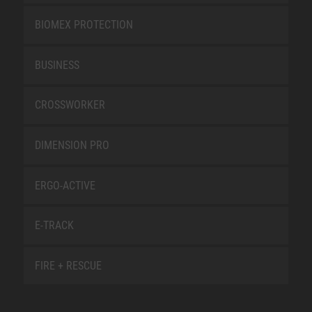
BIOMEX PROTECTION
BUSINESS
CROSSWORKER
DIMENSION PRO
ERGO-ACTIVE
E-TRACK
FIRE + RESCUE