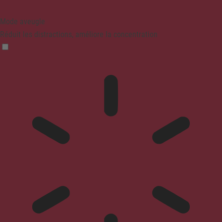
Mode aveugle
Réduit les distractions, améliore la concentration