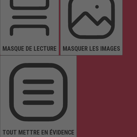
MASQUE DE LECTURE
MASQUER LES IMAGES
TOUT METTRE EN ÉVIDENCE