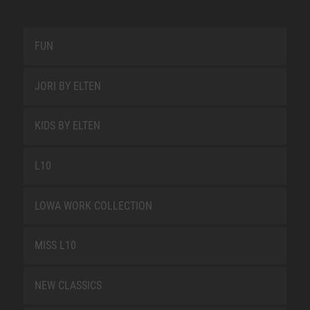
FUN
JORI BY ELTEN
KIDS BY ELTEN
L10
LOWA WORK COLLECTION
MISS L10
NEW CLASSICS