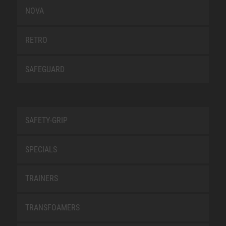
NOVA
RETRO
SAFEGUARD
SAFETY-GRIP
SPECIALS
TRAINERS
TRANSFOAMERS