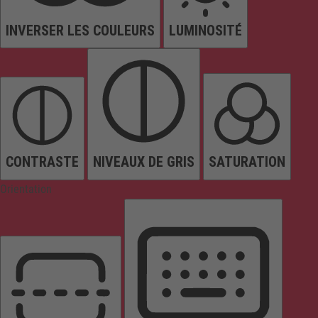
INVERSER LES COULEURS
LUMINOSITÉ
CONTRASTE
NIVEAUX DE GRIS
SATURATION
Orientation