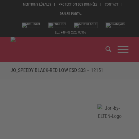
MENTIONS LÉGALES
PROTECTION DES DONNÉES
CONTACT
DEALER PORTAL
TEL.: +49 (0) 2825 80366
JO_SPEEDY BLACK-RED LOW ESD S3S – 12151