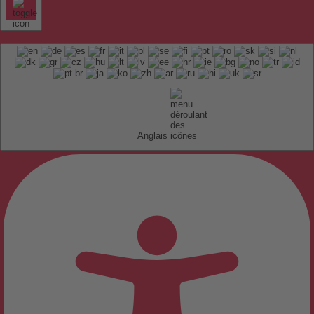
Anglais