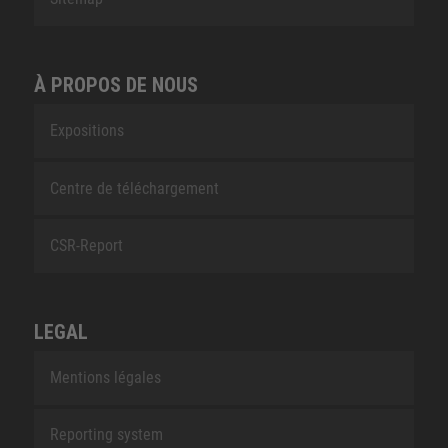
À PROPOS DE NOUS
Expositions
Centre de téléchargement
CSR-Report
LEGAL
Mentions légales
Reporting system