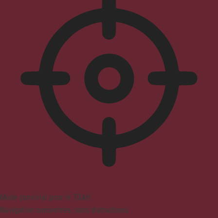
Mode convivial pour le TDAH
Navigation concentrée, sans distractions