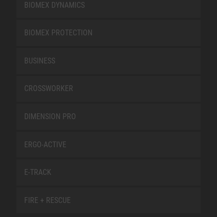
BIOMEX DYNAMICS
BIOMEX PROTECTION
BUSINESS
CROSSWORKER
DIMENSION PRO
ERGO-ACTIVE
E-TRACK
FIRE + RESCUE