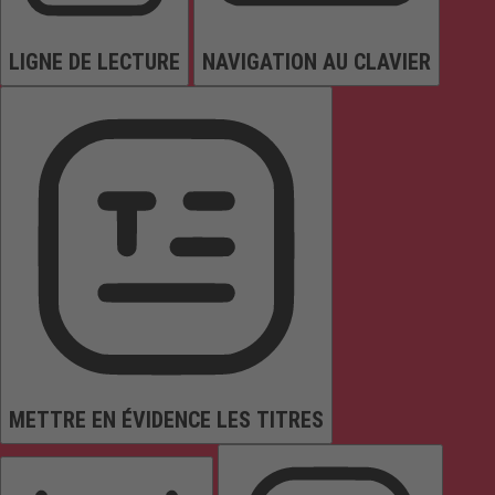
LIGNE DE LECTURE
NAVIGATION AU CLAVIER
METTRE EN ÉVIDENCE LES TITRES