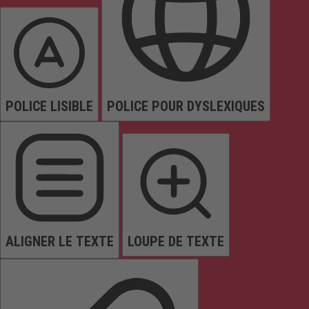
POLICE LISIBLE
POLICE POUR DYSLEXIQUES
ALIGNER LE TEXTE
LOUPE DE TEXTE