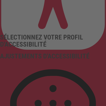
SÉLECTIONNEZ VOTRE PROFIL
D'ACCESSIBILITÉ
AJUSTEMENTS D'ACCESSIBILITÉ