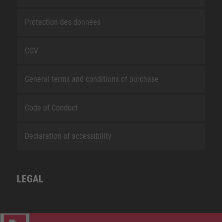
Protection des données
CGV
General terms and conditions of purchase
Code of Conduct
Declaration of accessibility
LEGAL