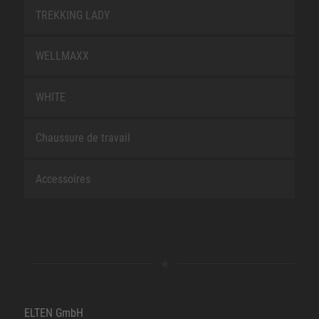
TREKKING LADY
WELLMAXX
WHITE
Chaussure de travail
Accessoires
ELTEN GmbH