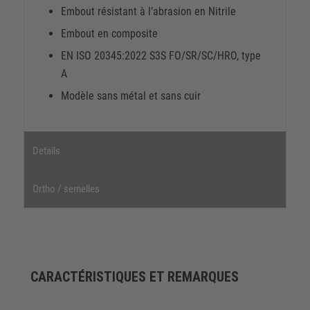
Embout résistant à l’abrasion en Nitrile
Embout en composite
EN ISO 20345:2022 S3S FO/SR/SC/HRO, type
A
Modèle sans métal et sans cuir
Details
Ortho / semelles
CARACTÉRISTIQUES ET REMARQUES