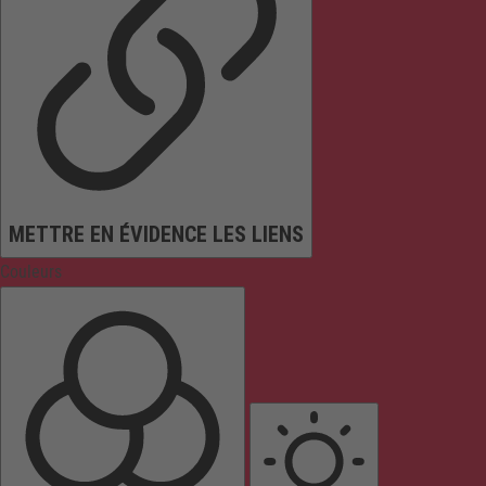
METTRE EN ÉVIDENCE LES LIENS
Couleurs