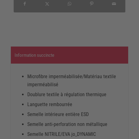
Information succincte
Microfibre imperméabilisée/Matériau textile
imperméabilisé
Doublure textile à régulation thermique
Languette rembourrée
Semelle intérieure entière ESD
Semelle anti-perforation non métallique
Semelle NITRILE/EVA jo_DYNAMIC