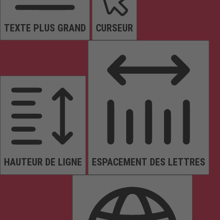
TEXTE PLUS GRAND
CURSEUR
HAUTEUR DE LIGNE
ESPACEMENT DES LETTRES