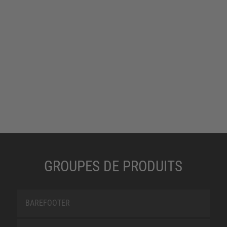
GROUPES DE PRODUITS
BAREFOOTER