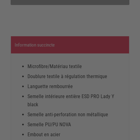
Information succincte
Microfibre/Matériau textile
Doublure textile à régulation thermique
Languette rembourrée
Semelle intérieure entière ESD PRO Lady Y
black
Semelle anti-perforation non métallique
Semelle PU/PU NOVA
Embout en acier