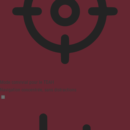
Mode convivial pour le TDAH
Navigation concentrée, sans distractions