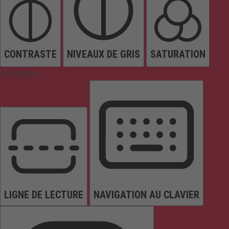
CONTRASTE
NIVEAUX DE GRIS
SATURATION
Orientation
LIGNE DE LECTURE
NAVIGATION AU CLAVIER