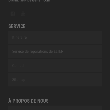
E-Mail: service@elten.com
SERVICE
Itinéraire
Service de réparations de ELTEN
Contact
Sitemap
À PROPOS DE NOUS