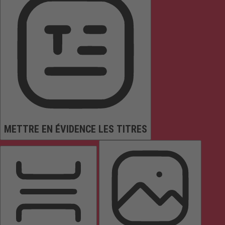
METTRE EN ÉVIDENCE LES TITRES