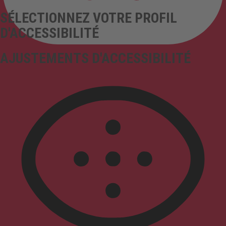
SÉLECTIONNEZ VOTRE PROFIL
D'ACCESSIBILITÉ
AJUSTEMENTS D'ACCESSIBILITÉ