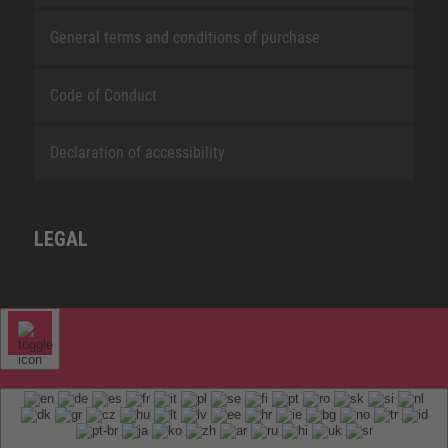
General terms and conditions of purchase
Code of Conduct
Declaration of accessibility
LEGAL