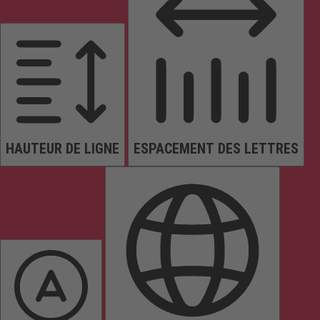
HAUTEUR DE LIGNE
ESPACEMENT DES LETTRES