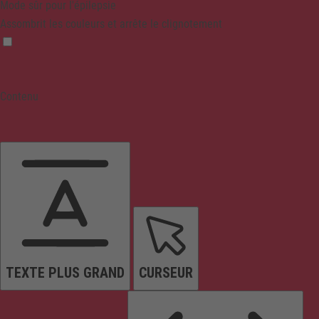
Mode sûr pour l'épilepsie
Assombrit les couleurs et arrête le clignotement
Contenu
TEXTE PLUS GRAND
CURSEUR