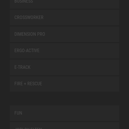
BUSINESS
CROSSWORKER
DIMENSION PRO
ERGO-ACTIVE
E-TRACK
FIRE + RESCUE
FUN