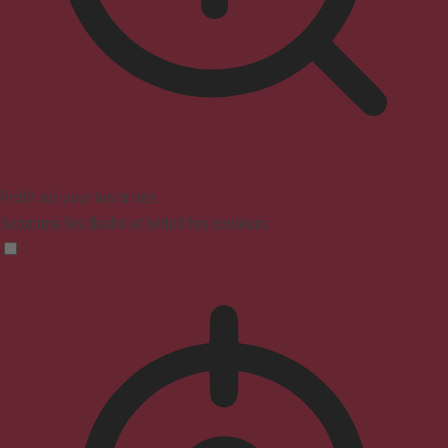
Profil sûr pour les crises
Supprime les flashs et réduit les couleurs