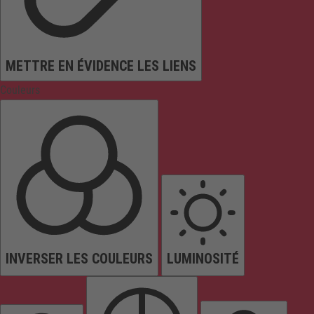
METTRE EN ÉVIDENCE LES LIENS
Couleurs
INVERSER LES COULEURS
LUMINOSITÉ