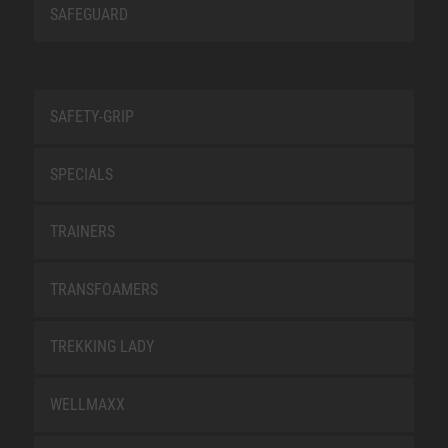
SAFEGUARD
SAFETY-GRIP
SPECIALS
TRAINERS
TRANSFOAMERS
TREKKING LADY
WELLMAXX