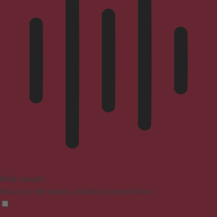
Mode aveugle
Réduit les distractions, améliore la concentration