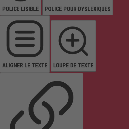
POLICE LISIBLE
POLICE POUR DYSLEXIQUES
ALIGNER LE TEXTE
LOUPE DE TEXTE