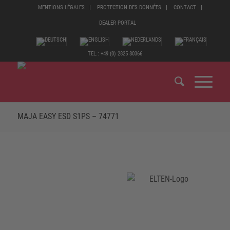
MENTIONS LÉGALES
PROTECTION DES DONNÉES
CONTACT
DEALER PORTAL
TEL.: +49 (0) 2825 80366
MAJA EASY ESD S1PS – 74771