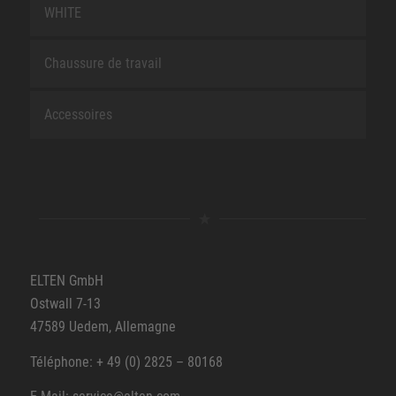
WHITE
Chaussure de travail
Accessoires
ELTEN GmbH
Ostwall 7-13
47589 Uedem, Allemagne
Téléphone: + 49 (0) 2825 – 80168