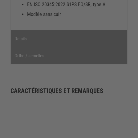
EN ISO 20345:2022 S1PS FO/SR, type A
Modèle sans cuir
Details
Ortho / semelles
CARACTÉRISTIQUES ET REMARQUES