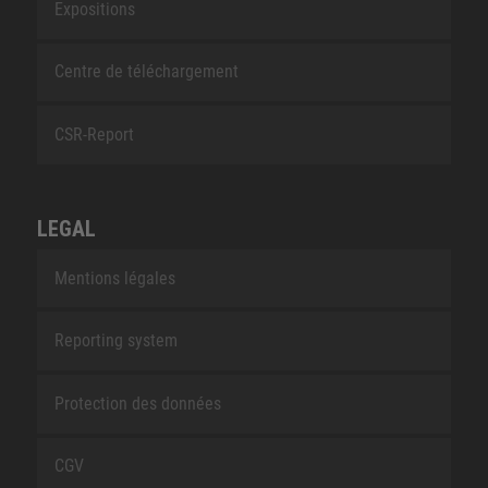
Expositions
Centre de téléchargement
CSR-Report
LEGAL
Mentions légales
Reporting system
Protection des données
CGV