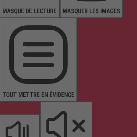
MASQUE DE LECTURE
MASQUER LES IMAGES
TOUT METTRE EN ÉVIDENCE