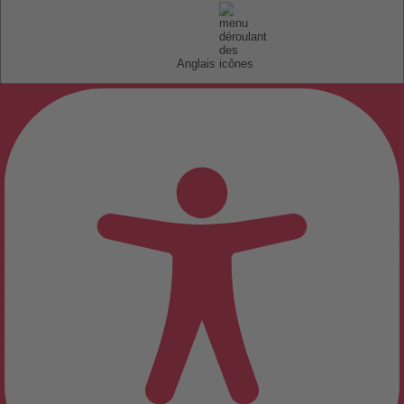
Anglais