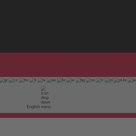
English