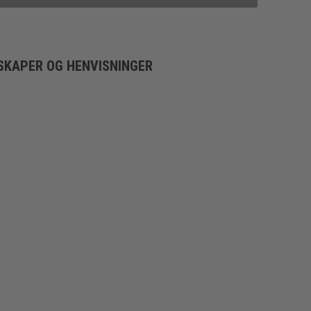
SKAPER OG HENVISNINGER