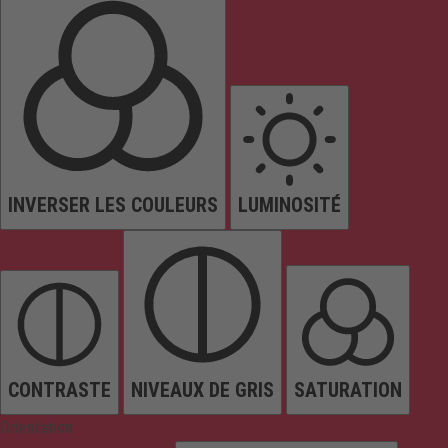
INVERSER LES COULEURS
LUMINOSITÉ
CONTRASTE
NIVEAUX DE GRIS
SATURATION
Orientation