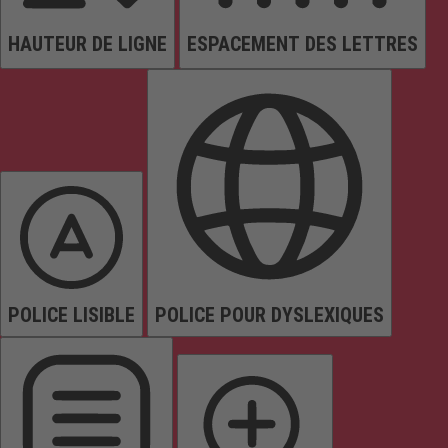
HAUTEUR DE LIGNE
ESPACEMENT DES LETTRES
POLICE LISIBLE
POLICE POUR DYSLEXIQUES