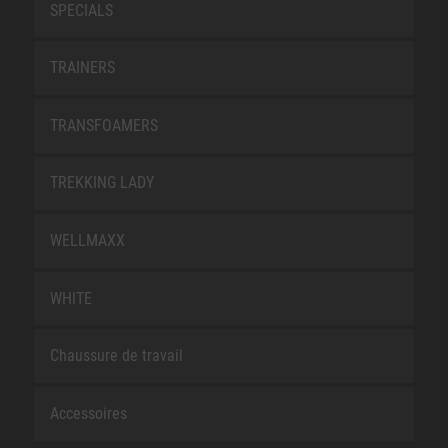
SPECIALS
TRAINERS
TRANSFOAMERS
TREKKING LADY
WELLMAXX
WHITE
Chaussure de travail
Accessoires