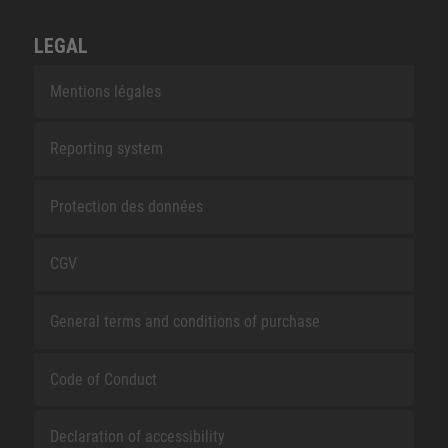
LEGAL
Mentions légales
Reporting system
Protection des données
CGV
General terms and conditions of purchase
Code of Conduct
Declaration of accessibility