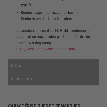
type D
Rembourrage moelleux de la cheville,
Coutures résistantes à la chaleur
Les produits en cuir d’ELTEN GmbH soutiennent
la fabrication responsable par l’intermédiaire du
Leather Working Group.
https://www.leatherworkinggroup.com/
Details
Ortho / semelles
CARACTÉRISTIQUES ET REMARQUES