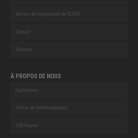
Service de réparations de ELTEN
Contact
Sitemap
À PROPOS DE NOUS
Expositions
Centre de téléchargement
CSR-Report