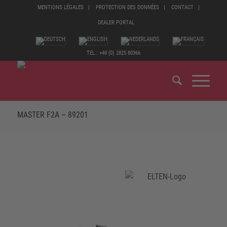
MENTIONS LÉGALES
PROTECTION DES DONNÉES
CONTACT
DEALER PORTAL
TEL.: +49 (0) 2825 80366
MASTER F2A – 89201