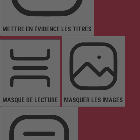
METTRE EN ÉVIDENCE LES TITRES
MASQUE DE LECTURE
MASQUER LES IMAGES