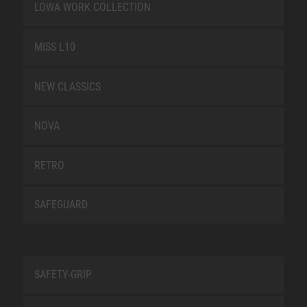
LOWA WORK COLLECTION
MISS L10
NEW CLASSICS
NOVA
RETRO
SAFEGUARD
SAFETY-GRIP