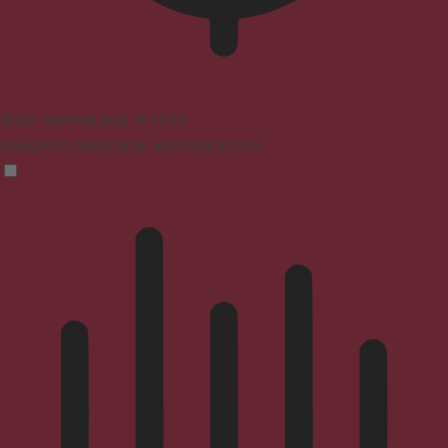
Mode convivial pour le TDAH
Navigation concentrée, sans distractions