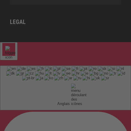
LEGAL
Anglais