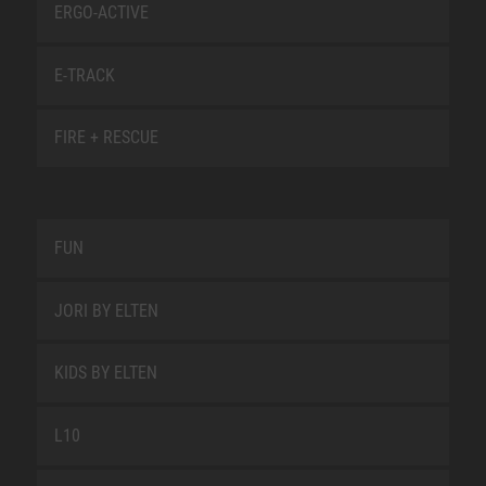
ERGO-ACTIVE
E-TRACK
FIRE + RESCUE
FUN
JORI BY ELTEN
KIDS BY ELTEN
L10