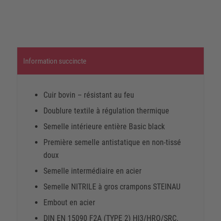
Information succincte
Cuir bovin – résistant au feu
Doublure textile à régulation thermique
Semelle intérieure entière Basic black
Première semelle antistatique en non-tissé
doux
Semelle intermédiaire en acier
Semelle NITRILE à gros crampons STEINAU
Embout en acier
DIN EN 15090 F2A (TYPE 2) HI3/HRO/SRC,