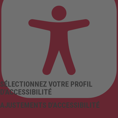
SÉLECTIONNEZ VOTRE PROFIL
D'ACCESSIBILITÉ
AJUSTEMENTS D'ACCESSIBILITÉ