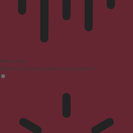
Mode aveugle
Réduit les distractions, améliore la concentration