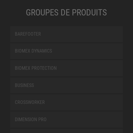
GROUPES DE PRODUITS
BAREFOOTER
BIOMEX DYNAMICS
BIOMEX PROTECTION
BUSINESS
CROSSWORKER
DIMENSION PRO