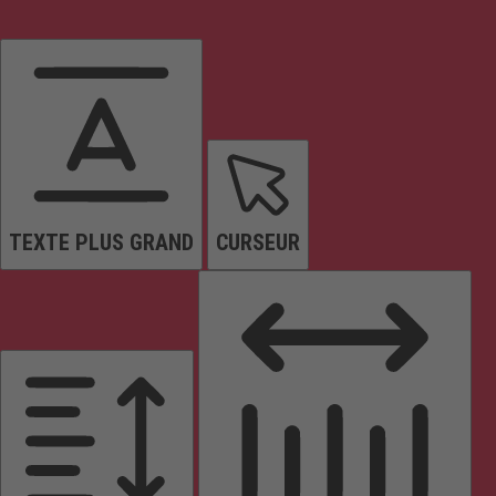
TEXTE PLUS GRAND
CURSEUR