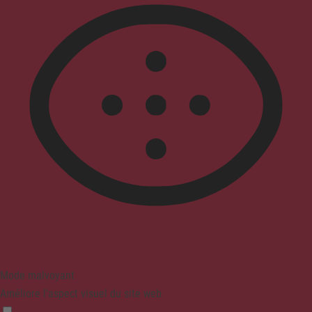
Mode malvoyant
Améliore l'aspect visuel du site web