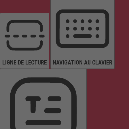
LIGNE DE LECTURE
NAVIGATION AU CLAVIER