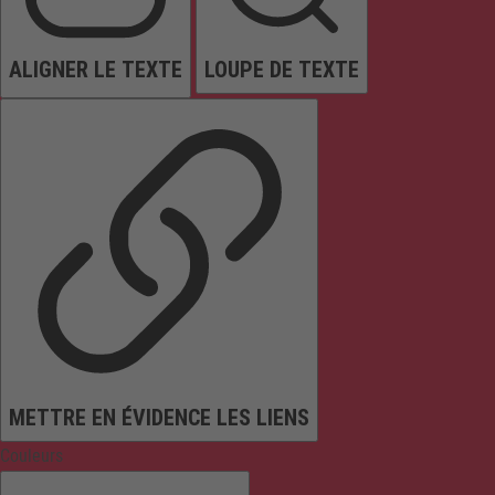
ALIGNER LE TEXTE
LOUPE DE TEXTE
METTRE EN ÉVIDENCE LES LIENS
Couleurs