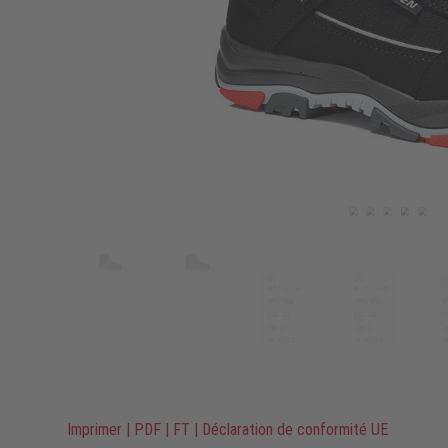
Imprimer
|
PDF
|
FT
|
Déclaration de conformité UE