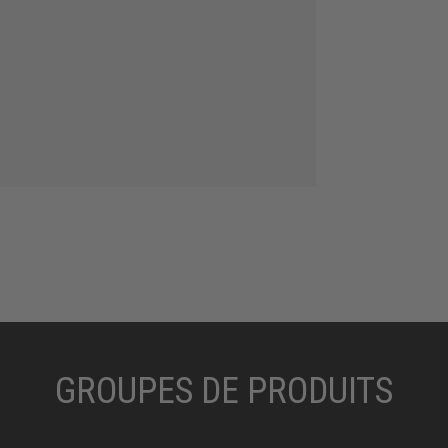
GROUPES DE PRODUITS