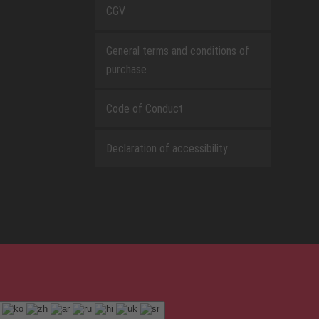
CGV
General terms and conditions of
purchase
Code of Conduct
Declaration of accessibility