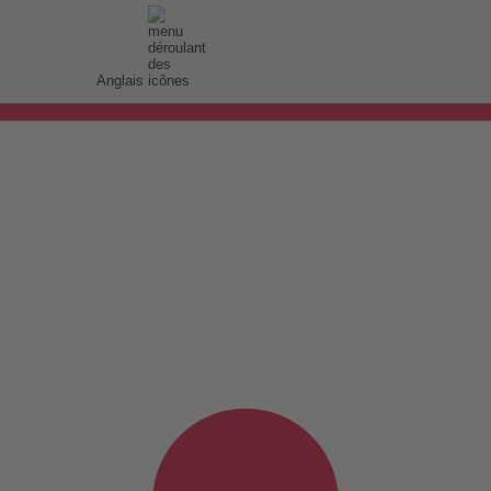
Anglais