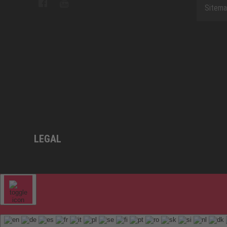
Sitem
LEGAL