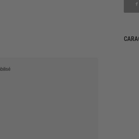
CARA
bilisé