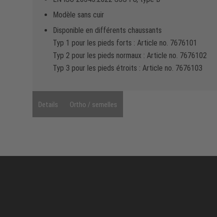
Modèle sans cuir
Disponible en différents chaussants
Typ 1 pour les pieds forts : Article no. 7676101
Typ 2 pour les pieds normaux : Article no. 7676102
Typ 3 pour les pieds étroits : Article no. 7676103
Details
Ortho / semelles