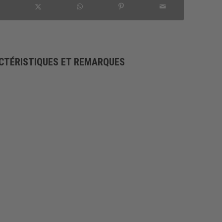
CTÉRISTIQUES ET REMARQUES