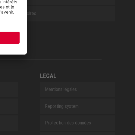
Accessoires
LEGAL
Mentions légales
Reporting system
Protection des données