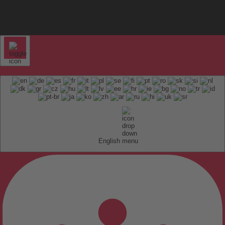
English