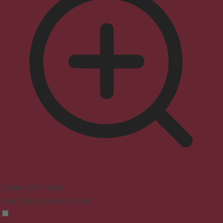
Seizure Safe Profile
Clear flashes & reduces color