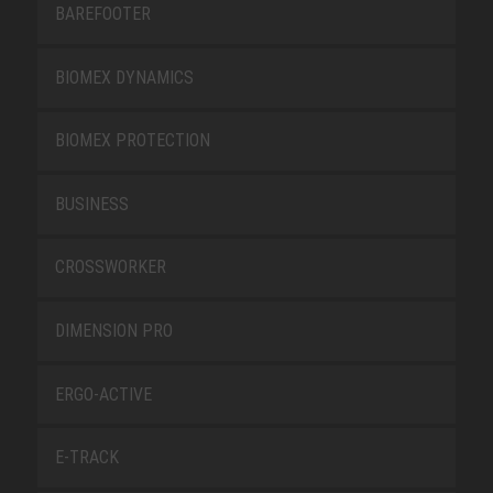
BAREFOOTER
BIOMEX DYNAMICS
BIOMEX PROTECTION
BUSINESS
CROSSWORKER
DIMENSION PRO
ERGO-ACTIVE
E-TRACK