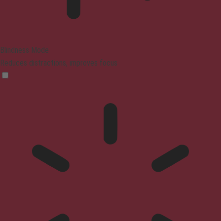
Blindness Mode
Reduces distractions, improves focus