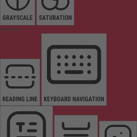
GRAYSCALE
SATURATION
Orientation
READING LINE
KEYBOARD NAVIGATION