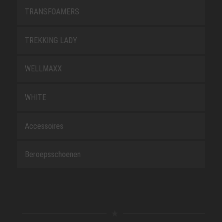
TRANSFOAMERS
TREKKING LADY
WELLMAXX
WHITE
Accessoires
Beroepsschoenen