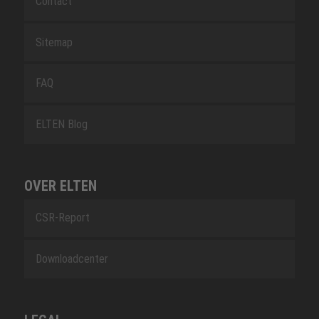
Contact
Sitemap
FAQ
ELTEN Blog
OVER ELTEN
CSR-Report
Downloadcenter