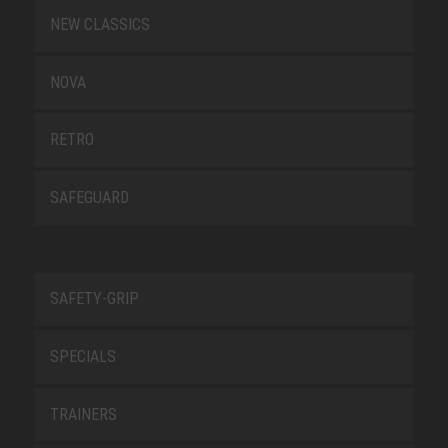
NEW CLASSICS
NOVA
RETRO
SAFEGUARD
SAFETY-GRIP
SPECIALS
TRAINERS