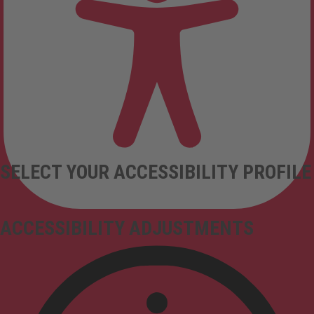
SELECT YOUR ACCESSIBILITY PROFILE
ACCESSIBILITY ADJUSTMENTS