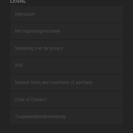
LEGAL
Impressum
Het rapportagesysteem
Verklaring over de privacy
AHV
General terms and conditions of purchase
Code of Conduct
Toegankelijkheidsverklaring