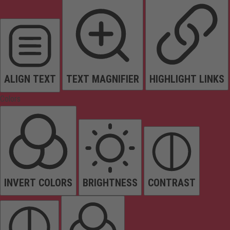
ALIGN TEXT
TEXT MAGNIFIER
HIGHLIGHT LINKS
Colors
INVERT COLORS
BRIGHTNESS
CONTRAST