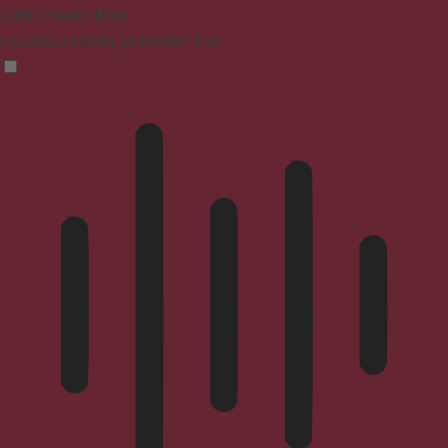
ADHD Friendly Mode
Focused browsing, distraction-free