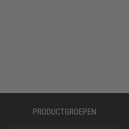
PRODUCTGROEPEN