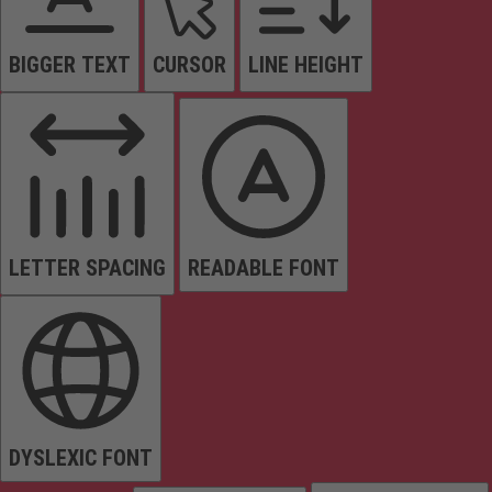
BIGGER TEXT
CURSOR
LINE HEIGHT
LETTER SPACING
READABLE FONT
DYSLEXIC FONT