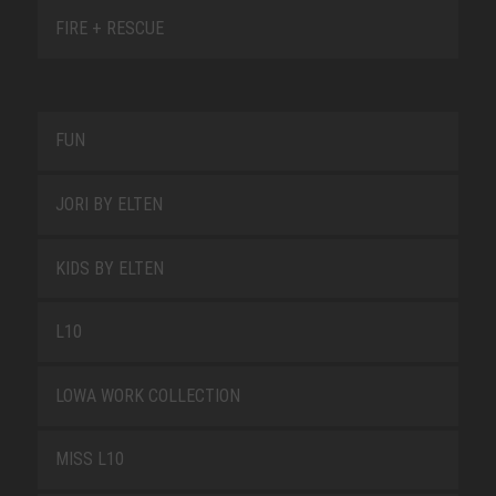
FIRE + RESCUE
FUN
JORI BY ELTEN
KIDS BY ELTEN
L10
LOWA WORK COLLECTION
MISS L10