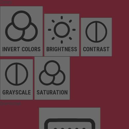
Colors
INVERT COLORS
BRIGHTNESS
CONTRAST
GRAYSCALE
SATURATION
Orientation