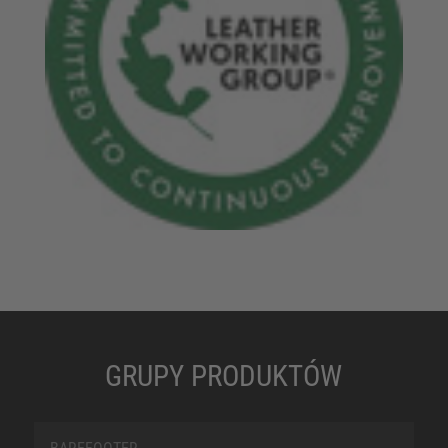
GRUPY PRODUKTÓW