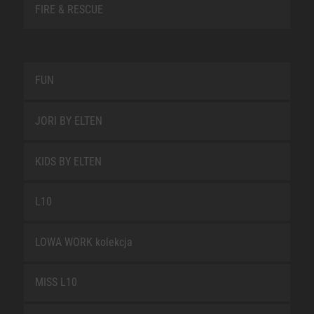
FIRE & RESCUE
FUN
JORI BY ELTEN
KIDS BY ELTEN
L10
LOWA WORK kolekcja
MISS L10