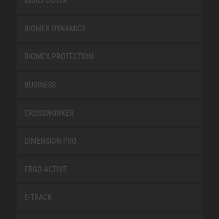
BAREFOOTER
BIOMEX DYNAMICS
BIOMEX PROTECTION
BUSINESS
CROSSWORKER
DIMENSION PRO
ERGO-ACTIVE
E-TRACK