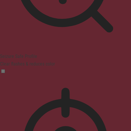
Seizure Safe Profile
Clear flashes & reduces color