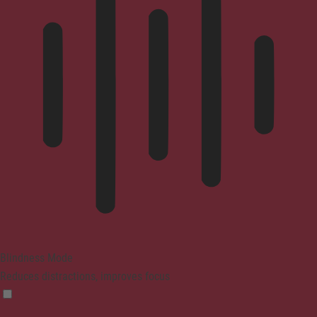
Blindness Mode
Reduces distractions, improves focus