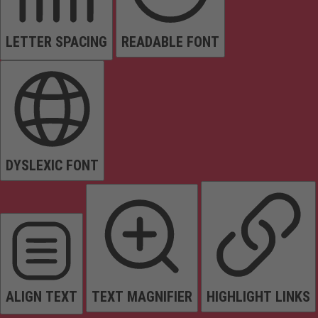
LETTER SPACING
READABLE FONT
DYSLEXIC FONT
ALIGN TEXT
TEXT MAGNIFIER
HIGHLIGHT LINKS