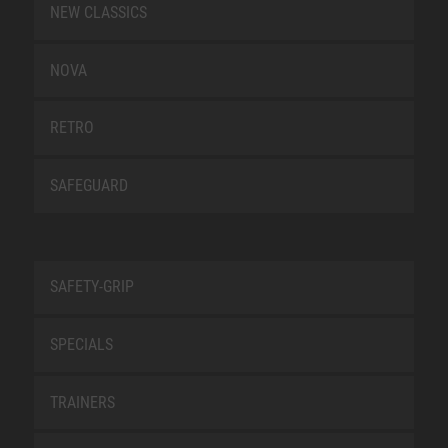
NEW CLASSICS
NOVA
RETRO
SAFEGUARD
SAFETY-GRIP
SPECIALS
TRAINERS