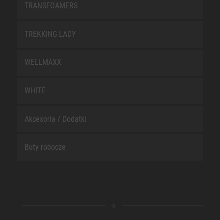
TRANSFOAMERS
TREKKING LADY
WELLMAXX
WHITE
Akcesoria / Dodatki
Buty robocze