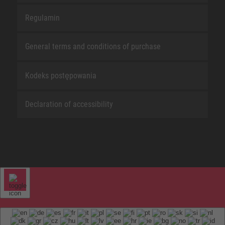
Regulamin
General terms and conditions of purchase
Kodeks postępowania
Declaration of accessibility