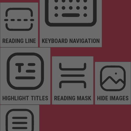
READING LINE
KEYBOARD NAVIGATION
HIGHLIGHT TITLES
READING MASK
HIDE IMAGES