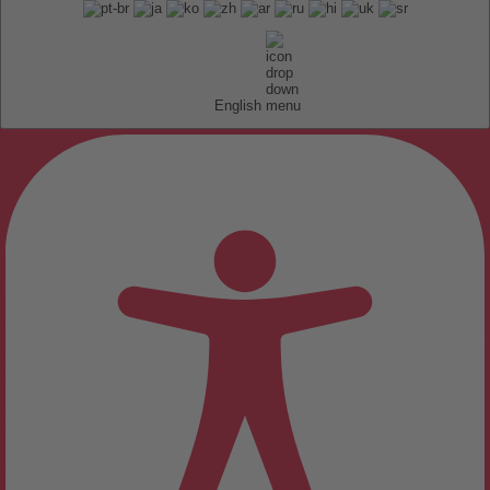
English