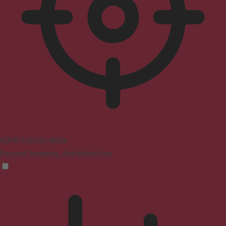
ADHD Friendly Mode
Focused browsing, distraction-free