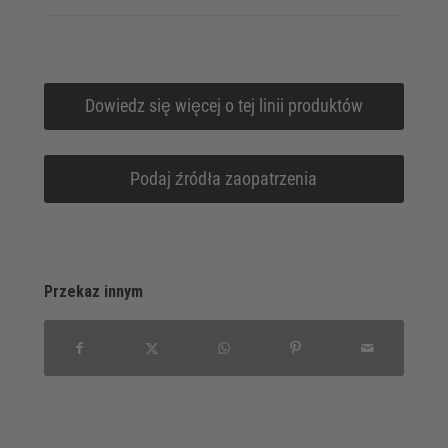
Dowiedz się więcej o tej linii produktów
Podaj źródła zaopatrzenia
Przekaz innym