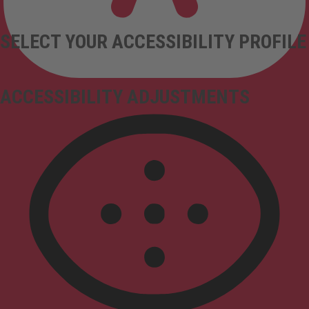
SELECT YOUR ACCESSIBILITY PROFILE
ACCESSIBILITY ADJUSTMENTS