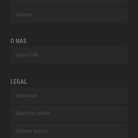
Sitemap
O NAS
Raport CSR
LEGAL
Impressum
Reporting system
Ochrona danych