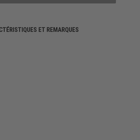
CTÉRISTIQUES ET REMARQUES