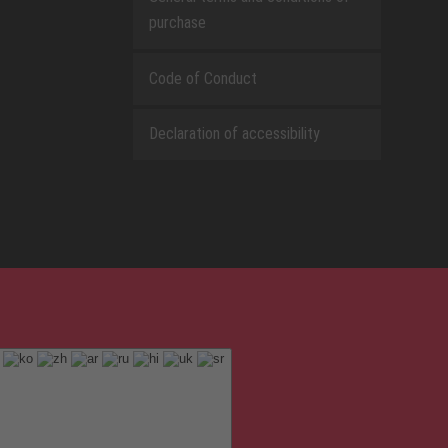
purchase
Code of Conduct
Declaration of accessibility