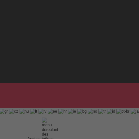
Anglais