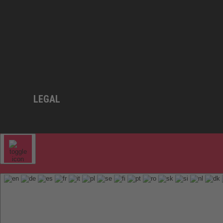
LEGAL