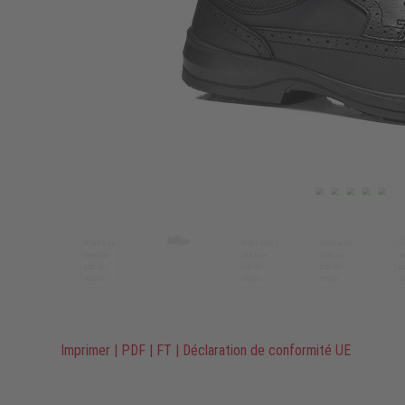
Imprimer
|
PDF
|
FT
|
Déclaration de conformité UE