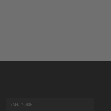
SAFETY-GRIP