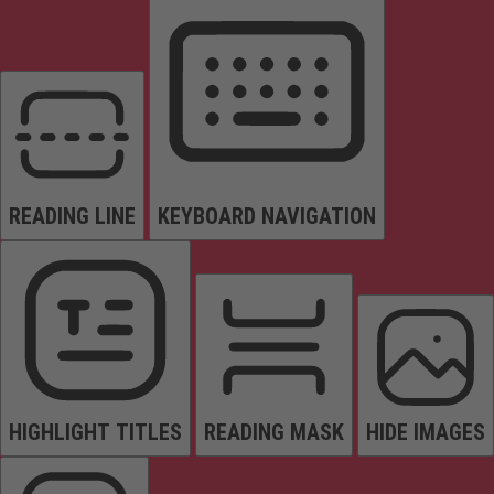
READING LINE
KEYBOARD NAVIGATION
HIGHLIGHT TITLES
READING MASK
HIDE IMAGES