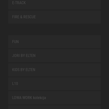
E-TRACK
FIRE & RESCUE
FUN
JORI BY ELTEN
KIDS BY ELTEN
L10
LOWA WORK kolekcja