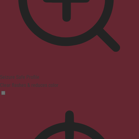
Seizure Safe Profile
Clear flashes & reduces color