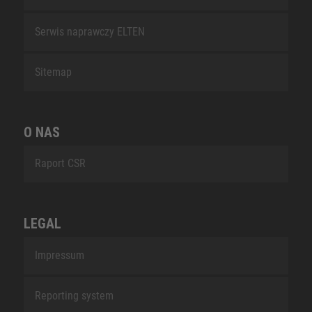
Serwis naprawczy ELTEN
Sitemap
O NAS
Raport CSR
LEGAL
Impressum
Reporting system