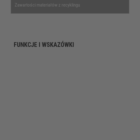
Zawartości materiałów z recyklingu
FUNKCJE I WSKAZÓWKI