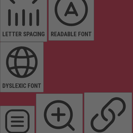
LETTER SPACING
READABLE FONT
DYSLEXIC FONT