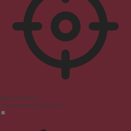
ADHD Friendly Mode
Focused browsing, distraction-free