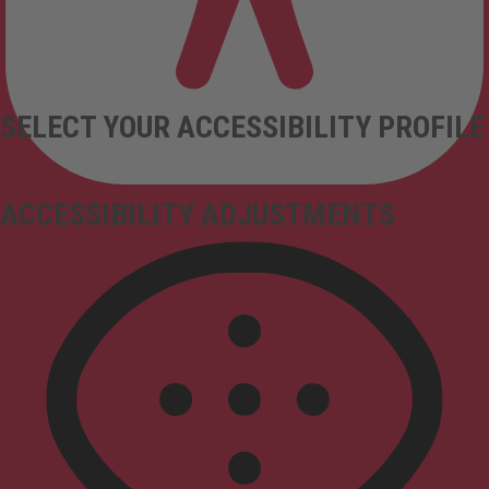
SELECT YOUR ACCESSIBILITY PROFILE
ACCESSIBILITY ADJUSTMENTS