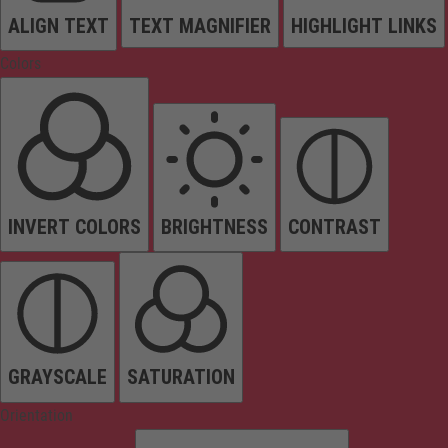
ALIGN TEXT
TEXT MAGNIFIER
HIGHLIGHT LINKS
Colors
INVERT COLORS
BRIGHTNESS
CONTRAST
GRAYSCALE
SATURATION
Orientation