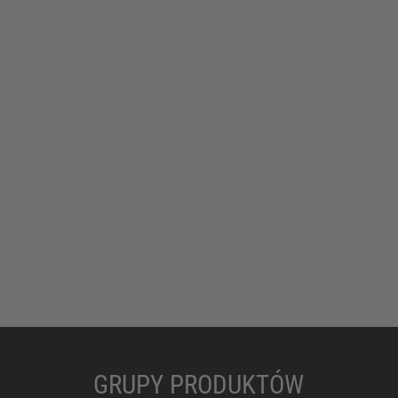
GRUPY PRODUKTÓW