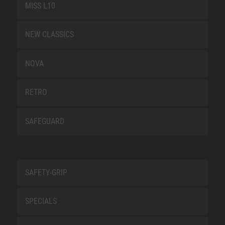
MISS L10
NEW CLASSICS
NOVA
RETRO
SAFEGUARD
SAFETY-GRIP
SPECIALS