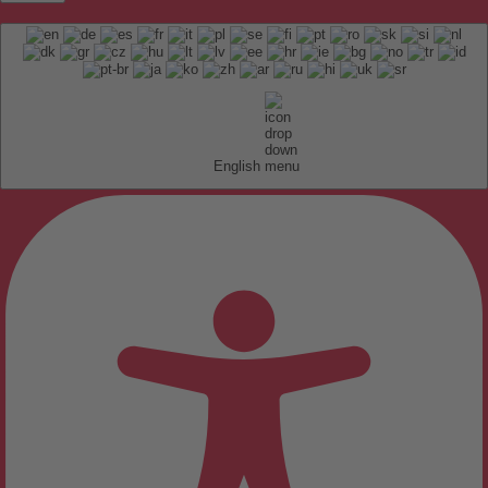
English