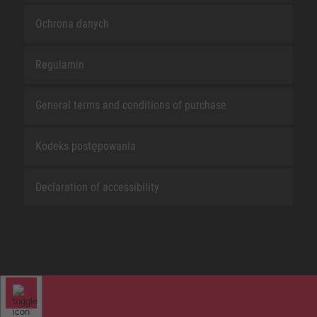
Ochrona danych
Regulamin
General terms and conditions of purchase
Kodeks postępowania
Declaration of accessibility