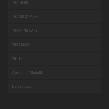
TRAINERS
TRANSFOAMERS
TREKKING LADY
WELLMAXX
WHITE
Akcesoria / Dodatki
Buty robocze