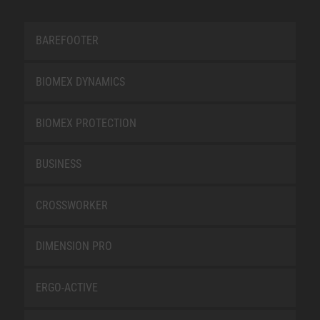
BAREFOOTER
BIOMEX DYNAMICS
BIOMEX PROTECTION
BUSINESS
CROSSWORKER
DIMENSION PRO
ERGO-ACTIVE