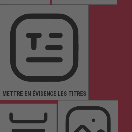
METTRE EN ÉVIDENCE LES TITRES