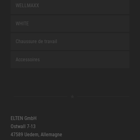
WELLMAXX
WHITE
Chaussure de travail
Accessoires
ELTEN GmbH
Ostwall 7-13
47589 Uedem, Allemagne