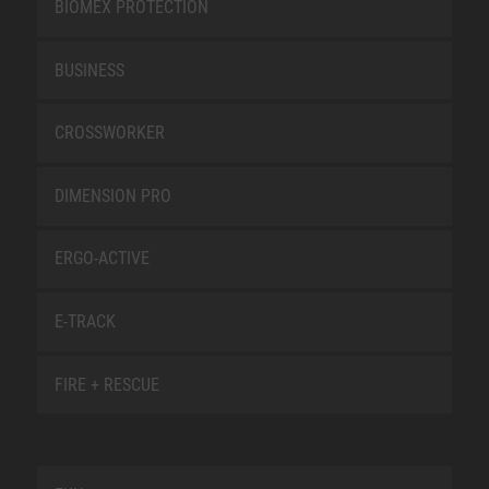
BIOMEX PROTECTION
BUSINESS
CROSSWORKER
DIMENSION PRO
ERGO-ACTIVE
E-TRACK
FIRE + RESCUE