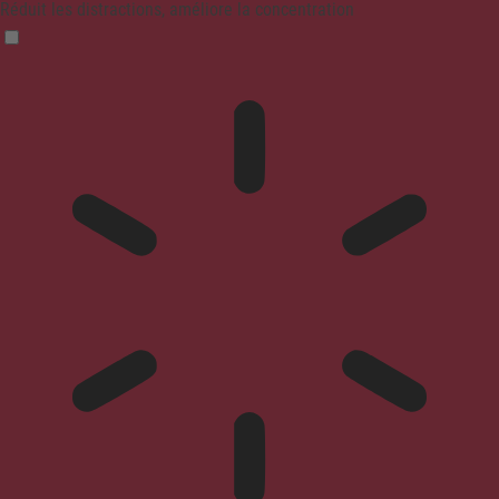
Réduit les distractions, améliore la concentration