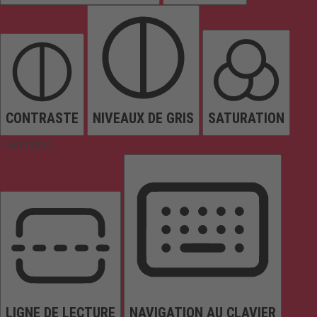
CONTRASTE
NIVEAUX DE GRIS
SATURATION
Orientation
LIGNE DE LECTURE
NAVIGATION AU CLAVIER