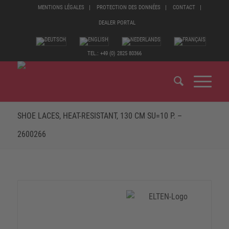
MENTIONS LÉGALES
PROTECTION DES DONNÉES
CONTACT
DEALER PORTAL
TEL.: +49 (0) 2825 80366
SHOE LACES, HEAT-RESISTANT, 130 CM SU=10 P. –
2600266