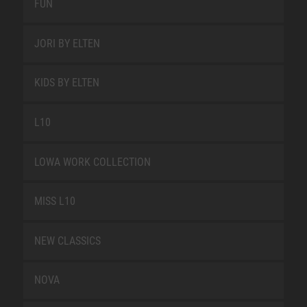
FUN
JORI BY ELTEN
KIDS BY ELTEN
L10
LOWA WORK COLLECTION
MISS L10
NEW CLASSICS
NOVA