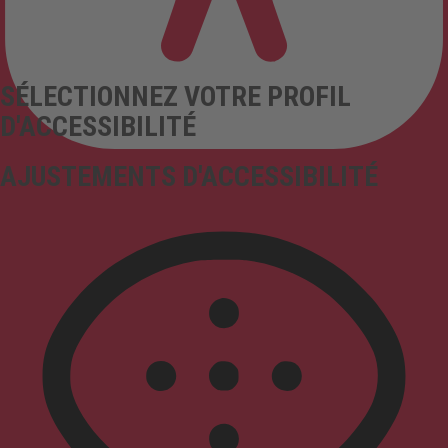
SÉLECTIONNEZ VOTRE PROFIL
D'ACCESSIBILITÉ
AJUSTEMENTS D'ACCESSIBILITÉ