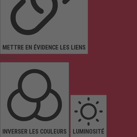
METTRE EN ÉVIDENCE LES LIENS
Couleurs
INVERSER LES COULEURS
LUMINOSITÉ