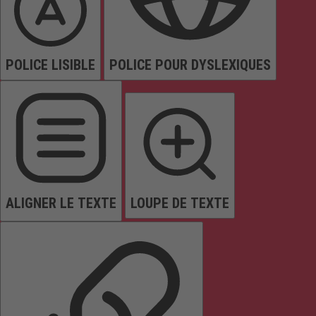
POLICE LISIBLE
POLICE POUR DYSLEXIQUES
ALIGNER LE TEXTE
LOUPE DE TEXTE