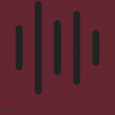
Mode aveugle