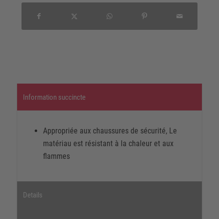
Information succincte
Appropriée aux chaussures de sécurité, Le
matériau est résistant à la chaleur et aux
flammes
Details