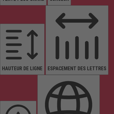
HAUTEUR DE LIGNE
ESPACEMENT DES LETTRES