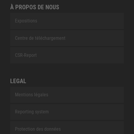
À PROPOS DE NOUS
Expositions
Centre de téléchargement
CSR-Report
LEGAL
Mentions légales
Reporting system
Protection des données