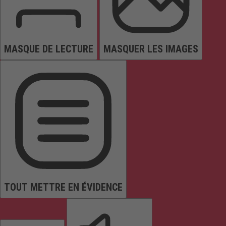
MASQUE DE LECTURE
MASQUER LES IMAGES
TOUT METTRE EN ÉVIDENCE