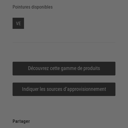
Pointures disponibles
VE
Découvrez cette gamme de produits
Indiquer les sources d‘approvisionnement
Partager