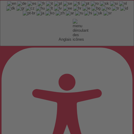
Anglais