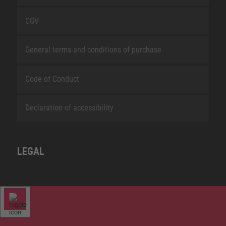
CGV
General terms and conditions of purchase
Code of Conduct
Declaration of accessibility
LEGAL