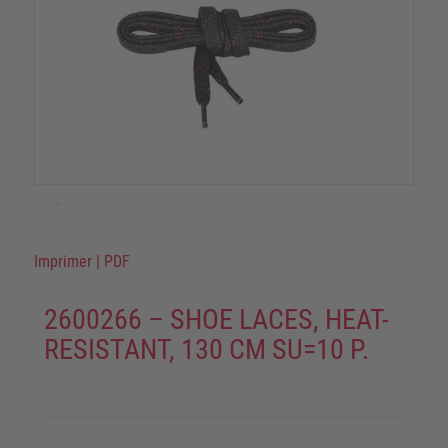
Imprimer
|
PDF
2600266 – SHOE LACES, HEAT-
RESISTANT, 130 CM SU=10 P.