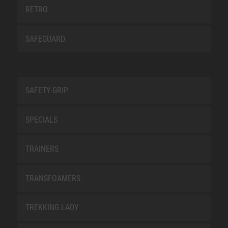
RETRO
SAFEGUARD
SAFETY-GRIP
SPECIALS
TRAINERS
TRANSFOAMERS
TREKKING LADY