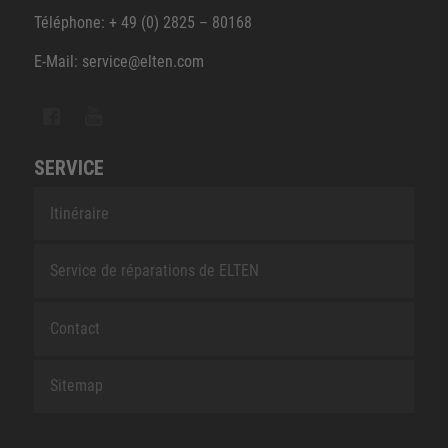
Téléphone: + 49 (0) 2825 – 80168
E-Mail: service@elten.com
SERVICE
Itinéraire
Service de réparations de ELTEN
Contact
Sitemap