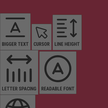
BIGGER TEXT
CURSOR
LINE HEIGHT
LETTER SPACING
READABLE FONT