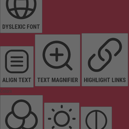
DYSLEXIC FONT
ALIGN TEXT
TEXT MAGNIFIER
HIGHLIGHT LINKS
Colors