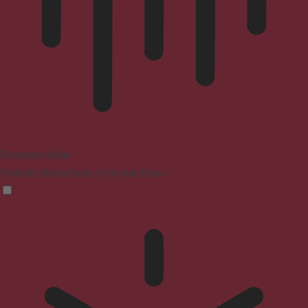
Blindness Mode
Reduces distractions, improves focus