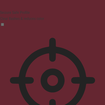
Seizure Safe Profile
Clear flashes & reduces color