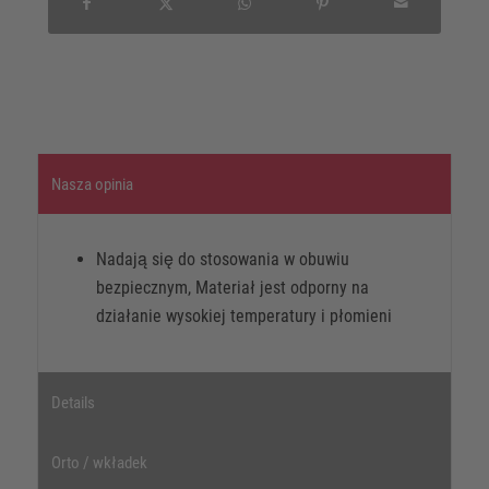
Nasza opinia
Nadają się do stosowania w obuwiu
bezpiecznym, Materiał jest odporny na
działanie wysokiej temperatury i płomieni
Details
Orto / wkładek