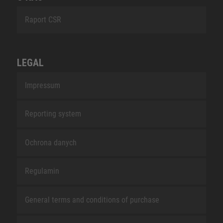
Raport CSR
LEGAL
Impressum
Reporting system
Ochrona danych
Regulamin
General terms and conditions of purchase