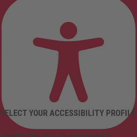
SELECT YOUR ACCESSIBILITY PROFILE