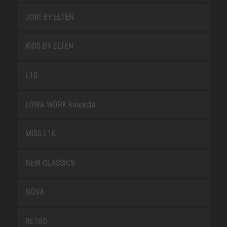
JORI BY ELTEN
KIDS BY ELTEN
L10
LOWA WORK kolekcja
MISS L10
NEW CLASSICS
NOVA
RETRO