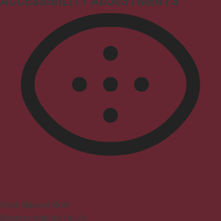
ACCESSIBILITY ADJUSTMENTS
Vision Impaired Mode
Enhances website's visuals