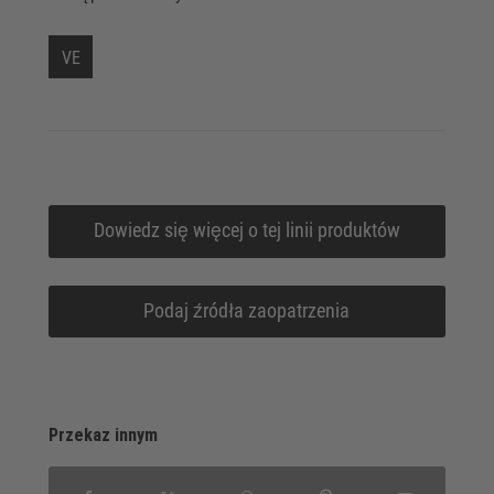
VE
Dowiedz się więcej o tej linii produktów
Podaj źródła zaopatrzenia
Przekaz innym