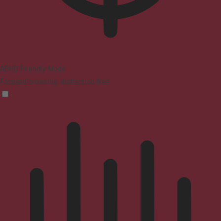
ADHD Friendly Mode
Focused browsing, distraction-free