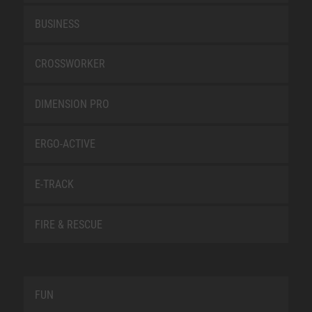
BUSINESS
CROSSWORKER
DIMENSION PRO
ERGO-ACTIVE
E-TRACK
FIRE & RESCUE
FUN