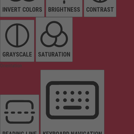
INVERT COLORS
BRIGHTNESS
CONTRAST
GRAYSCALE
SATURATION
Orientation