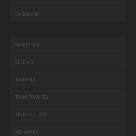
SAFEGUARD
SAFETY-GRIP
SPECIALS
TRAINERS
TRANSFOAMERS
TREKKING LADY
WELLMAXX