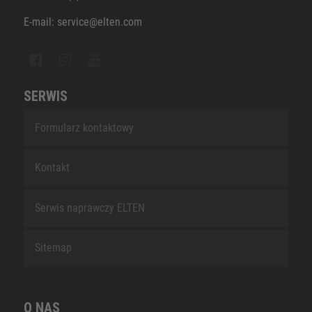
E-mail: service@elten.com
SERWIS
Formularz kontaktowy
Kontakt
Serwis naprawczy ELTEN
Sitemap
O NAS