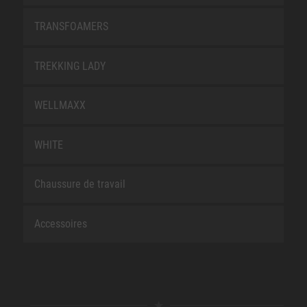
TRANSFOAMERS
TREKKING LADY
WELLMAXX
WHITE
Chaussure de travail
Accessoires