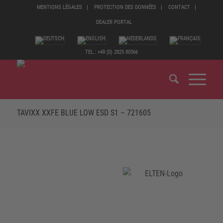
MENTIONS LÉGALES
PROTECTION DES DONNÉES
CONTACT
DEALER PORTAL
TEL.: +49 (0) 2825 80366
TAVIXX XXFE BLUE LOW ESD S1 – 721605