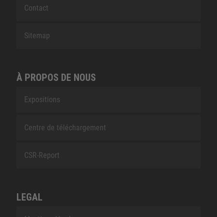
Contact
Sitemap
À PROPOS DE NOUS
Expositions
Centre de téléchargement
CSR-Report
LEGAL