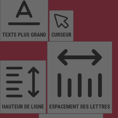
TEXTE PLUS GRAND
CURSEUR
HAUTEUR DE LIGNE
ESPACEMENT DES LETTRES