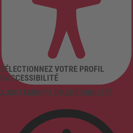
SÉLECTIONNEZ VOTRE PROFIL
D'ACCESSIBILITÉ
AJUSTEMENTS D'ACCESSIBILITÉ