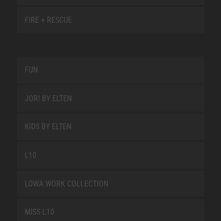
FIRE + RESCUE
FUN
JORI BY ELTEN
KIDS BY ELTEN
L10
LOWA WORK COLLECTION
MISS L10