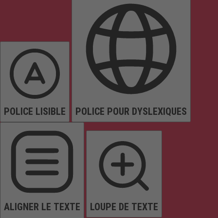
POLICE LISIBLE
POLICE POUR DYSLEXIQUES
ALIGNER LE TEXTE
LOUPE DE TEXTE