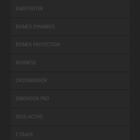
BAREFOOTER
BIOMEX DYNAMICS
BIOMEX PROTECTION
BUSINESS
CROSSWORKER
DIMENSION PRO
ERGO-ACTIVE
E-TRACK