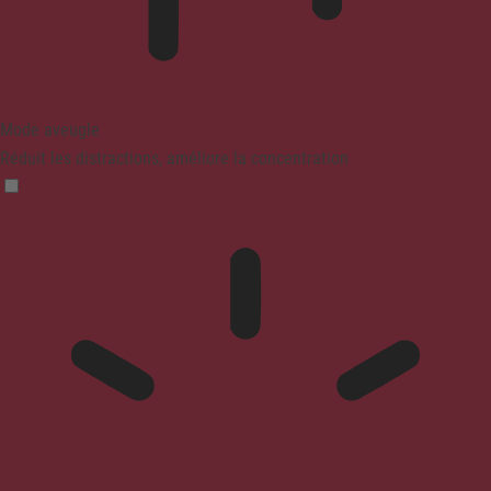
Mode aveugle
Réduit les distractions, améliore la concentration