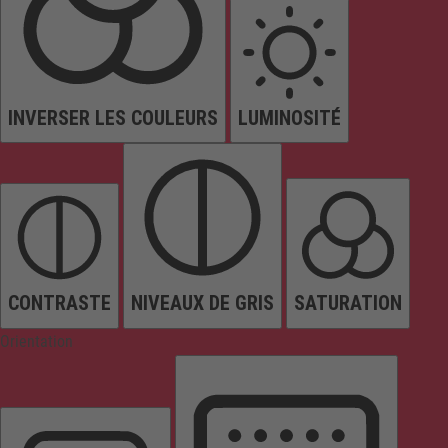
INVERSER LES COULEURS
LUMINOSITÉ
CONTRASTE
NIVEAUX DE GRIS
SATURATION
Orientation