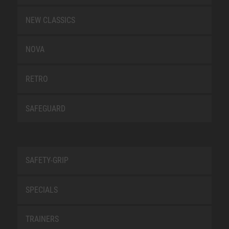
NEW CLASSICS
NOVA
RETRO
SAFEGUARD
SAFETY-GRIP
SPECIALS
TRAINERS