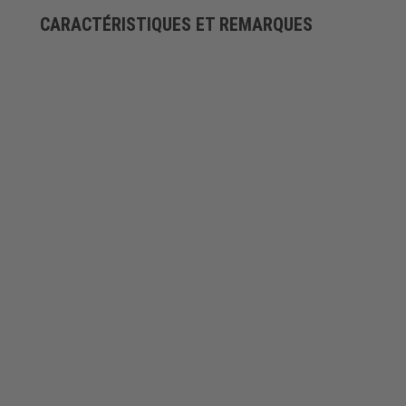
CARACTÉRISTIQUES ET REMARQUES