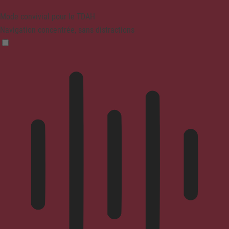
Mode convivial pour le TDAH
Navigation concentrée, sans distractions