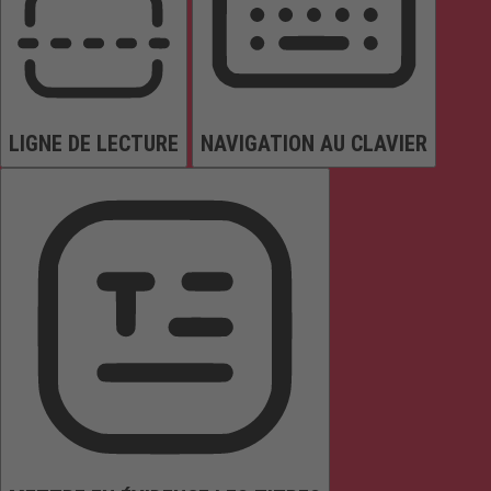
LIGNE DE LECTURE
NAVIGATION AU CLAVIER