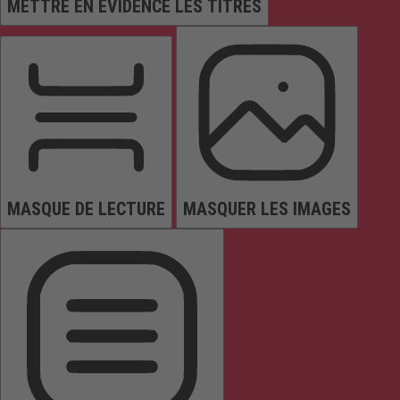
METTRE EN ÉVIDENCE LES TITRES
MASQUE DE LECTURE
MASQUER LES IMAGES