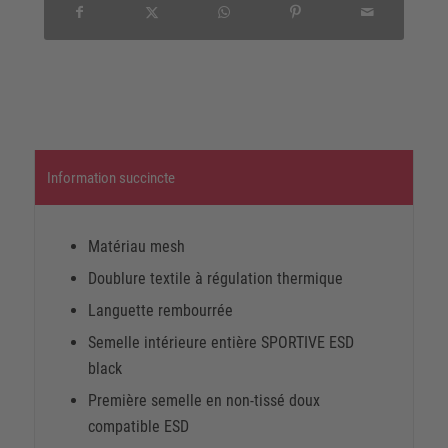
Information succincte
Matériau mesh
Doublure textile à régulation thermique
Languette rembourrée
Semelle intérieure entière SPORTIVE ESD
black
Première semelle en non-tissé doux
compatible ESD