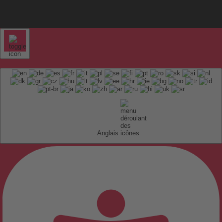
Anglais