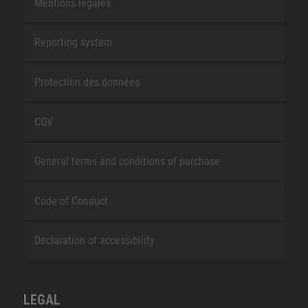
Mentions légales
Reporting system
Protection des données
CGV
General terms and conditions of purchase
Code of Conduct
Declaration of accessibility
LEGAL