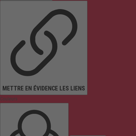
METTRE EN ÉVIDENCE LES LIENS
Couleurs