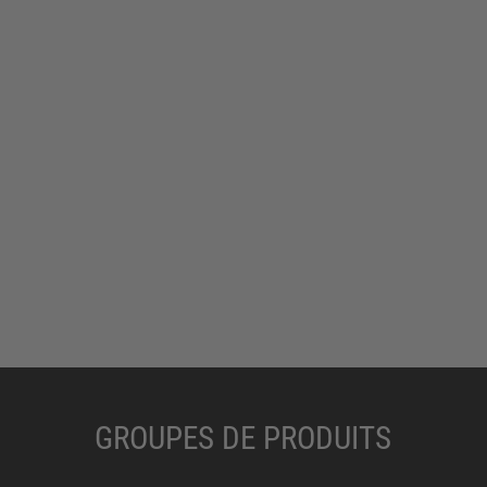
GROUPES DE PRODUITS