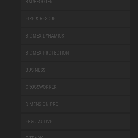
BAREFOOTER
FIRE & RESCUE
BIOMEX DYNAMICS
BIOMEX PROTECTION
BUSINESS
CROSSWORKER
DIMENSION PRO
ERGO-ACTIVE