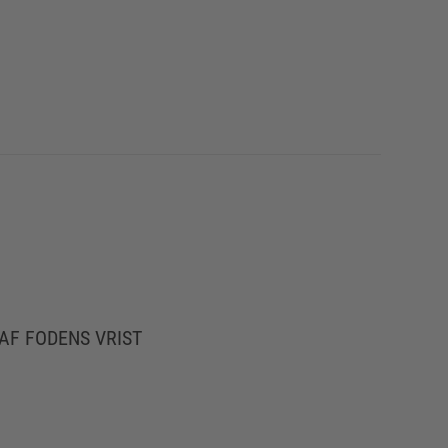
AF FODENS VRIST