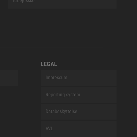
Arbejdssko
LEGAL
Impressum
Reporting system
Databeskyttelse
AVL