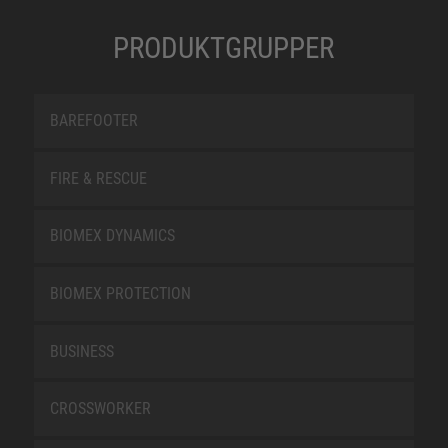
PRODUKTGRUPPER
BAREFOOTER
FIRE & RESCUE
BIOMEX DYNAMICS
BIOMEX PROTECTION
BUSINESS
CROSSWORKER