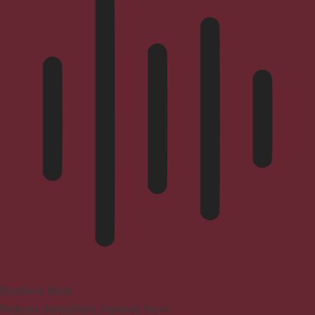
Blindness Mode
Reduces distractions, improves focus