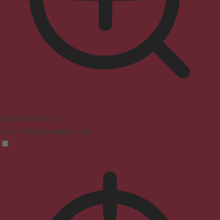
Seizure Safe Profile
Clear flashes & reduces color