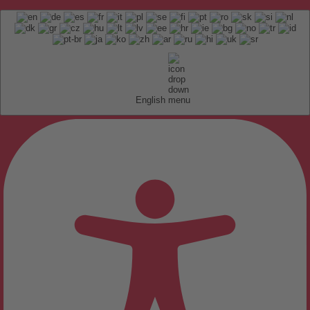
English