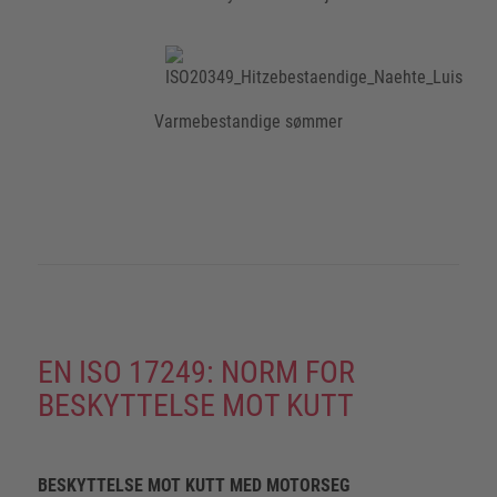
Varmebestandige sømmer
EN ISO 17249: NORM FOR
BESKYTTELSE MOT KUTT
BESKYTTELSE MOT KUTT MED MOTORSEG