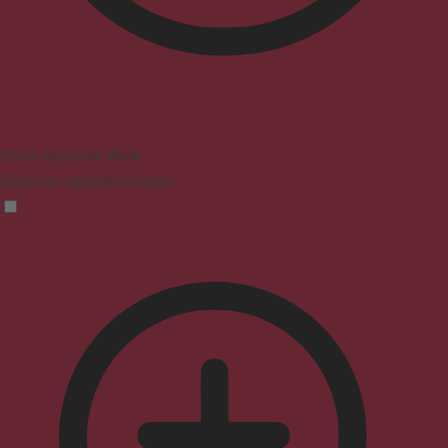
Vision Impaired Mode
Enhances website's visuals