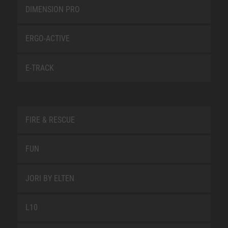
DIMENSION PRO
ERGO-ACTIVE
E-TRACK
FIRE & RESCUE
FUN
JORI BY ELTEN
L10