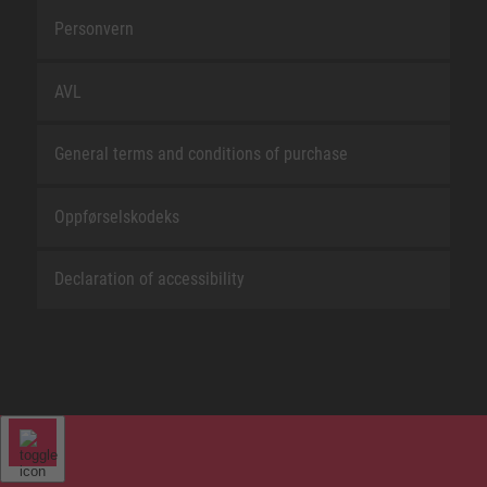
Personvern
AVL
General terms and conditions of purchase
Oppførselskodeks
Declaration of accessibility