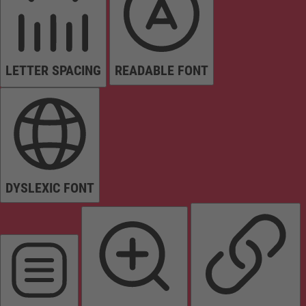
LETTER SPACING
READABLE FONT
DYSLEXIC FONT