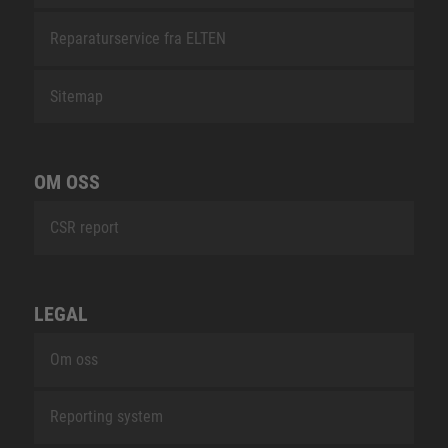
Reparaturservice fra ELTEN
Sitemap
OM OSS
CSR report
LEGAL
Om oss
Reporting system