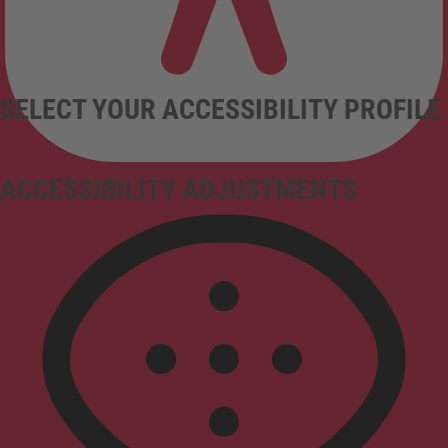
SELECT YOUR ACCESSIBILITY PROFILE
ACCESSIBILITY ADJUSTMENTS