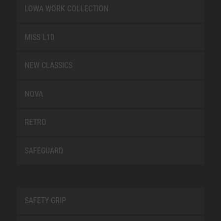
LOWA WORK COLLECTION
MISS L10
NEW CLASSICS
NOVA
RETRO
SAFEGUARD
SAFETY-GRIP