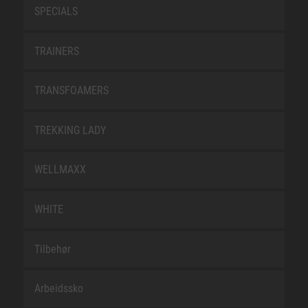
SPECIALS
TRAINERS
TRANSFOAMERS
TREKKING LADY
WELLMAXX
WHITE
Tilbehør
Arbeidssko