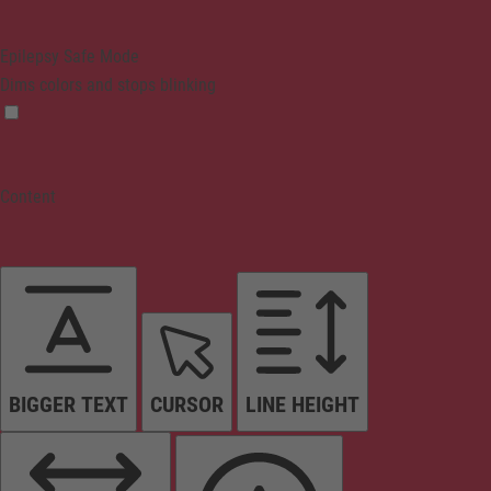
Epilepsy Safe Mode
Dims colors and stops blinking
Content
BIGGER TEXT
CURSOR
LINE HEIGHT