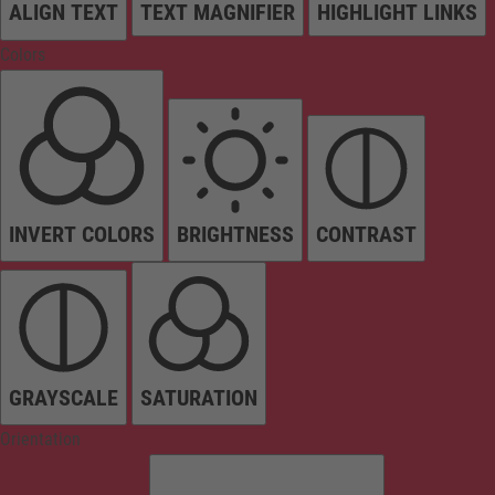
ALIGN TEXT
TEXT MAGNIFIER
HIGHLIGHT LINKS
Colors
INVERT COLORS
BRIGHTNESS
CONTRAST
GRAYSCALE
SATURATION
Orientation