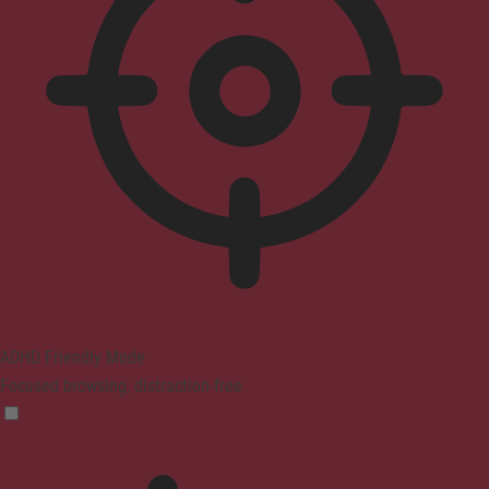
ADHD Friendly Mode
Focused browsing, distraction-free