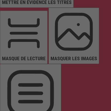
METTRE EN ÉVIDENCE LES TITRES
MASQUE DE LECTURE
MASQUER LES IMAGES