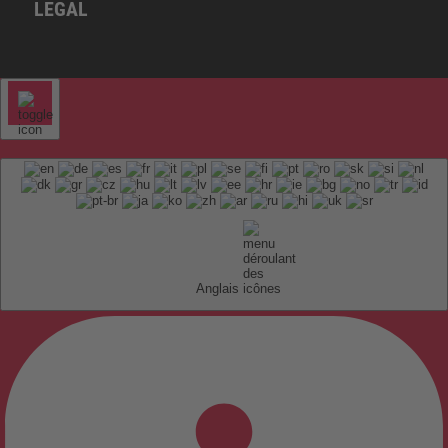
LEGAL
Anglais