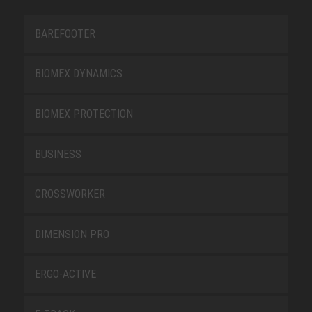
BAREFOOTER
BIOMEX DYNAMICS
BIOMEX PROTECTION
BUSINESS
CROSSWORKER
DIMENSION PRO
ERGO-ACTIVE