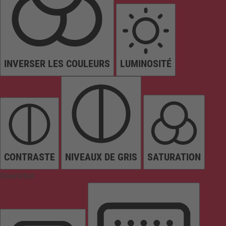
INVERSER LES COULEURS
LUMINOSITÉ
CONTRASTE
NIVEAUX DE GRIS
SATURATION
Orientation