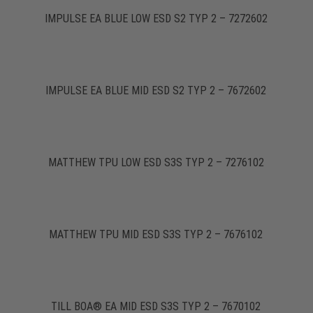
IMPULSE EA BLUE LOW ESD S2 TYP 2 – 7272602
IMPULSE EA BLUE MID ESD S2 TYP 2 – 7672602
MATTHEW TPU LOW ESD S3S TYP 2 – 7276102
MATTHEW TPU MID ESD S3S TYP 2 – 7676102
TILL BOA® EA MID ESD S3S TYP 2 – 7670102