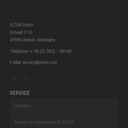
ELTEN GmbH
Ostwall 7-13
47589 Uedem, Allemagne
Téléphone: + 49 (0) 2825 – 80168
E-Mail: service@elten.com
SERVICE
Itinéraire
Service de réparations de ELTEN