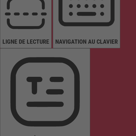
LIGNE DE LECTURE
NAVIGATION AU CLAVIER