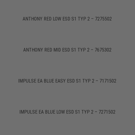
ANTHONY RED LOW ESD S1 TYP 2 – 7275502
ANTHONY RED MID ESD S1 TYP 2 – 7675302
IMPULSE EA BLUE EASY ESD S1 TYP 2 – 7171502
IMPULSE EA BLUE LOW ESD S1 TYP 2 – 7271502