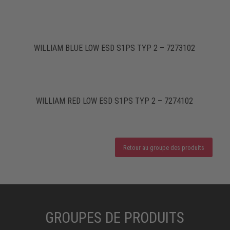
WILLIAM BLUE LOW ESD S1PS TYP 2 – 7273102
WILLIAM RED LOW ESD S1PS TYP 2 – 7274102
Retour au groupe des produits
GROUPES DE PRODUITS