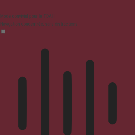
Mode convivial pour le TDAH
Navigation concentrée, sans distractions