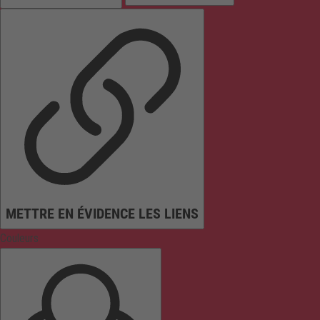
METTRE EN ÉVIDENCE LES LIENS
Couleurs