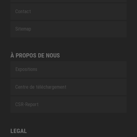
Contact
Sitemap
À PROPOS DE NOUS
Expositions
Centre de téléchargement
CSR-Report
LEGAL