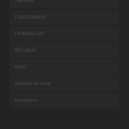
TRAINERS
TRANSFOAMERS
TREKKING LADY
WELLMAXX
WHITE
Chaussure de travail
Accessoires