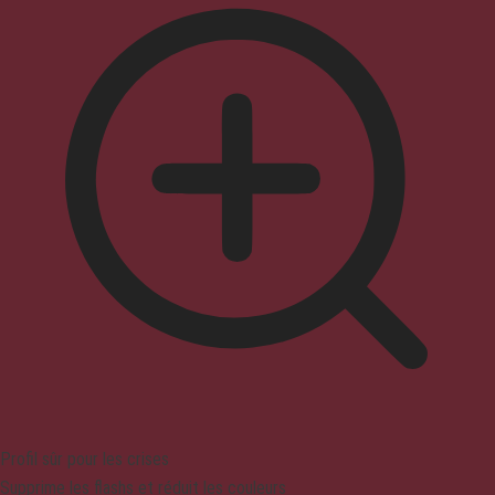
Profil sûr pour les crises
Supprime les flashs et réduit les couleurs