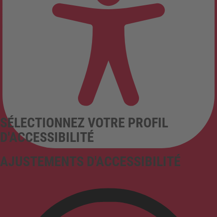
SÉLECTIONNEZ VOTRE PROFIL
D'ACCESSIBILITÉ
AJUSTEMENTS D'ACCESSIBILITÉ