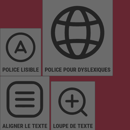
POLICE LISIBLE
POLICE POUR DYSLEXIQUES
ALIGNER LE TEXTE
LOUPE DE TEXTE