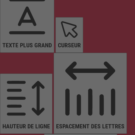
TEXTE PLUS GRAND
CURSEUR
HAUTEUR DE LIGNE
ESPACEMENT DES LETTRES