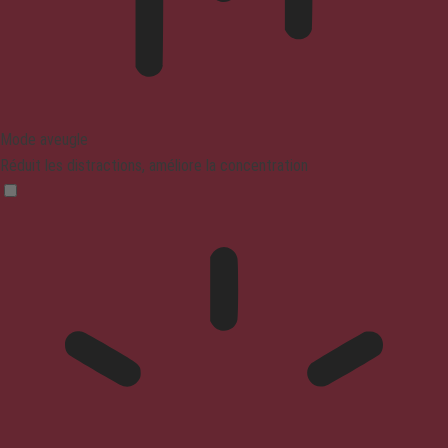
Mode aveugle
Réduit les distractions, améliore la concentration