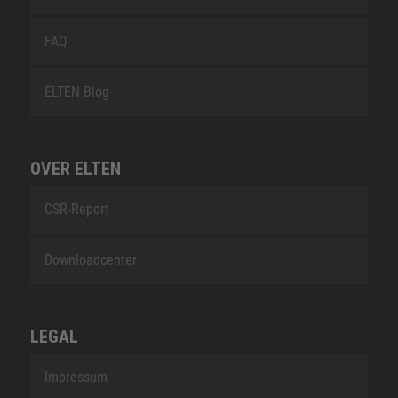
FAQ
ELTEN Blog
OVER ELTEN
CSR-Report
Downloadcenter
LEGAL
Impressum