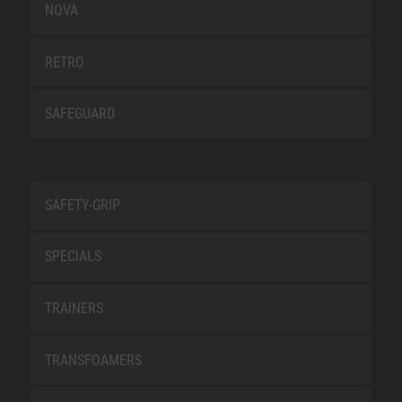
NOVA
RETRO
SAFEGUARD
SAFETY-GRIP
SPECIALS
TRAINERS
TRANSFOAMERS