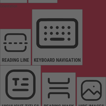
Orientation
READING LINE
KEYBOARD NAVIGATION