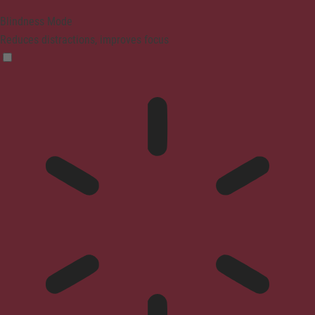
Blindness Mode
Reduces distractions, improves focus