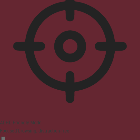
ADHD Friendly Mode
Focused browsing, distraction-free