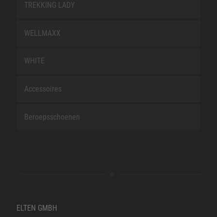
TREKKING LADY
WELLMAXX
WHITE
Accessoires
Beroepsschoenen
ELTEN GMBH