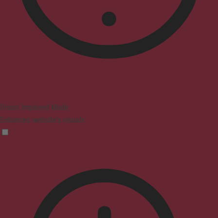
Vision Impaired Mode
Enhances website's visuals