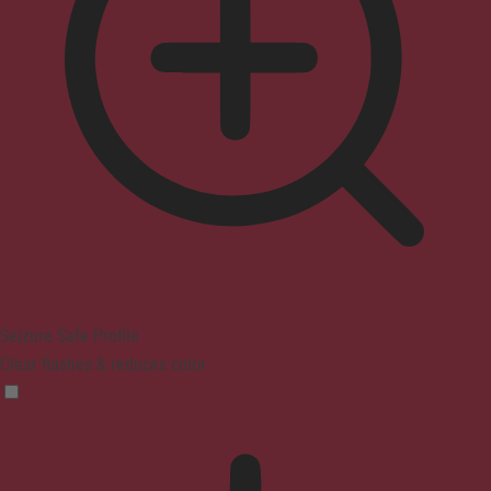
Seizure Safe Profile
Clear flashes & reduces color