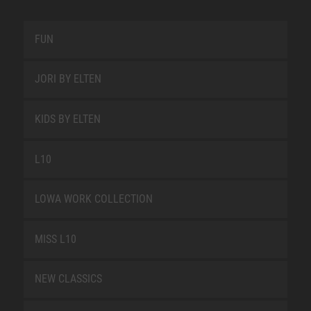
FUN
JORI BY ELTEN
KIDS BY ELTEN
L10
LOWA WORK COLLECTION
MISS L10
NEW CLASSICS