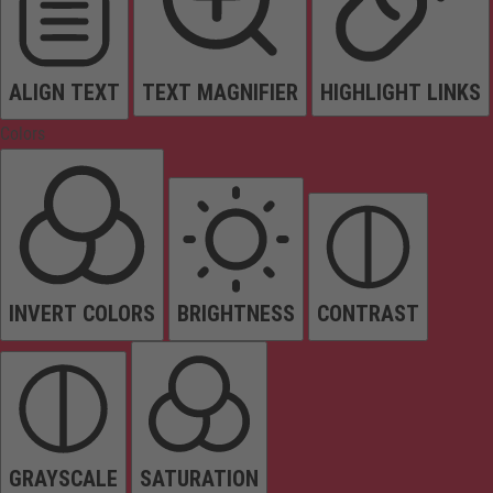
ALIGN TEXT
TEXT MAGNIFIER
HIGHLIGHT LINKS
Colors
INVERT COLORS
BRIGHTNESS
CONTRAST
GRAYSCALE
SATURATION