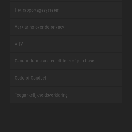
Het rapportagesysteem
Verklaring over de privacy
AHV
General terms and conditions of purchase
Code of Conduct
Toegankelijkheidsverklaring