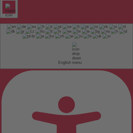
English