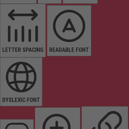
LETTER SPACING
READABLE FONT
DYSLEXIC FONT