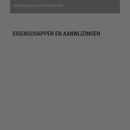
Aandeel gerecycled materiaal
EIGENSCHAPPEN EN AANWIJZINGEN