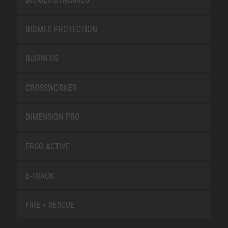
BIOMEX PROTECTION
BUSINESS
CROSSWORKER
DIMENSION PRO
ERGO-ACTIVE
E-TRACK
FIRE + RESCUE