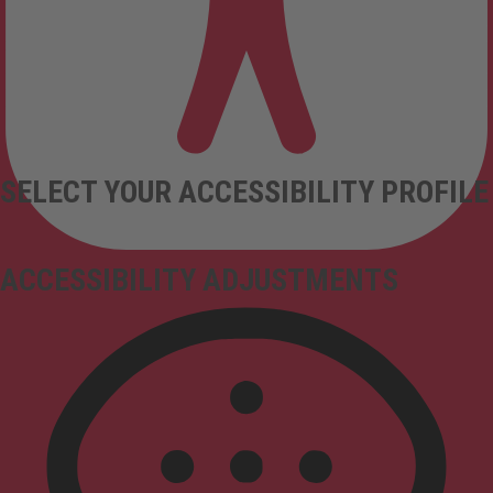
SELECT YOUR ACCESSIBILITY PROFILE
ACCESSIBILITY ADJUSTMENTS