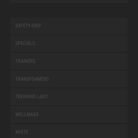
SAFETY-GRIP
SPECIALS
TRAINERS
TRANSFOAMERS
TREKKING LADY
WELLMAXX
WHITE