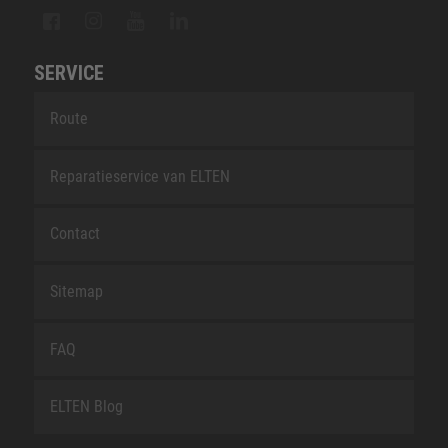
SERVICE
Route
Reparatieservice van ELTEN
Contact
Sitemap
FAQ
ELTEN Blog