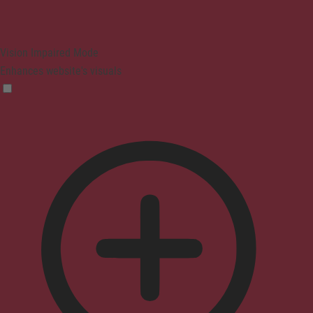
Vision Impaired Mode
Enhances website's visuals