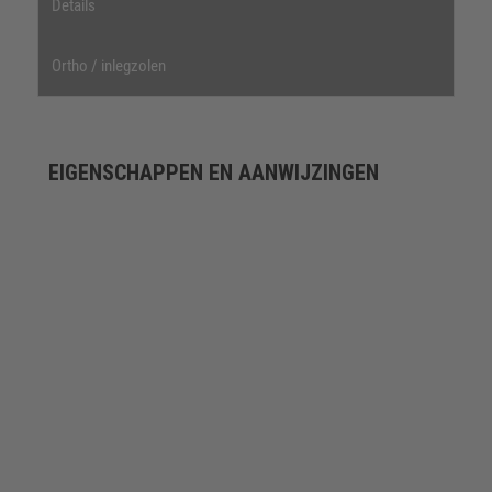
Details
Ortho / inlegzolen
EIGENSCHAPPEN EN AANWIJZINGEN