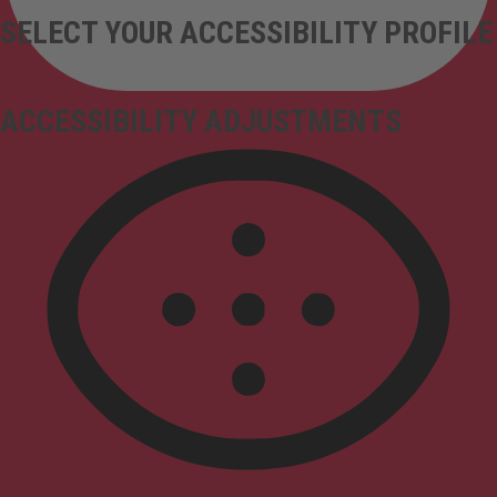
SELECT YOUR ACCESSIBILITY PROFILE
ACCESSIBILITY ADJUSTMENTS