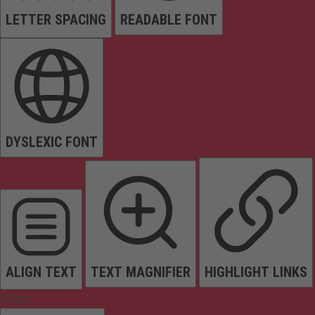
LETTER SPACING
READABLE FONT
DYSLEXIC FONT
ALIGN TEXT
TEXT MAGNIFIER
HIGHLIGHT LINKS
Colors