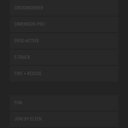
CROSSWORKER
DIMENSION PRO
ERGO-ACTIVE
E-TRACK
FIRE + RESCUE
FUN
JORI BY ELTEN