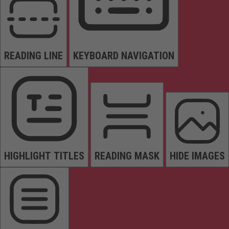
READING LINE
KEYBOARD NAVIGATION
HIGHLIGHT TITLES
READING MASK
HIDE IMAGES