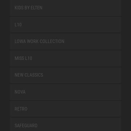
KIDS BY ELTEN
L10
LOWA WORK COLLECTION
MISS L10
NEW CLASSICS
NOVA
RETRO
SAFEGUARD