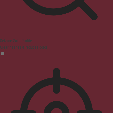
Seizure Safe Profile
Clear flashes & reduces color