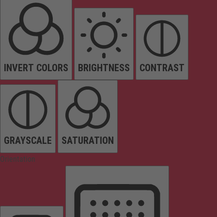
INVERT COLORS
BRIGHTNESS
CONTRAST
GRAYSCALE
SATURATION
Orientation