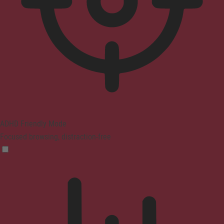
ADHD Friendly Mode
Focused browsing, distraction-free