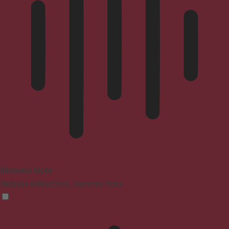
Blindness Mode
Reduces distractions, improves focus