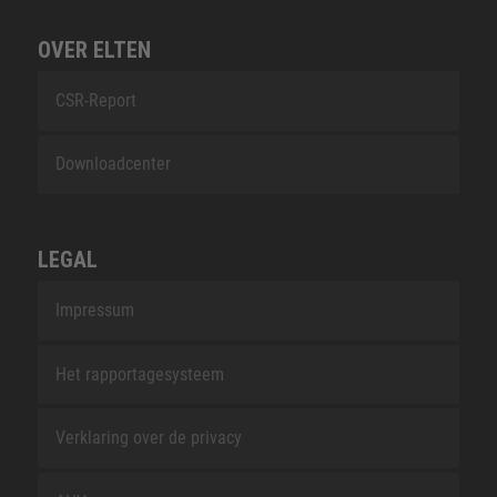
OVER ELTEN
CSR-Report
Downloadcenter
LEGAL
Impressum
Het rapportagesysteem
Verklaring over de privacy