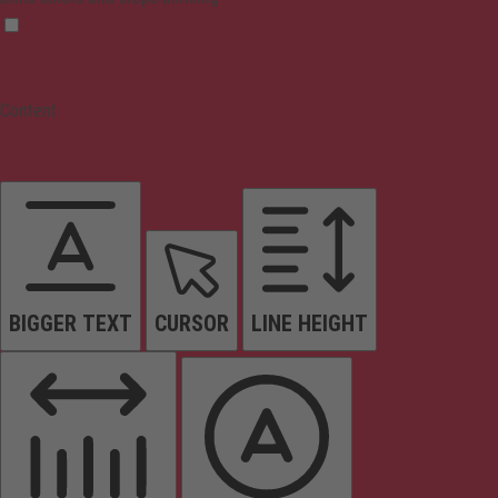
Content
BIGGER TEXT
CURSOR
LINE HEIGHT