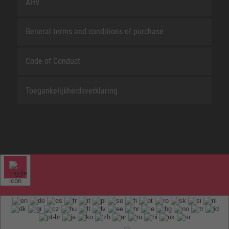
AHV
General terms and conditions of purchase
Code of Conduct
Toegankelijkheidsverklaring