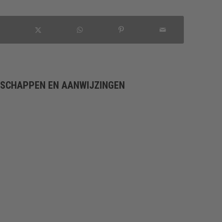
NSCHAPPEN EN AANWIJZINGEN