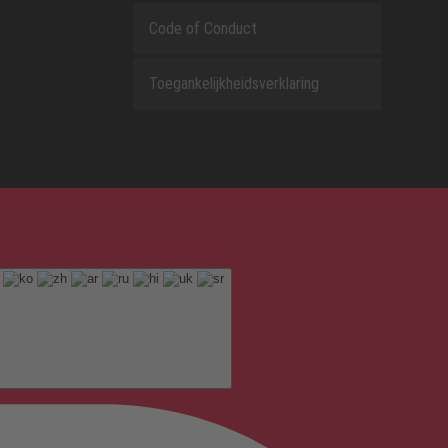
Code of Conduct
Toegankelijkheidsverklaring