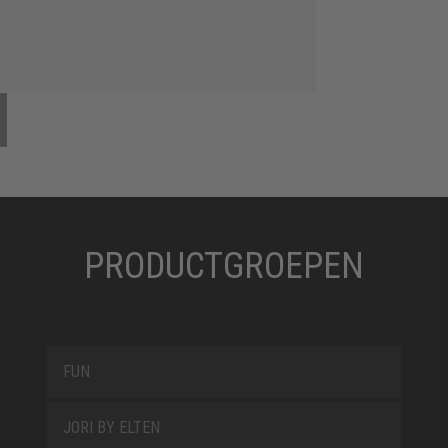
PRODUCTGROEPEN
FUN
JORI BY ELTEN