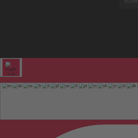
ELTEN 