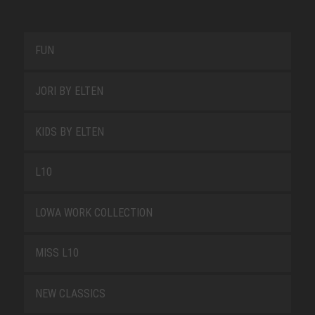
FUN
JORI BY ELTEN
KIDS BY ELTEN
L10
LOWA WORK COLLECTION
MISS L10
NEW CLASSICS