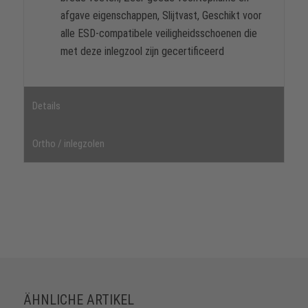
afgave eigenschappen, Slijtvast, Geschikt voor
alle ESD-compatibele veiligheidsschoenen die
met deze inlegzool zijn gecertificeerd
Details
Ortho / inlegzolen
ÄHNLICHE ARTIKEL