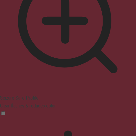
Seizure Safe Profile
Clear flashes & reduces color