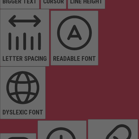
BIGGER TEXT
CURSOR
LINE HEIGHT
LETTER SPACING
READABLE FONT
DYSLEXIC FONT