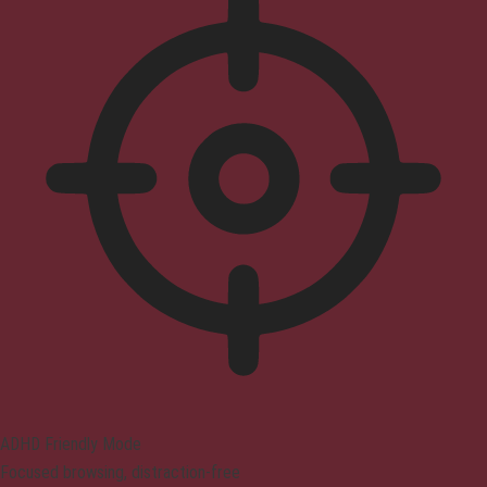
ADHD Friendly Mode
Focused browsing, distraction-free