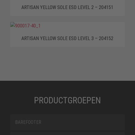
ARTISAN YELLOW SOLE ESD LEVEL 2 – 204151
ARTISAN YELLOW SOLE ESD LEVEL 3 – 204152
PRODUCTGROEPEN
BAREFOOTER