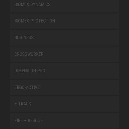
BIOMEX DYNAMICS
BIOMEX PROTECTION
BUSINESS
CROSSWORKER
DIMENSION PRO
ERGO-ACTIVE
E-TRACK
FIRE + RESCUE