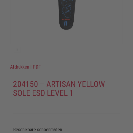
Afdrukken
|
PDF
204150 – ARTISAN YELLOW
SOLE ESD LEVEL 1
Beschikbare schoenmaten