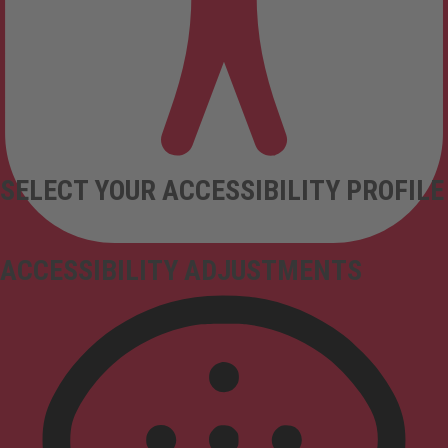
SELECT YOUR ACCESSIBILITY PROFILE
ACCESSIBILITY ADJUSTMENTS