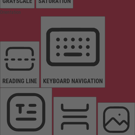
GRAYSCALE
SATURATION
Orientation
READING LINE
KEYBOARD NAVIGATION