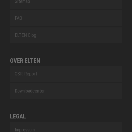
Sitemap
FAQ
ELTEN Blog
OVER ELTEN
CSR-Report
Downloadcenter
LEGAL
Impressum