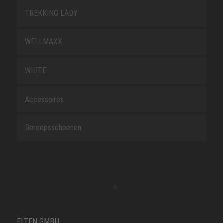
TREKKING LADY
WELLMAXX
WHITE
Accessoires
Beroepsschoenen
ELTEN GMBH