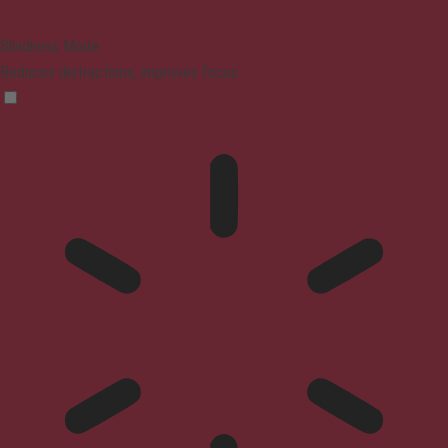
Blindness Mode
Reduces distractions, improves focus