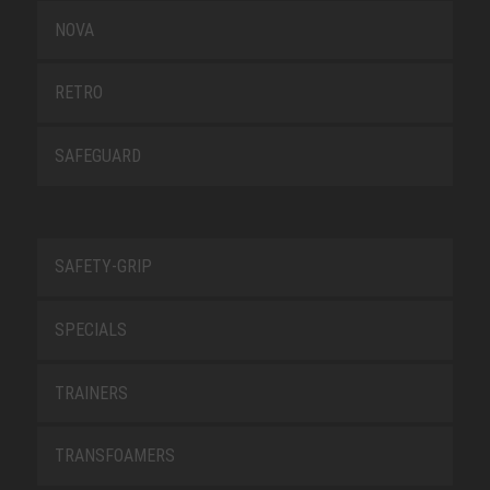
NOVA
RETRO
SAFEGUARD
SAFETY-GRIP
SPECIALS
TRAINERS
TRANSFOAMERS