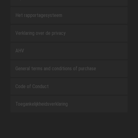
Het rapportagesysteem
Verklaring over de privacy
AHV
General terms and conditions of purchase
Code of Conduct
Toegankelijkheidsverklaring