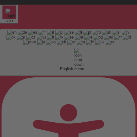
English