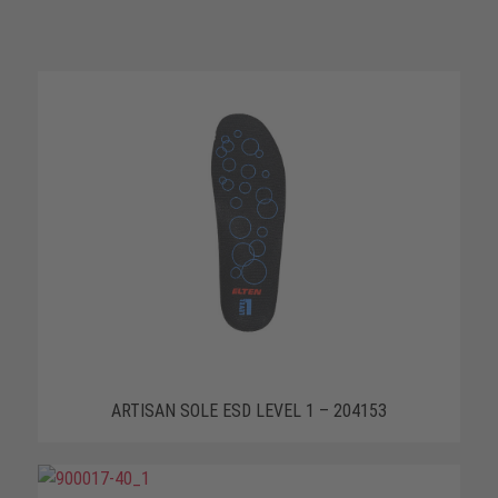
ARTISAN SOLE ESD LEVEL 1 – 204153