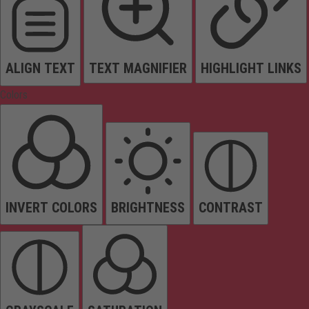
ALIGN TEXT
TEXT MAGNIFIER
HIGHLIGHT LINKS
Colors
INVERT COLORS
BRIGHTNESS
CONTRAST