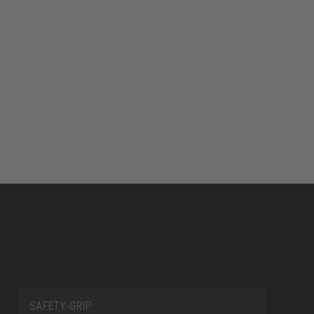
SAFETY-GRIP