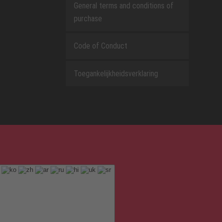
General terms and conditions of
purchase
Code of Conduct
Toegankelijkheidsverklaring