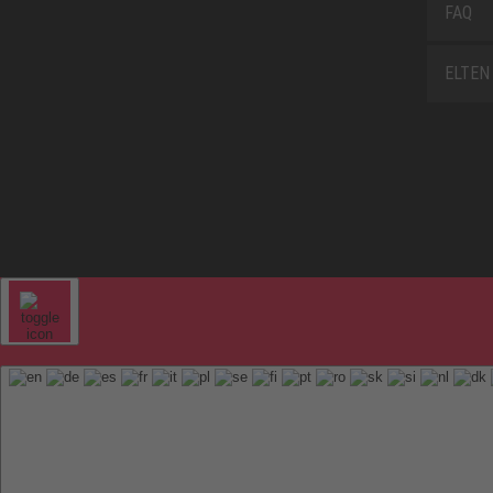
FAQ
ELTEN 