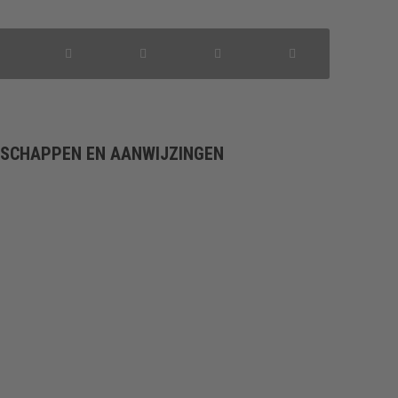
NSCHAPPEN EN AANWIJZINGEN