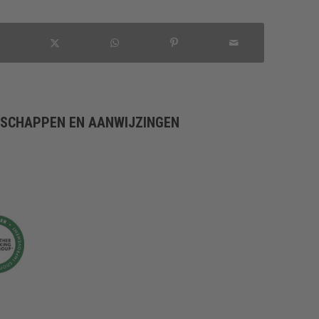
NSCHAPPEN EN AANWIJZINGEN