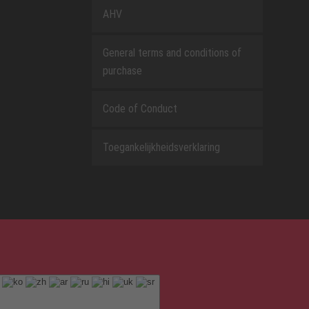
AHV
General terms and conditions of
purchase
Code of Conduct
Toegankelijkheidsverklaring