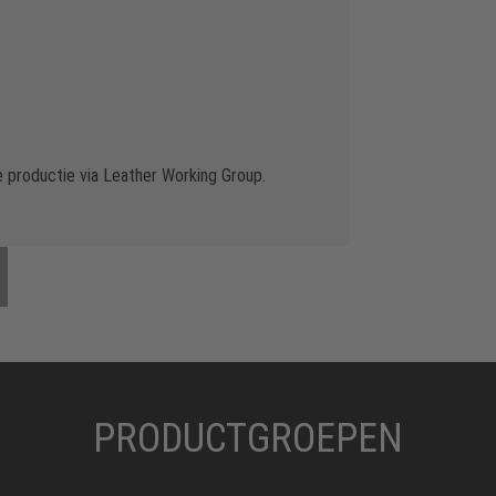
productie via Leather Working Group.
PRODUCTGROEPEN