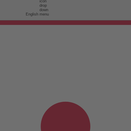
English