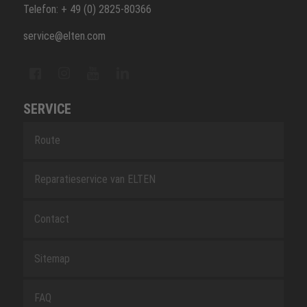
Telefon: + 49 (0) 2825-80366
service@elten.com
SERVICE
Route
Reparatieservice van ELTEN
Contact
Sitemap
FAQ