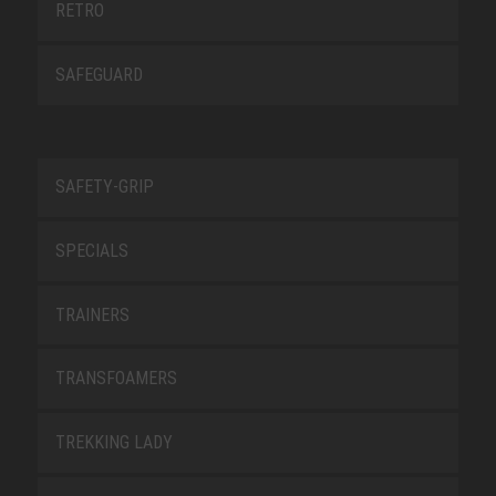
RETRO
SAFEGUARD
SAFETY-GRIP
SPECIALS
TRAINERS
TRANSFOAMERS
TREKKING LADY