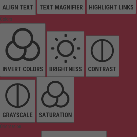
ALIGN TEXT
TEXT MAGNIFIER
HIGHLIGHT LINKS
Colors
INVERT COLORS
BRIGHTNESS
CONTRAST
GRAYSCALE
SATURATION
Orientation