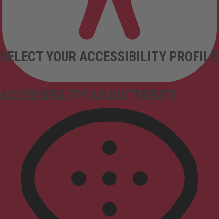
SELECT YOUR ACCESSIBILITY PROFILE
ACCESSIBILITY ADJUSTMENTS