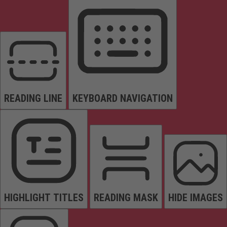
READING LINE
KEYBOARD NAVIGATION
HIGHLIGHT TITLES
READING MASK
HIDE IMAGES