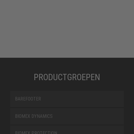
PRODUCTGROEPEN
BAREFOOTER
BIOMEX DYNAMICS
BIOMEX PROTECTION