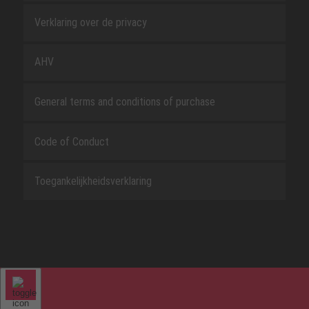
Verklaring over de privacy
AHV
General terms and conditions of purchase
Code of Conduct
Toegankelijkheidsverklaring