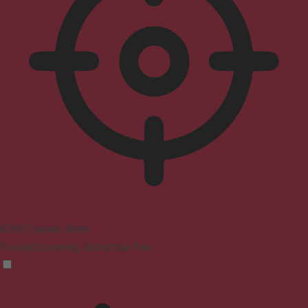
ADHD Friendly Mode
Focused browsing, distraction-free