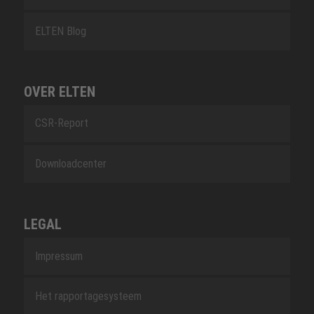
ELTEN Blog
OVER ELTEN
CSR-Report
Downloadcenter
LEGAL
Impressum
Het rapportagesysteem