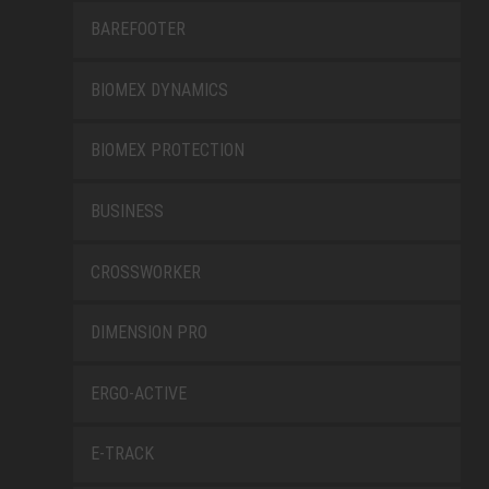
BAREFOOTER
BIOMEX DYNAMICS
BIOMEX PROTECTION
BUSINESS
CROSSWORKER
DIMENSION PRO
ERGO-ACTIVE
E-TRACK