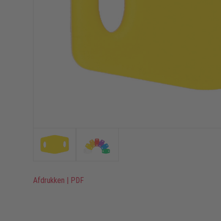
Afdrukken
|
PDF