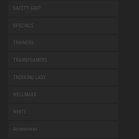
SAFETY-GRIP
SPECIALS
TRAINERS
TRANSFOAMERS
TREKKING LADY
WELLMAXX
WHITE
Accessoires