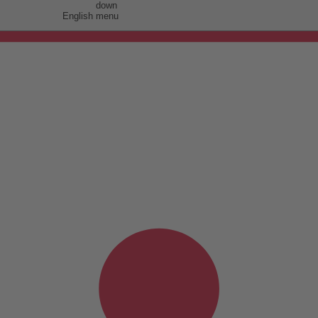
English