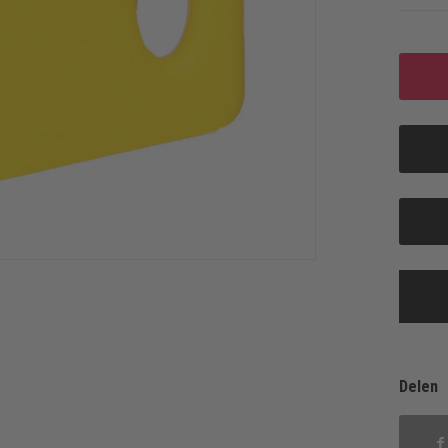
Delen