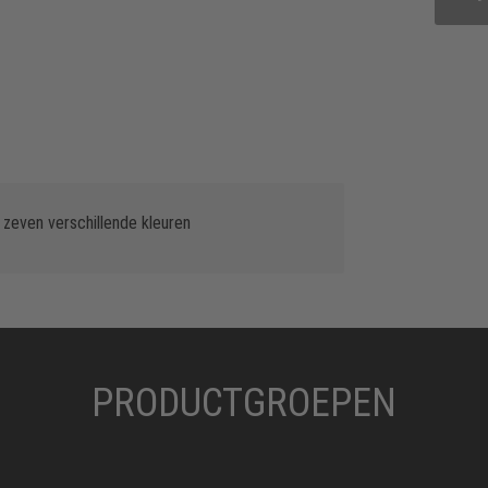
 zeven verschillende kleuren
PRODUCTGROEPEN