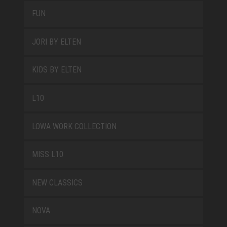
FUN
JORI BY ELTEN
KIDS BY ELTEN
L10
LOWA WORK COLLECTION
MISS L10
NEW CLASSICS
NOVA