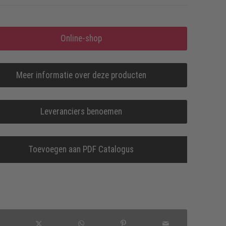
Online-shop
Meer informatie over deze producten
Leveranciers benoemen
Toevoegen aan PDF Catalogus