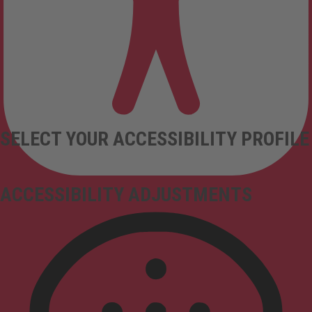
SELECT YOUR ACCESSIBILITY PROFILE
ACCESSIBILITY ADJUSTMENTS