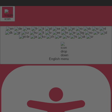
English