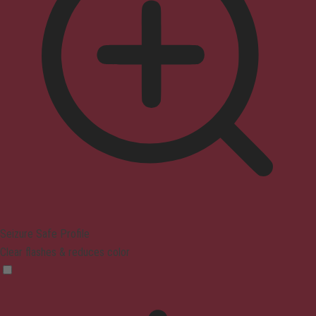
Seizure Safe Profile
Clear flashes & reduces color