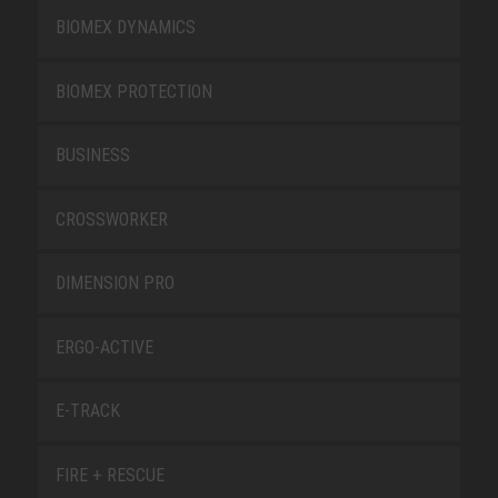
BIOMEX DYNAMICS
BIOMEX PROTECTION
BUSINESS
CROSSWORKER
DIMENSION PRO
ERGO-ACTIVE
E-TRACK
FIRE + RESCUE