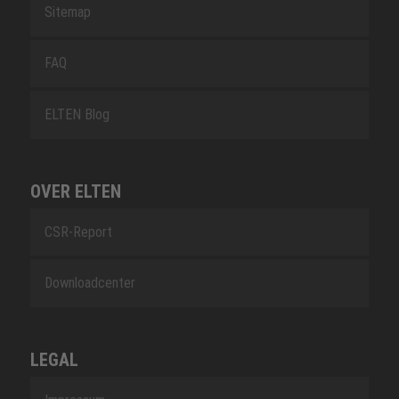
Sitemap
FAQ
ELTEN Blog
OVER ELTEN
CSR-Report
Downloadcenter
LEGAL