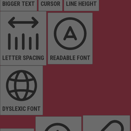
BIGGER TEXT
CURSOR
LINE HEIGHT
LETTER SPACING
READABLE FONT
DYSLEXIC FONT