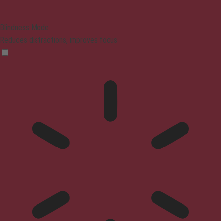
Blindness Mode
Reduces distractions, improves focus