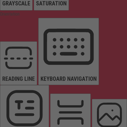
GRAYSCALE
SATURATION
Orientation
READING LINE
KEYBOARD NAVIGATION