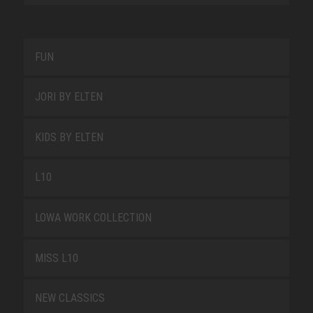
FUN
JORI BY ELTEN
KIDS BY ELTEN
L10
LOWA WORK COLLECTION
MISS L10
NEW CLASSICS