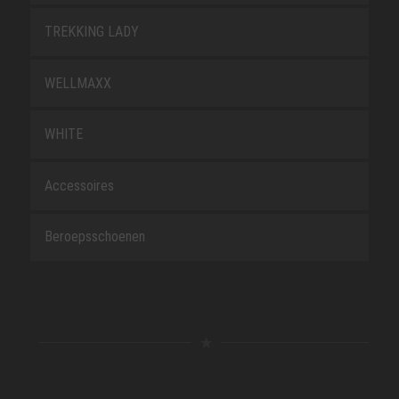
TREKKING LADY
WELLMAXX
WHITE
Accessoires
Beroepsschoenen