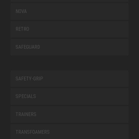
NOVA
RETRO
SAFEGUARD
SAFETY-GRIP
SPECIALS
TRAINERS
TRANSFOAMERS