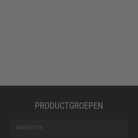
PRODUCTGROEPEN
BAREFOOTER