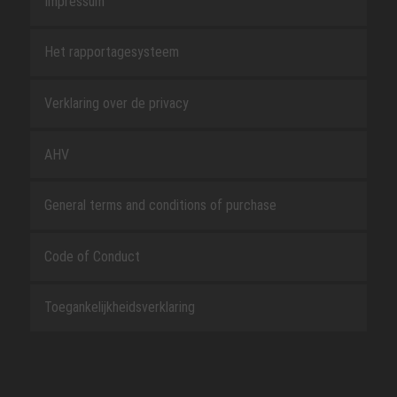
Impressum
Het rapportagesysteem
Verklaring over de privacy
AHV
General terms and conditions of purchase
Code of Conduct
Toegankelijkheidsverklaring