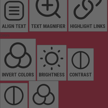
ALIGN TEXT
TEXT MAGNIFIER
HIGHLIGHT LINKS
Colors
INVERT COLORS
BRIGHTNESS
CONTRAST