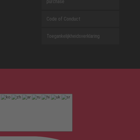
purchase
Code of Conduct
Toegankelijkheidsverklaring