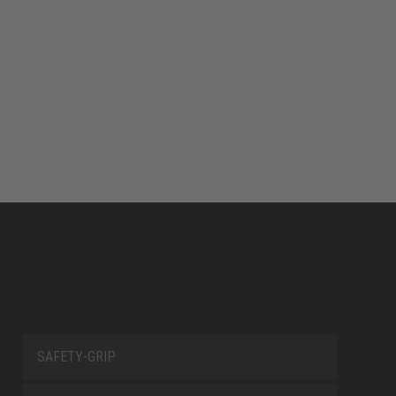
SAFETY-GRIP