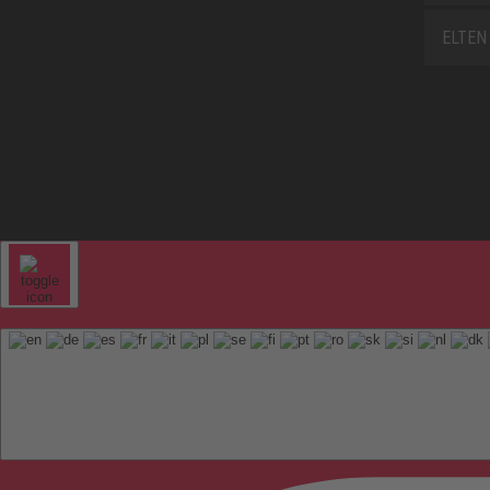
ELTEN 