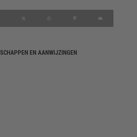
NSCHAPPEN EN AANWIJZINGEN