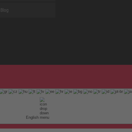
Blog
English