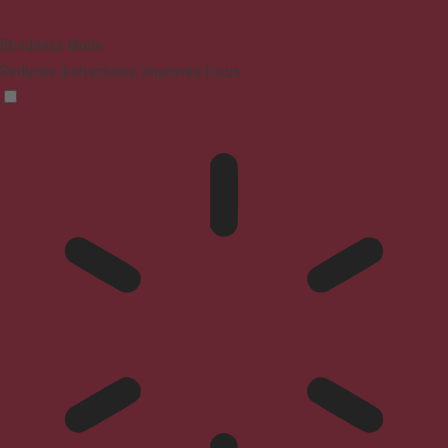
Blindness Mode
Reduces distractions, improves focus