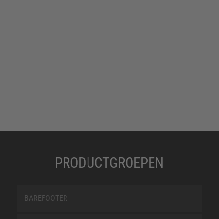
PRODUCTGROEPEN
BAREFOOTER