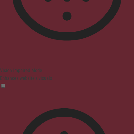
Vision Impaired Mode
Enhances website's visuals