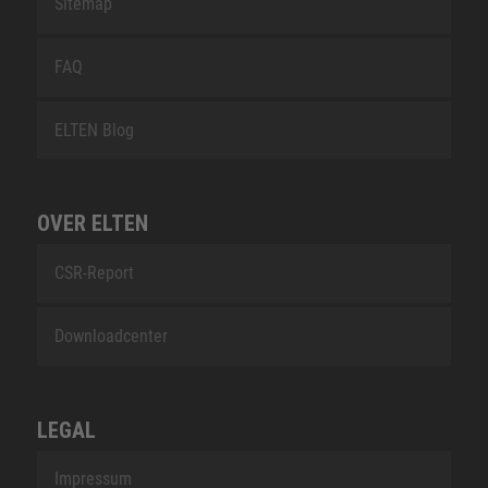
Sitemap
FAQ
ELTEN Blog
OVER ELTEN
CSR-Report
Downloadcenter
LEGAL
Impressum