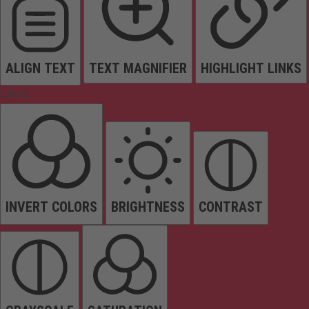
ALIGN TEXT
TEXT MAGNIFIER
HIGHLIGHT LINKS
Colors
INVERT COLORS
BRIGHTNESS
CONTRAST