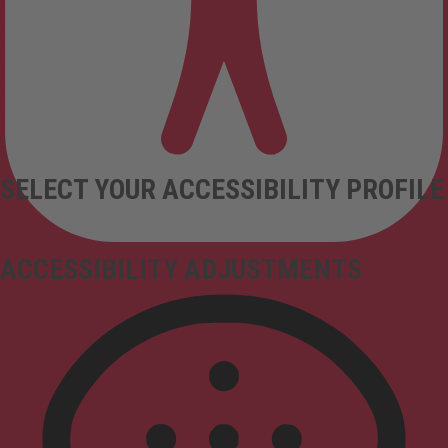
SELECT YOUR ACCESSIBILITY PROFILE
ACCESSIBILITY ADJUSTMENTS