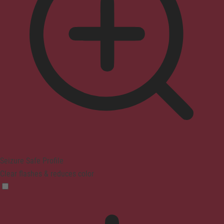
Seizure Safe Profile
Clear flashes & reduces color