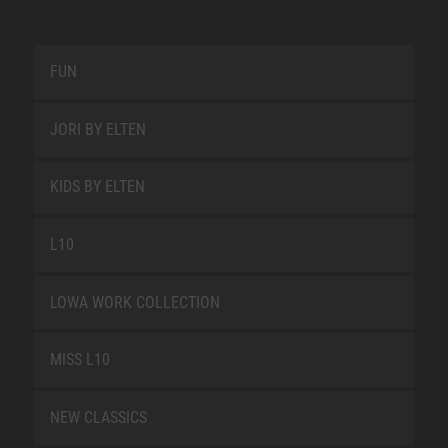
FUN
JORI BY ELTEN
KIDS BY ELTEN
L10
LOWA WORK COLLECTION
MISS L10
NEW CLASSICS