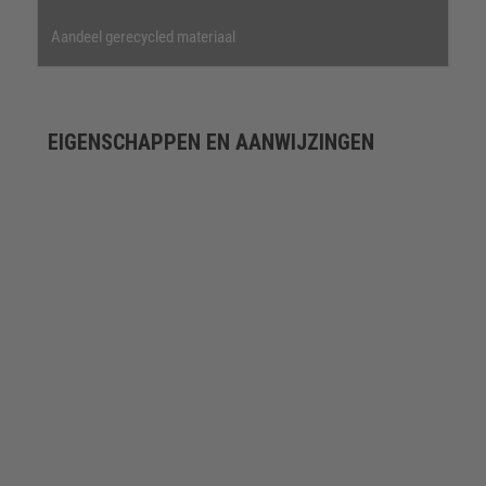
Aandeel gerecycled materiaal
EIGENSCHAPPEN EN AANWIJZINGEN