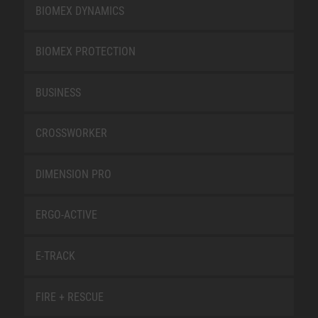
BIOMEX DYNAMICS
BIOMEX PROTECTION
BUSINESS
CROSSWORKER
DIMENSION PRO
ERGO-ACTIVE
E-TRACK
FIRE + RESCUE