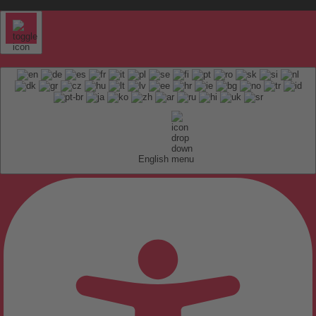
English