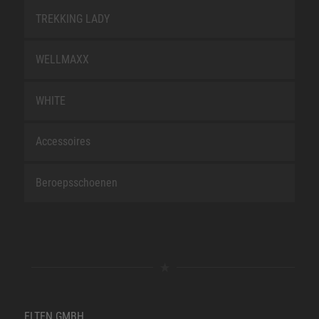
TREKKING LADY
WELLMAXX
WHITE
Accessoires
Beroepsschoenen
ELTEN GMBH