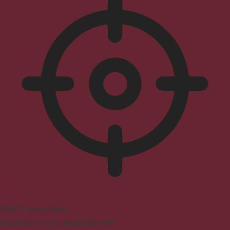
ADHD Friendly Mode
Focused browsing, distraction-free