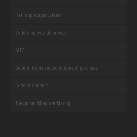
Het rapportagesysteem
Verklaring over de privacy
AHV
General terms and conditions of purchase
Code of Conduct
Toegankelijkheidsverklaring