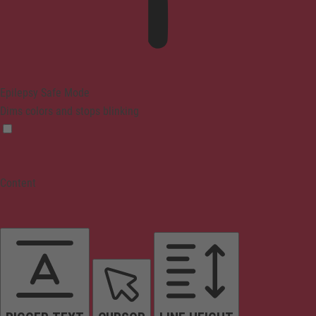
Epilepsy Safe Mode
Dims colors and stops blinking
Content