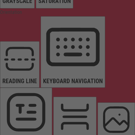
GRAYSCALE
SATURATION
Orientation
READING LINE
KEYBOARD NAVIGATION