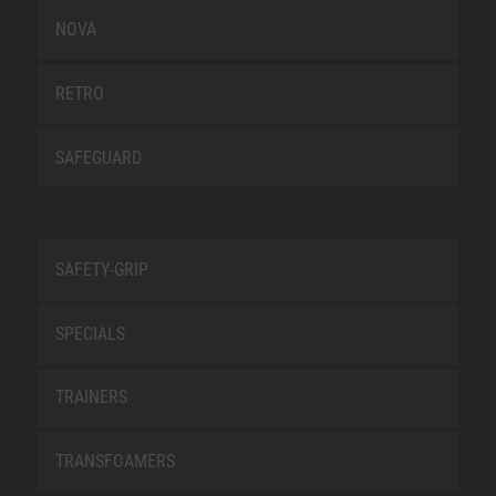
NOVA
RETRO
SAFEGUARD
SAFETY-GRIP
SPECIALS
TRAINERS
TRANSFOAMERS